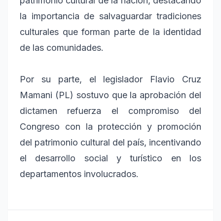
patrimonio cultural de la nación, destacando
la importancia de salvaguardar tradiciones
culturales que forman parte de la identidad
de las comunidades.
Por su parte, el legislador Flavio Cruz
Mamani (PL) sostuvo que la aprobación del
dictamen refuerza el compromiso del
Congreso con la protección y promoción
del patrimonio cultural del país, incentivando
el desarrollo social y turístico en los
departamentos involucrados.