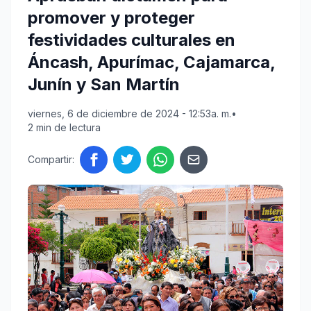
promover y proteger
festividades culturales en
Áncash, Apurímac, Cajamarca,
Junín y San Martín
viernes, 6 de diciembre de 2024 - 12:53a. m.
•
2 min de lectura
Compartir: