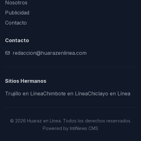
Nosotros
Publicidad
Contacto
Contacto
redaccion@huarazenlinea.com
Sitios Hermanos
Trujillo en Línea
Chimbote en Línea
Chiclayo en Línea
© 2026 Huaraz en Línea. Todos los derechos reservados.
Powered by IntiNews CMS