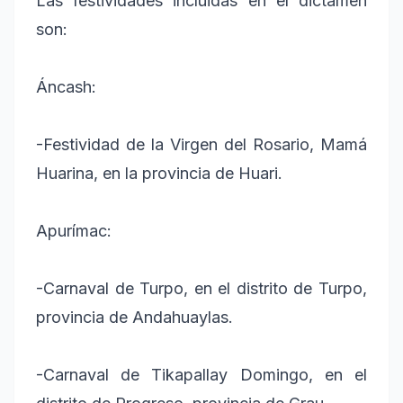
Las festividades incluidas en el dictamen
son:
Áncash:
-Festividad de la Virgen del Rosario, Mamá
Huarina, en la provincia de Huari.
Apurímac:
-Carnaval de Turpo, en el distrito de Turpo,
provincia de Andahuaylas.
-Carnaval de Tikapallay Domingo, en el