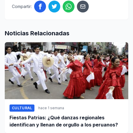
Compartir:
Noticias Relacionadas
CULTURAL
hace 1 semana
Fiestas Patrias: ¿Qué danzas regionales
identifican y llenan de orgullo a los peruanos?