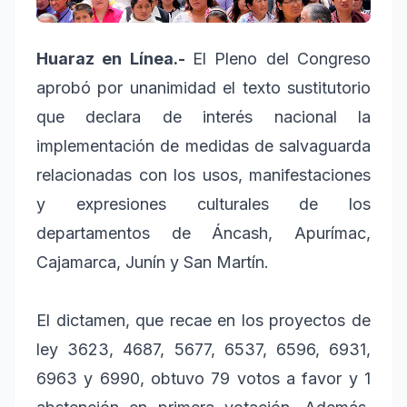
Huaraz en Línea.-
El Pleno del Congreso
aprobó por unanimidad el texto sustitutorio
que declara de interés nacional la
implementación de medidas de salvaguarda
relacionadas con los usos, manifestaciones
y expresiones culturales de los
departamentos de Áncash, Apurímac,
Cajamarca, Junín y San Martín.
El dictamen, que recae en los proyectos de
ley 3623, 4687, 5677, 6537, 6596, 6931,
6963 y 6990, obtuvo 79 votos a favor y 1