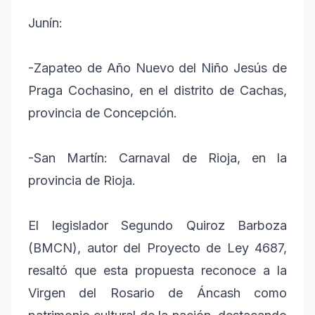
Junín:
-Zapateo de Año Nuevo del Niño Jesús de
Praga Cochasino, en el distrito de Cachas,
provincia de Concepción.
-San Martín: Carnaval de Rioja, en la
provincia de Rioja.
El legislador Segundo Quiroz Barboza
(BMCN), autor del Proyecto de Ley 4687,
resaltó que esta propuesta reconoce a la
Virgen del Rosario de Áncash como