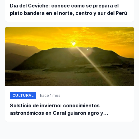
Día del Ceviche: conoce cómo se prepara el
plato bandera en el norte, centro y sur del Perú
CULTURAL
hace 1 mes
Solsticio de invierno: conocimientos
astronómicos en Caral guiaron agro y
planificación