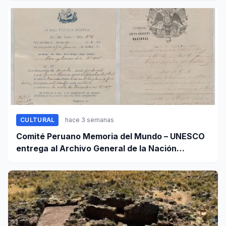
CULTURAL
hace 3 semanas
Comité Peruano Memoria del Mundo – UNESCO
entrega al Archivo General de la Nación
certificados de cinco valiosos patrimonios
documentales