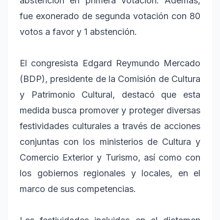
abstención en primera votación. Además,
fue exonerado de segunda votación con 80
votos a favor y 1 abstención.
El congresista Edgard Reymundo Mercado
(BDP), presidente de la Comisión de Cultura
y Patrimonio Cultural, destacó que esta
medida busca promover y proteger diversas
festividades culturales a través de acciones
conjuntas con los ministerios de Cultura y
Comercio Exterior y Turismo, así como con
los gobiernos regionales y locales, en el
marco de sus competencias.