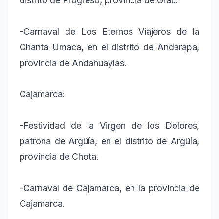
distrito de Progreso, provincia de Grau.
-Carnaval de Los Eternos Viajeros de la
Chanta Umaca, en el distrito de Andarapa,
provincia de Andahuaylas.
Cajamarca:
-Festividad de la Virgen de los Dolores,
patrona de Argüía, en el distrito de Argüía,
provincia de Chota.
-Carnaval de Cajamarca, en la provincia de
Cajamarca.