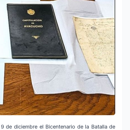
9 de diciembre el Bicentenario de la Batalla de