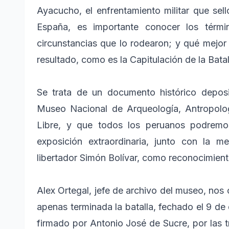
Ayacucho, el enfrentamiento militar que sel
España, es importante conocer los térmi
circunstancias que lo rodearon; y qué mejor 
resultado, como es la Capitulación de la Bat
Se trata de un documento histórico deposi
Museo Nacional de Arqueología, Antropolo
Libre, y que todos los peruanos podremo
exposición extraordinaria, junto con la 
libertador Simón Bolívar, como reconocimiento 
Alex Ortegal, jefe de archivo del museo, no
apenas terminada la batalla, fechado el 9 d
firmado por Antonio José de Sucre, por las t