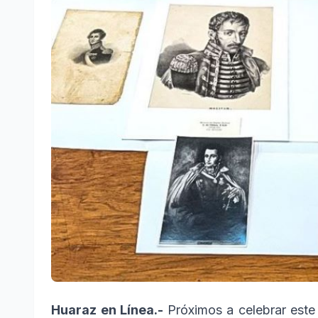
Huaraz en Línea.-
Próximos a celebrar este 