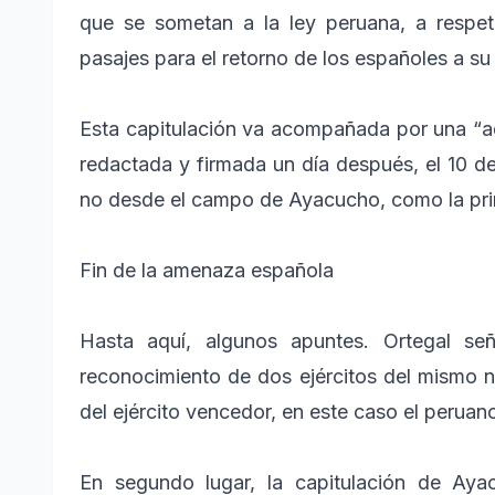
que se sometan a la ley peruana, a respet
pasajes para el retorno de los españoles a su 
Esta capitulación va acompañada por una “ade
redactada y firmada un día después, el 10 d
no desde el campo de Ayacucho, como la prim
Fin de la amenaza española
Hasta aquí, algunos apuntes. Ortegal señ
reconocimiento de dos ejércitos del mismo n
del ejército vencedor, en este caso el peruan
En segundo lugar, la capitulación de Aya