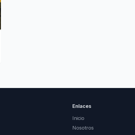
Enlaces
Inicio
Nosotros