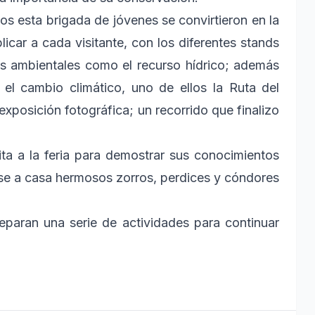
s esta brigada de jóvenes se convirtieron en la
car a cada visitante, con los diferentes stands
os ambientales como el recurso hídrico; además
el cambio climático, uno de ellos la Ruta del
exposición fotográfica; un recorrido que finalizo
ta a la feria para demostrar sus conocimientos
rse a casa hermosos zorros, perdices y cóndores
paran una serie de actividades para continuar