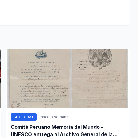
CULTURAL
hace 3 semanas
Comité Peruano Memoria del Mundo –
UNESCO entrega al Archivo General de la