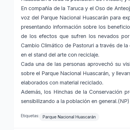
En compañía de la Taruca y el Oso de Anteojo
voz del Parque Nacional Huascarán para expli
presentando información sobre los benefici
de los efectos que sufren los nevados por 
Cambio Climático de Pastoruri a través de la 
en el stand del arte con reciclaje.
Cada una de las personas aprovechó su visi
sobre el Parque Nacional Huascarán, y lleva
elaborados con material reciclado.
Además, los Hinchas de la Conservación pre
sensibilizando a la población en general.(NP)
Etiquetas:
Parque Nacional Huascarán