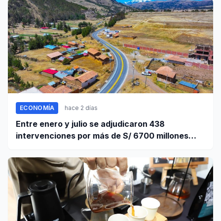
ECONOMÍA
hace 2 días
Entre enero y julio se adjudicaron 438
intervenciones por más de S/ 6700 millones
mediante OxI