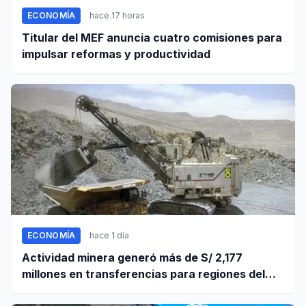
ECONOMÍA
hace 17 horas
Titular del MEF anuncia cuatro comisiones para
impulsar reformas y productividad
ECONOMÍA
hace 1 día
Actividad minera generó más de S/ 2,177
millones en transferencias para regiones del
sur