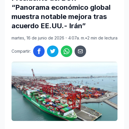
“Panorama económico global
muestra notable mejora tras
acuerdo EE.UU.- Irán”
martes, 16 de junio de 2026 - 4:07a. m.
•
2 min de lectura
Compartir: