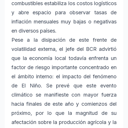
combustibles estabiliza los costos logísticos
y abre espacio para observar tasas de
inflación mensuales muy bajas o negativas
en diversos países.
Pese a la disipación de este frente de
volatilidad externa, el jefe del BCR advirtió
que la economía local todavía enfrenta un
factor de riesgo importante concentrado en
el ámbito interno: el impacto del fenómeno
de El Niño. Se prevé que este evento
climático se manifieste con mayor fuerza
hacia finales de este año y comienzos del
próximo, por lo que la magnitud de su
afectación sobre la producción agrícola y la