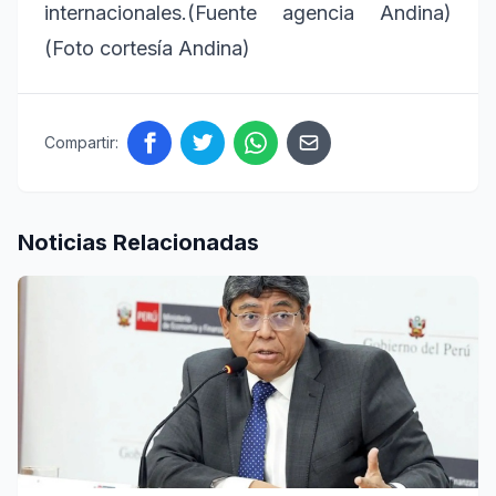
internacionales.(Fuente agencia Andina)
(Foto cortesía Andina)
Compartir:
Noticias Relacionadas