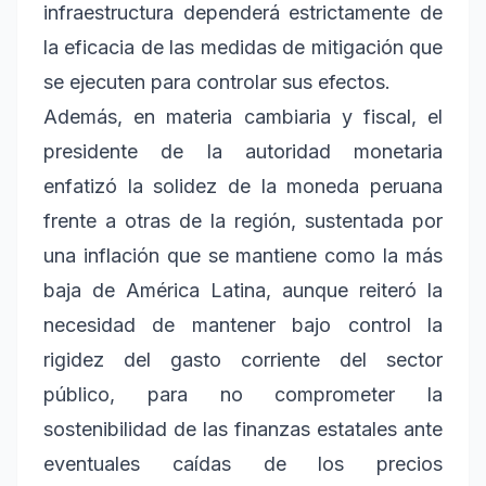
infraestructura dependerá estrictamente de
la eficacia de las medidas de mitigación que
se ejecuten para controlar sus efectos.
Además, en materia cambiaria y fiscal, el
presidente de la autoridad monetaria
enfatizó la solidez de la moneda peruana
frente a otras de la región, sustentada por
una inflación que se mantiene como la más
baja de América Latina, aunque reiteró la
necesidad de mantener bajo control la
rigidez del gasto corriente del sector
público, para no comprometer la
sostenibilidad de las finanzas estatales ante
eventuales caídas de los precios