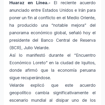
Huaraz en Línea.-
El reciente acuerdo
anunciado entre Estados Unidos e Irán para
poner un fin al conflicto en el Medio Oriente,
ha producido una “notable mejora” del
panorama económico global, señaló hoy el
presidente del Banco Central de Reserva
(BCR), Julio Velarde.
Así lo manifestó durante el “Encuentro
Económico Loreto” en la ciudad de Iquitos,
donde afirmó que la economía peruana
sigue recuperándose.
Velarde explicó que este acuerdo
geopolítico cambia significativamente el
escenario mundial al disipar uno de los