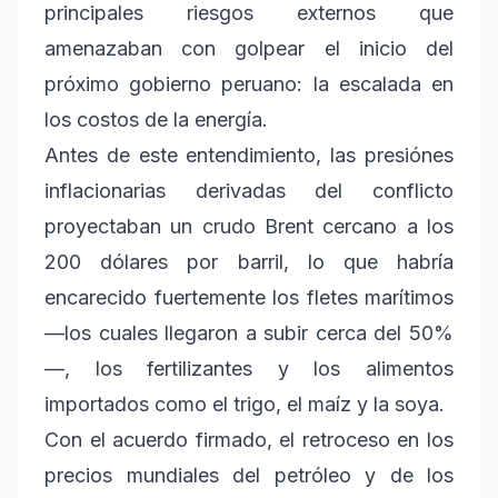
principales riesgos externos que
amenazaban con golpear el inicio del
próximo gobierno peruano: la escalada en
los costos de la energía.
Antes de este entendimiento, las presiónes
inflacionarias derivadas del conflicto
proyectaban un crudo Brent cercano a los
200 dólares por barril, lo que habría
encarecido fuertemente los fletes marítimos
—los cuales llegaron a subir cerca del 50%
—, los fertilizantes y los alimentos
importados como el trigo, el maíz y la soya.
Con el acuerdo firmado, el retroceso en los
precios mundiales del petróleo y de los