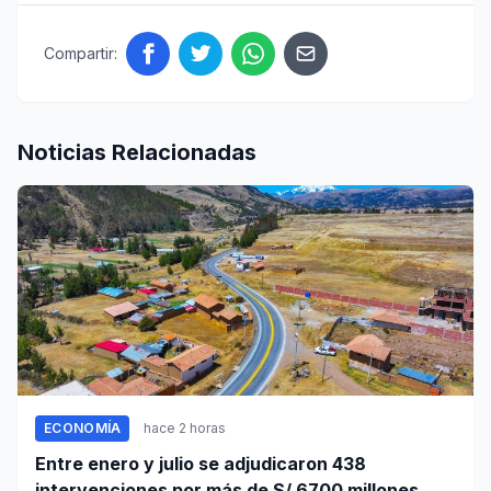
Compartir:
Noticias Relacionadas
ECONOMÍA
hace 2 horas
Entre enero y julio se adjudicaron 438
intervenciones por más de S/ 6700 millones