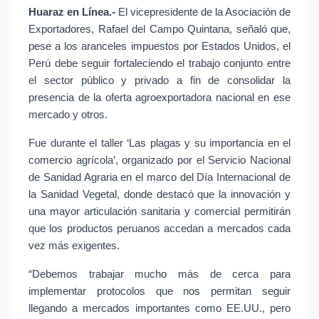
Huaraz en Línea.- 
El vicepresidente de la Asociación de 
Exportadores, Rafael del Campo Quintana, señaló que, 
pese a los aranceles impuestos por Estados Unidos, el 
Perú debe seguir fortaleciendo el trabajo conjunto entre 
el sector público y privado a fin de consolidar la 
presencia de la oferta agroexportadora nacional en ese 
mercado y otros.
Fue durante el taller ‘Las plagas y su importancia en el 
comercio agrícola’, organizado por el Servicio Nacional 
de Sanidad Agraria en el marco del Día Internacional de 
la Sanidad Vegetal, donde destacó que la innovación y 
una mayor articulación sanitaria y comercial permitirán 
que los productos peruanos accedan a mercados cada 
vez más exigentes.
“Debemos trabajar mucho más de cerca para 
implementar protocolos que nos permitan seguir 
llegando a mercados importantes como EE.UU., pero 