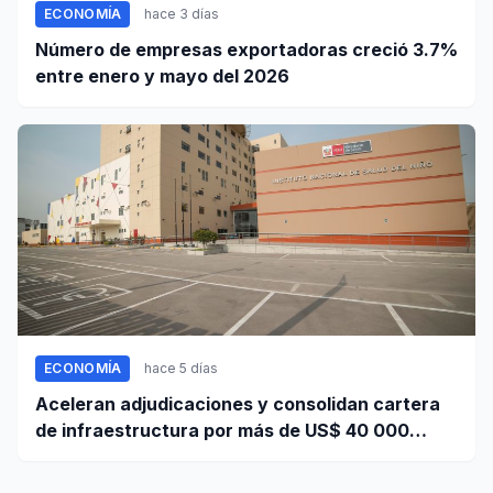
ECONOMÍA
hace 3 días
Número de empresas exportadoras creció 3.7%
entre enero y mayo del 2026
ECONOMÍA
hace 5 días
Aceleran adjudicaciones y consolidan cartera
de infraestructura por más de US$ 40 000
millones