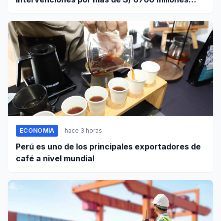
mediante OxI
ECONOMÍA
hace 3 horas
Perú es uno de los principales exportadores de
café a nivel mundial