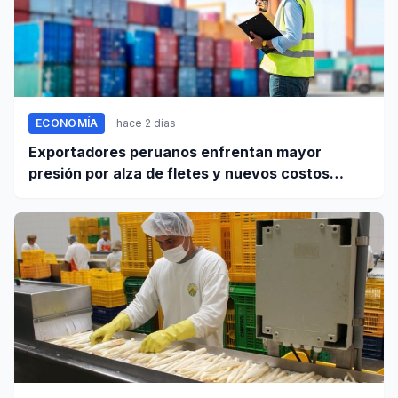
ECONOMÍA
hace 2 días
Exportadores peruanos enfrentan mayor
presión por alza de fletes y nuevos costos
portuarios