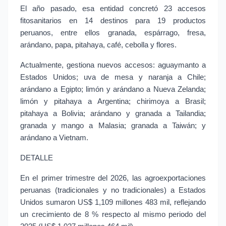
El año pasado, esa entidad concretó 23 accesos 
fitosanitarios en 14 destinos para 19 productos 
peruanos, entre ellos granada, espárrago, fresa, 
arándano, papa, pitahaya, café, cebolla y flores.
Actualmente, gestiona nuevos accesos: aguaymanto a 
Estados Unidos; uva de mesa y naranja a Chile; 
arándano a Egipto; limón y arándano a Nueva Zelanda; 
limón y pitahaya a Argentina; chirimoya a Brasil; 
pitahaya a Bolivia; arándano y granada a Tailandia; 
granada y mango a Malasia; granada a Taiwán; y 
arándano a Vietnam.
DETALLE
En el primer trimestre del 2026, las agroexportaciones 
peruanas (tradicionales y no tradicionales) a Estados 
Unidos sumaron US$ 1,109 millones 483 mil, reflejando 
un crecimiento de 8 % respecto al mismo periodo del 