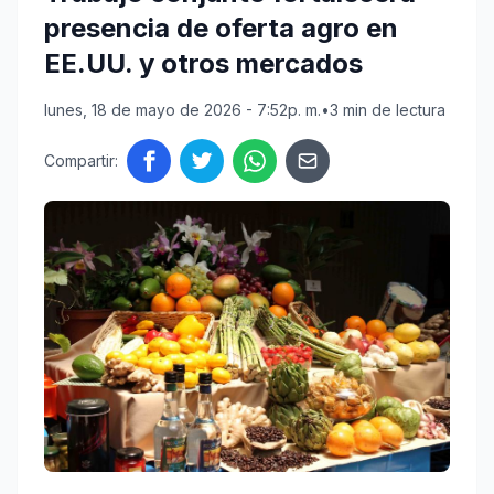
presencia de oferta agro en
EE.UU. y otros mercados
lunes, 18 de mayo de 2026 - 7:52p. m.
•
3 min de lectura
Compartir: