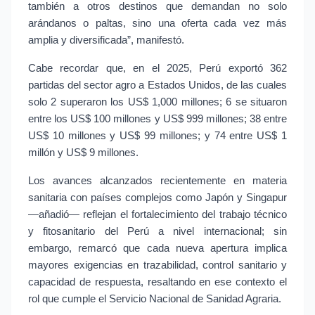
también a otros destinos que demandan no solo 
arándanos o paltas, sino una oferta cada vez más 
amplia y diversificada”, manifestó.
Cabe recordar que, en el 2025, Perú exportó 362 
partidas del sector agro a Estados Unidos, de las cuales 
solo 2 superaron los US$ 1,000 millones; 6 se situaron 
entre los US$ 100 millones y US$ 999 millones; 38 entre 
US$ 10 millones y US$ 99 millones; y 74 entre US$ 1 
millón y US$ 9 millones.
Los avances alcanzados recientemente en materia 
sanitaria con países complejos como Japón y Singapur 
—añadió— reflejan el fortalecimiento del trabajo técnico 
y fitosanitario del Perú a nivel internacional; sin 
embargo, remarcó que cada nueva apertura implica 
mayores exigencias en trazabilidad, control sanitario y 
capacidad de respuesta, resaltando en ese contexto el 
rol que cumple el Servicio Nacional de Sanidad Agraria.