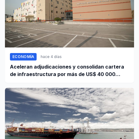
ECONOMÍA
hace 4 días
Aceleran adjudicaciones y consolidan cartera
de infraestructura por más de US$ 40 000
millones