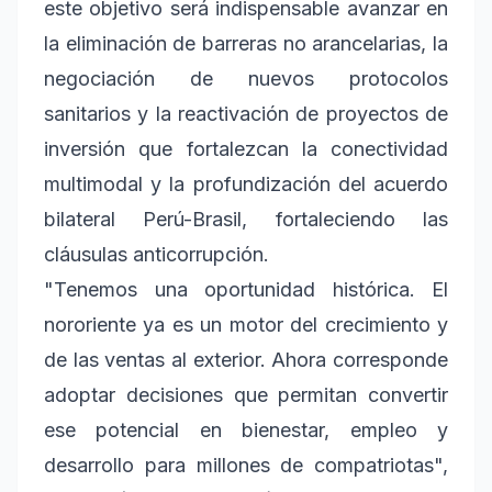
este objetivo será indispensable avanzar en
la eliminación de barreras no arancelarias, la
negociación de nuevos protocolos
sanitarios y la reactivación de proyectos de
inversión que fortalezcan la conectividad
multimodal y la profundización del acuerdo
bilateral Perú-Brasil, fortaleciendo las
cláusulas anticorrupción.
"Tenemos una oportunidad histórica. El
nororiente ya es un motor del crecimiento y
de las ventas al exterior. Ahora corresponde
adoptar decisiones que permitan convertir
ese potencial en bienestar, empleo y
desarrollo para millones de compatriotas",