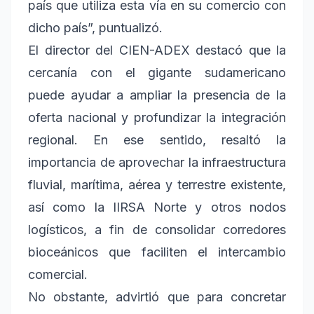
país que utiliza esta vía en su comercio con
dicho país”, puntualizó.
El director del CIEN-ADEX destacó que la
cercanía con el gigante sudamericano
puede ayudar a ampliar la presencia de la
oferta nacional y profundizar la integración
regional. En ese sentido, resaltó la
importancia de aprovechar la infraestructura
fluvial, marítima, aérea y terrestre existente,
así como la IIRSA Norte y otros nodos
logísticos, a fin de consolidar corredores
bioceánicos que faciliten el intercambio
comercial.
No obstante, advirtió que para concretar