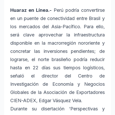
Huaraz en Línea.-
Perú podría convertirse
en un puente de conectividad entre Brasil y
los mercados del Asia-Pacífico. Para ello,
será clave aprovechar la infraestructura
disponible en la macrorregión nororiente y
concretar las inversiones pendientes; de
lograrse, el norte brasileño podría reducir
hasta en 22 días sus tiempos logísticos,
señaló el director del Centro de
Investigación de Economía y Negocios
Globales de la Asociación de Exportadores
CIEN-ADEX, Edgar Vásquez Vela.
Durante su disertación ‘Perspectivas y