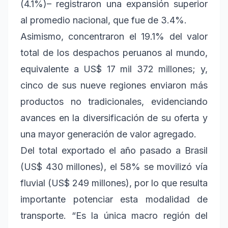
(4.1%)– registraron una expansión superior
al promedio nacional, que fue de 3.4%.
Asimismo, concentraron el 19.1% del valor
total de los despachos peruanos al mundo,
equivalente a US$ 17 mil 372 millones; y,
cinco de sus nueve regiones enviaron más
productos no tradicionales, evidenciando
avances en la diversificación de su oferta y
una mayor generación de valor agregado.
Del total exportado el año pasado a Brasil
(US$ 430 millones), el 58% se movilizó vía
fluvial (US$ 249 millones), por lo que resulta
importante potenciar esta modalidad de
transporte. “Es la única macro región del