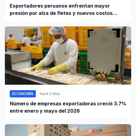
Exportadores peruanos enfrentan mayor
presión por alza de fletes y nuevos costos
portuarios
ECONOMÍA
hace 2 días
Número de empresas exportadoras creció 3.7%
entre enero y mayo del 2026