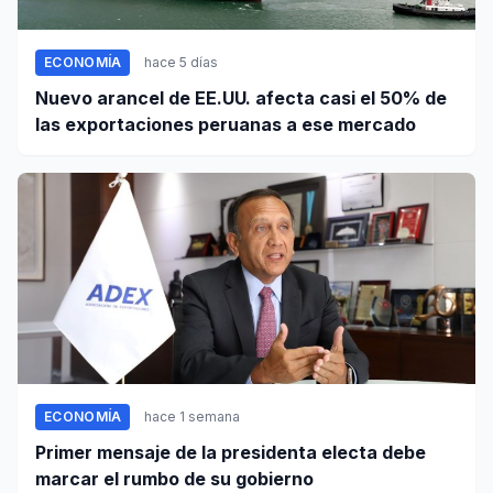
ECONOMÍA
hace 5 días
Nuevo arancel de EE.UU. afecta casi el 50% de
las exportaciones peruanas a ese mercado
ECONOMÍA
hace 1 semana
Primer mensaje de la presidenta electa debe
marcar el rumbo de su gobierno