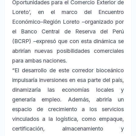
Oportunidades para el Comercio Exterior de
Loreto’, en el marco del Encuentro
Económico–Región Loreto –organizado por
el Banco Central de Reserva del Perú
(BCRP) –expresó que con esta dinámica se
abrirían nuevas posibilidades comerciales
para ambas naciones.
“El desarrollo de este corredor bioceánico
impulsaría inversiones en esa parte del país,
dinamizaría las economías locales y
generaría empleo. Además, abriría un
espacio de crecimiento a los servicios
vinculados a la logística, como empaque,
certificación, almacenamiento y