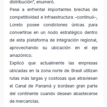
distribución”, enumeró.
Pese a enfrentar importantes brechas de
competitividad e infraestructura –continuó–,
Loreto posee condiciones únicas para
convertirse en un nodo estratégico dentro
de esta plataforma de integración regional,
aprovechando su ubicación en el eje
amazónico.
Explicó que actualmente las empresas
ubicadas en la zona norte de Brasil utilizan
rutas más largas y costosas que atraviesan
el Canal de Panamá y bordean gran parte
del continente cuando desean abastecerse
de mercancías.