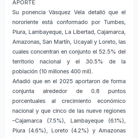
APORTE
Su ponencia Vásquez Vela detalló que el
nororiente está conformado por Tumbes,
Piura, Lambayeque, La Libertad, Cajamarca,
Amazonas, San Martín, Ucayali y Loreto, las
cuales concentran en conjunto el 52.5% del
territorio nacional y el 30.5% de la
población (10 millones 400 mil).
Añadió que en el 2025 aportaron de forma
conjunta alrededor de 0.8 puntos
porcentuales al crecimiento económico
nacional y que cinco de las nueve regiones
–Cajamarca (7.5%), Lambayeque (6.1%),
Piura (4.6%), Loreto (4.2%) y Amazonas