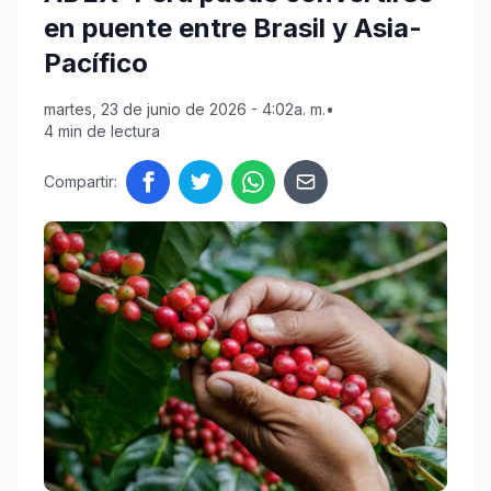
en puente entre Brasil y Asia-
Pacífico
martes, 23 de junio de 2026 - 4:02a. m.
•
4 min de lectura
Compartir: