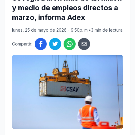
y medio de empleos directos a
marzo, informa Adex
lunes, 25 de mayo de 2026 - 9:50p. m.
•
3 min de lectura
Compartir: