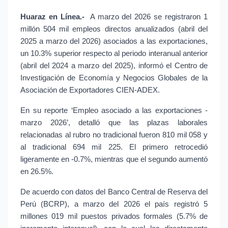
Huaraz en Línea.- 
A marzo del 2026 se registraron 1 
millón 504 mil empleos directos anualizados (abril del 
2025 a marzo del 2026) asociados a las exportaciones, 
un 10.3% superior respecto al periodo interanual anterior 
(abril del 2024 a marzo del 2025), informó el Centro de 
Investigación de Economía y Negocios Globales de la 
Asociación de Exportadores CIEN-ADEX.
En su reporte ‘Empleo asociado a las exportaciones - 
marzo 2026’, detalló que las plazas laborales 
relacionadas al rubro no tradicional fueron 810 mil 058 y 
al tradicional 694 mil 225. El primero retrocedió 
ligeramente en -0.7%, mientras que el segundo aumentó 
en 26.5%.
De acuerdo con datos del Banco Central de Reserva del 
Perú (BCRP), a marzo del 2026 el país registró 5 
millones 019 mil puestos privados formales (5.7% de 