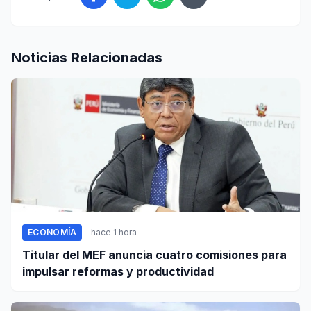
Noticias Relacionadas
ECONOMÍA
hace 1 hora
Titular del MEF anuncia cuatro comisiones para
impulsar reformas y productividad