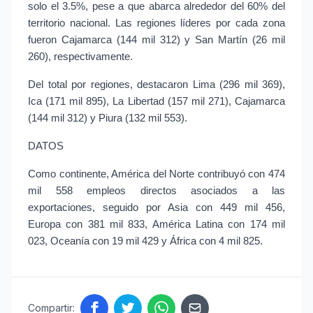
solo el 3.5%, pese a que abarca alrededor del 60% del 
territorio nacional. Las regiones líderes por cada zona 
fueron Cajamarca (144 mil 312) y San Martín (26 mil 
260), respectivamente.
Del total por regiones, destacaron Lima (296 mil 369), 
Ica (171 mil 895), La Libertad (157 mil 271), Cajamarca 
(144 mil 312) y Piura (132 mil 553).
DATOS
Como continente, América del Norte contribuyó con 474 
mil 558 empleos directos asociados a las 
exportaciones, seguido por Asia con 449 mil 456, 
Europa con 381 mil 833, América Latina con 174 mil 
023, Oceanía con 19 mil 429 y África con 4 mil 825.
Compartir: