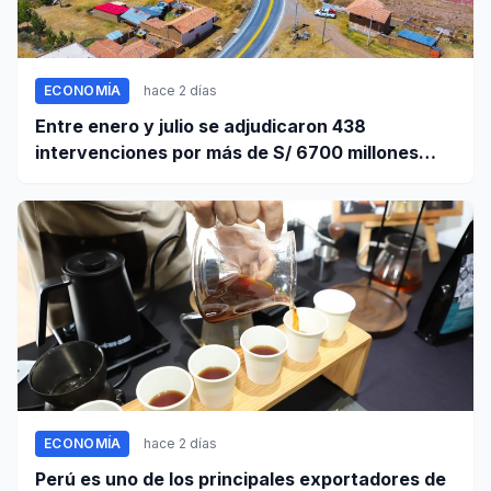
ECONOMÍA
hace 2 días
Entre enero y julio se adjudicaron 438
intervenciones por más de S/ 6700 millones
mediante OxI
ECONOMÍA
hace 2 días
Perú es uno de los principales exportadores de