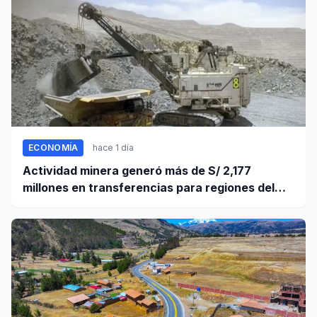
ECONOMÍA
hace 1 día
Actividad minera generó más de S/ 2,177
millones en transferencias para regiones del
sur