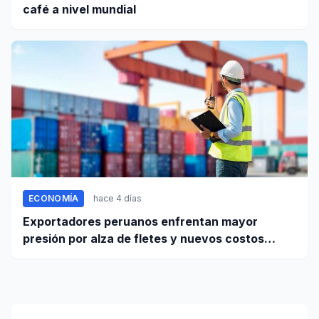
café a nivel mundial
ECONOMÍA
hace 4 días
Exportadores peruanos enfrentan mayor
presión por alza de fletes y nuevos costos
portuarios