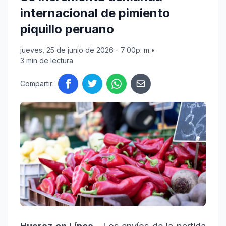
internacional de pimiento
piquillo peruano
jueves, 25 de junio de 2026 - 7:00p. m.
•
3 min de lectura
Compartir: