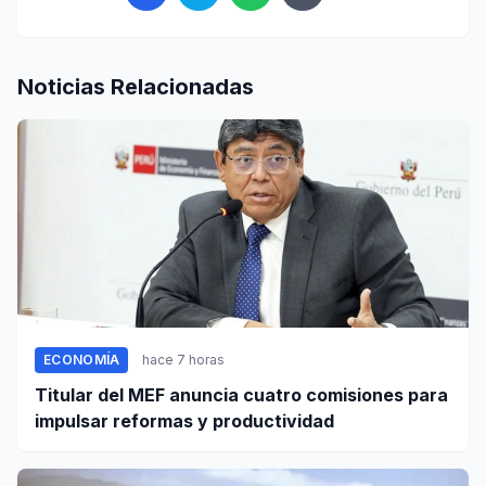
Noticias Relacionadas
ECONOMÍA
hace 7 horas
Titular del MEF anuncia cuatro comisiones para
impulsar reformas y productividad