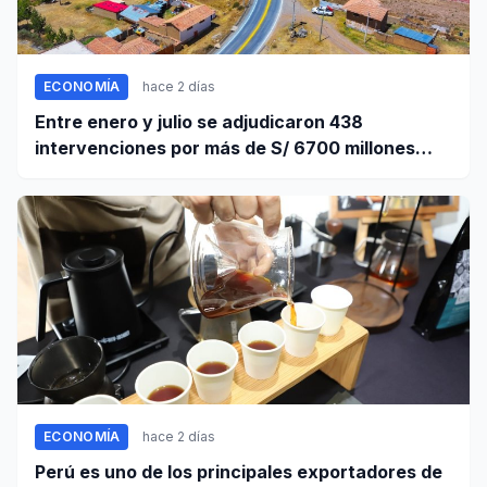
ECONOMÍA
hace 2 días
Entre enero y julio se adjudicaron 438
intervenciones por más de S/ 6700 millones
mediante OxI
ECONOMÍA
hace 2 días
Perú es uno de los principales exportadores de