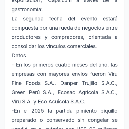
exportación’, ‘Capsicum a través de la
gastronomía’.
La segunda fecha del evento estará
compuesta por una rueda de negocios entre
productores y compradores, orientada a
consolidar los vínculos comerciales.
Datos
- En los primeros cuatro meses del año, las
empresas con mayores envíos fueron Viru
Fine Foods S.A., Danper Trujillo S.A.C.,
Green Perú S.A., Ecosac Agrícola S.A.C.,
Viru S.A. y Eco Acuícola S.A.C.
-En el 2025 la partida pimiento piquillo
preparado o conservado sin congelar se