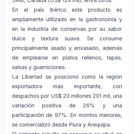
344), Canadá (US$ 128 mil), entre otros.
En el país ibérico este producto es
ampliamente utilizado en la gastronomía y
en la industria de conservas por su sabor
dulce y textura suave. Se consume
principalmente asado y envasado, además
de emplearse en platos rellenos, tapas,
salsas y guarniciones.
La Libertad se posicionó como la región
exportadora más importante, con
despachos por US$ 20 millones 201 mil, una
variación positiva de 26% y una
participación de 97%. En montos menores,
se comercializó desde Piura y Arequipa.