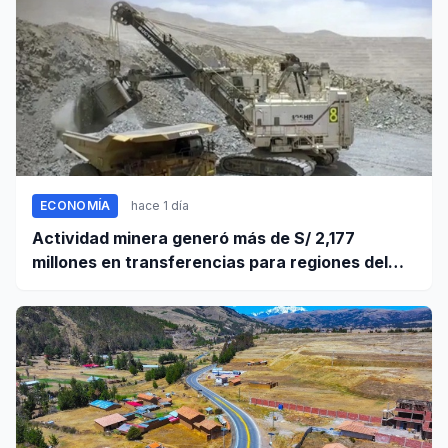
ECONOMÍA
hace 1 día
Actividad minera generó más de S/ 2,177
millones en transferencias para regiones del
sur