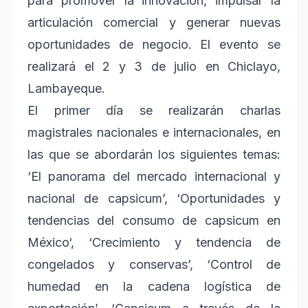
para promover la innovación, impulsar la
articulación comercial y generar nuevas
oportunidades de negocio. El evento se
realizará el 2 y 3 de julio en Chiclayo,
Lambayeque.
El primer día se realizarán charlas
magistrales nacionales e internacionales, en
las que se abordarán los siguientes temas:
‘El panorama del mercado internacional y
nacional de capsicum’, ‘Oportunidades y
tendencias del consumo de capsicum en
México‘, ‘Crecimiento y tendencia de
congelados y conservas’, ‘Control de
humedad en la cadena logística de