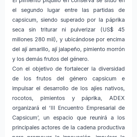
El pimiento piquillo en conserva se situó en
el segundo lugar entre las partidas de
capsicum, siendo superado por la páprika
seca sin triturar ni pulverizar (US$ 45
millones 280 mil), y ubicándose por encima
del ají amarillo, ají jalapeño, pimiento morrón
y los demás frutos del género.
Con el objetivo de fortalecer la diversidad
de los frutos del género capsicum e
impulsar el desarrollo de los ajíes nativos,
rocotos, pimientos y páprika, ADEX
organizará el ‘III Encuentro Empresarial de
Capsicum’, un espacio que reunirá a los
principales actores de la cadena productiva