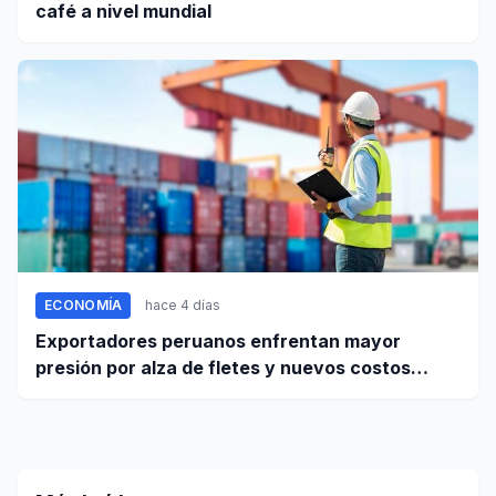
café a nivel mundial
ECONOMÍA
hace 4 días
Exportadores peruanos enfrentan mayor
presión por alza de fletes y nuevos costos
portuarios