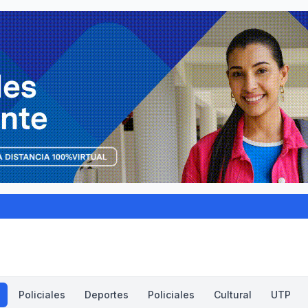
Policiales
Deportes
Policiales
Cultural
UTP