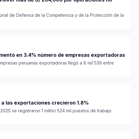
acional de Defensa de la Competencia y de la Protección de la
rementó en 3.4% número de empresas exportadoras
empresas peruanas exportadoras llegó a 8 mil 539 entre
 a las exportaciones crecieron 1.8%
2025 se registraron 1 millón 524 mil puestos de trabajo