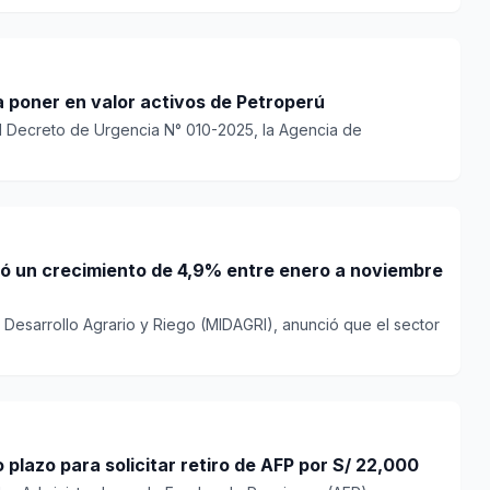
a poner en valor activos de Petroperú
l Decreto de Urgencia N° 010-2025, la Agencia de
ó un crecimiento de 4,9% entre enero a noviembre
de Desarrollo Agrario y Riego (MIDAGRI), anunció que el sector
 plazo para solicitar retiro de AFP por S/ 22,000