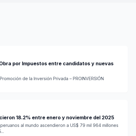
bra por Impuestos entre candidatos y nuevas
 Promoción de la Inversión Privada – PROINVERSIÓN
ecieron 18.2% entre enero y noviembre del 2025
 peruanos al mundo ascendieron a US$ 79 mil 964 millones
..