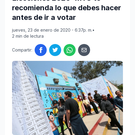
recomienda lo que debes hacer
antes de ir a votar
jueves, 23 de enero de 2020 - 6:37p. m.
•
2 min de lectura
Compartir: