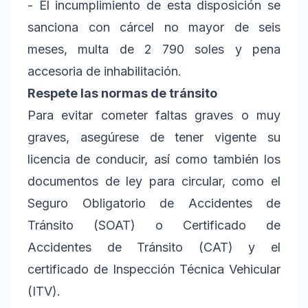
- El incumplimiento de esta disposición se
sanciona con cárcel no mayor de seis
meses, multa de 2 790 soles y pena
accesoria de inhabilitación.
Respete las normas de tránsito
Para evitar cometer faltas graves o muy
graves, asegúrese de tener vigente su
licencia de conducir, así como también los
documentos de ley para circular, como el
Seguro Obligatorio de Accidentes de
Tránsito (SOAT) o Certificado de
Accidentes de Tránsito (CAT) y el
certificado de Inspección Técnica Vehicular
(ITV).