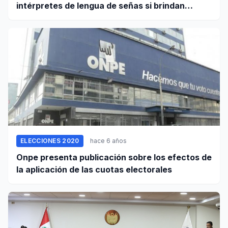
intérpretes de lengua de señas si brindan
servicio a personas sordas
ELECCIONES 2020
hace 6 años
Onpe presenta publicación sobre los efectos de
la aplicación de las cuotas electorales