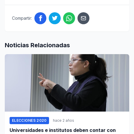
Compartir:
Noticias Relacionadas
ELECCIONES 2020
hace 2 años
Universidades e institutos deben contar con