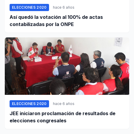
ELECCIONES 2020
hace 6 años
Así quedó la votación al 100% de actas
contabilizadas por la ONPE
ELECCIONES 2020
hace 6 años
JEE iniciaron proclamación de resultados de
elecciones congresales