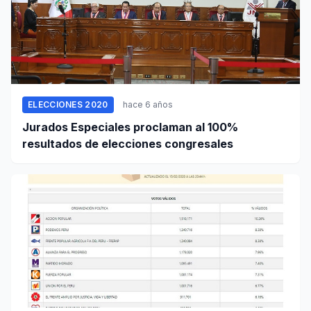
ELECCIONES 2020
hace 6 años
Jurados Especiales proclaman al 100%
resultados de elecciones congresales