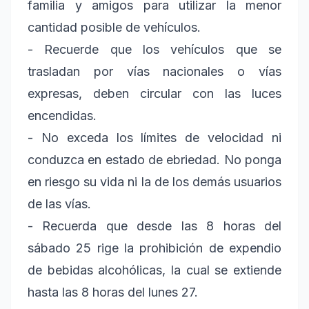
familia y amigos para utilizar la menor
cantidad posible de vehículos.
- Recuerde que los vehículos que se
trasladan por vías nacionales o vías
expresas, deben circular con las luces
encendidas.
- No exceda los límites de velocidad ni
conduzca en estado de ebriedad. No ponga
en riesgo su vida ni la de los demás usuarios
de las vías.
- Recuerda que desde las 8 horas del
sábado 25 rige la prohibición de expendio
de bebidas alcohólicas, la cual se extiende
hasta las 8 horas del lunes 27.