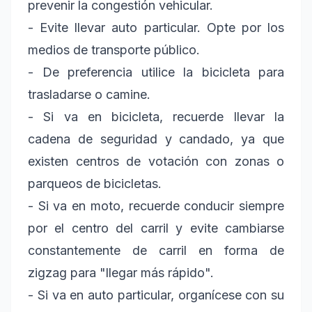
prevenir la congestión vehicular.
- Evite llevar auto particular. Opte por los
medios de transporte público.
- De preferencia utilice la bicicleta para
trasladarse o camine.
- Si va en bicicleta, recuerde llevar la
cadena de seguridad y candado, ya que
existen centros de votación con zonas o
parqueos de bicicletas.
- Si va en moto, recuerde conducir siempre
por el centro del carril y evite cambiarse
constantemente de carril en forma de
zigzag para "llegar más rápido".
- Si va en auto particular, organícese con su