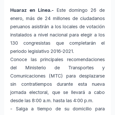
Huaraz en Línea.-
Este domingo 26 de
enero, más de 24 millones de ciudadanos
peruanos asistirán a los locales de votación
instalados a nivel nacional para elegir a los
130 congresistas que completarán el
periodo legislativo 2016-2021.
Conoce las principales recomendaciones
del Ministerio de Transportes y
Comunicaciones (MTC) para desplazarse
sin contratiempos durante esta nueva
jornada electoral, que se llevará a cabo
desde las 8:00 a.m. hasta las 4:00 p.m.
- Salga a tiempo de su domicilio para