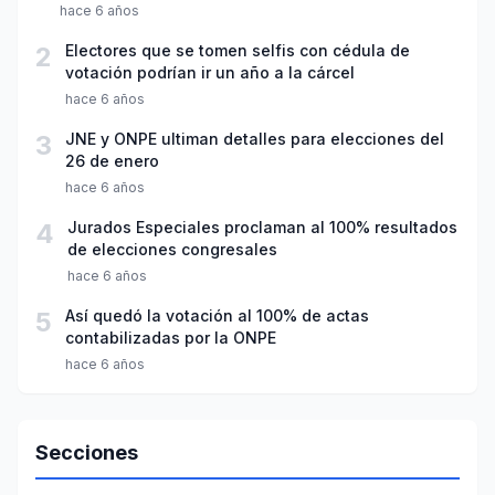
hace 6 años
2
Electores que se tomen selfis con cédula de
votación podrían ir un año a la cárcel
hace 6 años
3
JNE y ONPE ultiman detalles para elecciones del
26 de enero
hace 6 años
4
Jurados Especiales proclaman al 100% resultados
de elecciones congresales
hace 6 años
5
Así quedó la votación al 100% de actas
contabilizadas por la ONPE
hace 6 años
Secciones