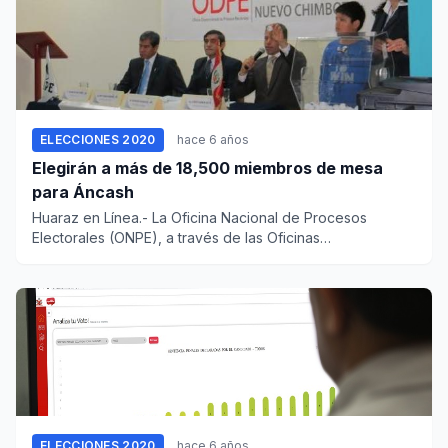
ELECCIONES 2020
hace 6 años
Elegirán a más de 18,500 miembros de mesa
para Áncash
Huaraz en Línea.- La Oficina Nacional de Procesos
Electorales (ONPE), a través de las Oficinas
Descentralizadas de Proce...
ELECCIONES 2020
hace 6 años