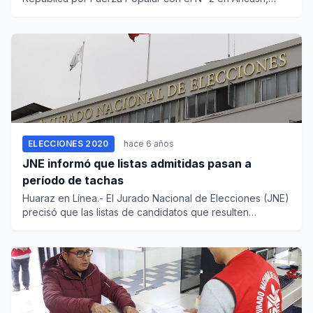
Kalín Domínguez...
ELECCIONES 2020
hace 6 años
JNE informó que listas admitidas pasan a
período de tachas
Huaraz en Línea.- El Jurado Nacional de Elecciones (JNE)
precisó que las listas de candidatos que resulten
admitida...