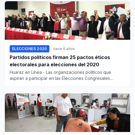
ELECCIONES 2020
hace 6 años
Partidos políticos firman 25 pactos éticos
electorales para elecciones del 2020
Huaraz en Línea.- Las organizaciones políticos que
aspiran a participar en las Elecciones Congresales
Extraordinari...