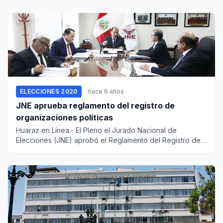
ELECCIONES 2020
hace 6 años
JNE aprueba reglamento del registro de
organizaciones políticas
Huaraz en Línea.- El Pleno el Jurado Nacional de
Elecciones (JNE) aprobó el Reglamento del Registro de
Organizacion...