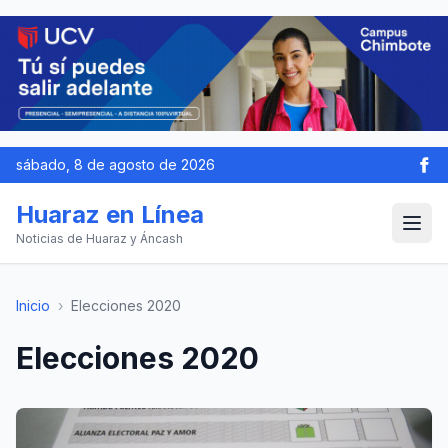
sábado, 8 de agosto de 2026
Huaraz en Línea
Noticias de Huaraz y Áncash
Inicio
›
Elecciones 2020
Elecciones 2020