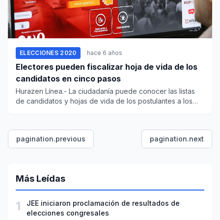
ELECCIONES 2020
hace 6 años
Electores pueden fiscalizar hoja de vida de los
candidatos en cinco pasos
Hurazen Línea.- La ciudadanía puede conocer las listas
de candidatos y hojas de vida de los postulantes a los
comic...
pagination.previous
pagination.next
Más Leídas
1
JEE iniciaron proclamación de resultados de
elecciones congresales