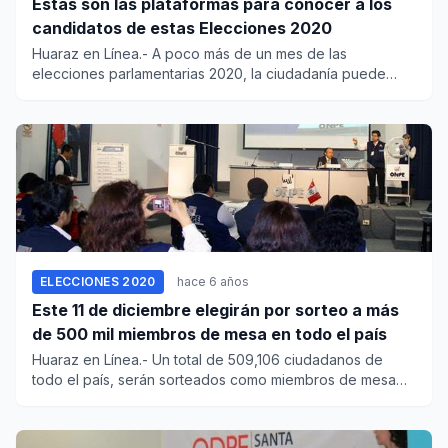
Estas son las plataformas para conocer a los
candidatos de estas Elecciones 2020
Huaraz en Línea.- A poco más de un mes de las
elecciones parlamentarias 2020, la ciudadanía puede
conocer mejor a l...
ELECCIONES 2020
hace 6 años
Este 11 de diciembre elegirán por sorteo a más
de 500 mil miembros de mesa en todo el país
Huaraz en Línea.- Un total de 509,106 ciudadanos de
todo el país, serán sorteados como miembros de mesa
(titulares y sup...