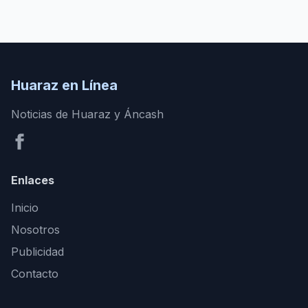
Huaraz en Línea
Noticias de Huaraz y Áncash
Enlaces
Inicio
Nosotros
Publicidad
Contacto