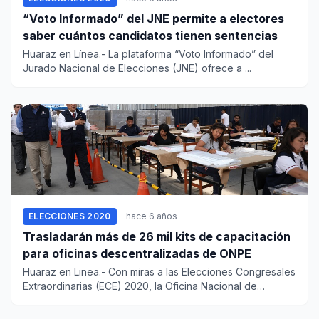
“Voto Informado” del JNE permite a electores
saber cuántos candidatos tienen sentencias
Huaraz en Línea.- La plataforma “Voto Informado” del
Jurado Nacional de Elecciones (JNE) ofrece a ...
ELECCIONES 2020
hace 6 años
Trasladarán más de 26 mil kits de capacitación
para oficinas descentralizadas de ONPE
Huaraz en Linea.- Con miras a las Elecciones Congresales
Extraordinarias (ECE) 2020, la Oficina Nacional de
Proceso...