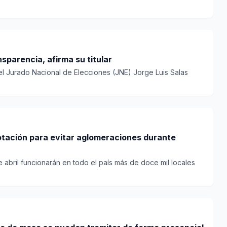
sparencia, afirma su titular
el Jurado Nacional de Elecciones (JNE) Jorge Luis Salas
tación para evitar aglomeraciones durante
e abril funcionarán en todo el país más de doce mil locales