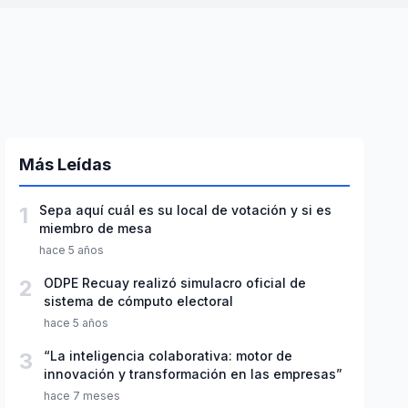
Más Leídas
1
Sepa aquí cuál es su local de votación y si es
miembro de mesa
hace 5 años
2
ODPE Recuay realizó simulacro oficial de
sistema de cómputo electoral
hace 5 años
3
“La inteligencia colaborativa: motor de
innovación y transformación en las empresas”
hace 7 meses