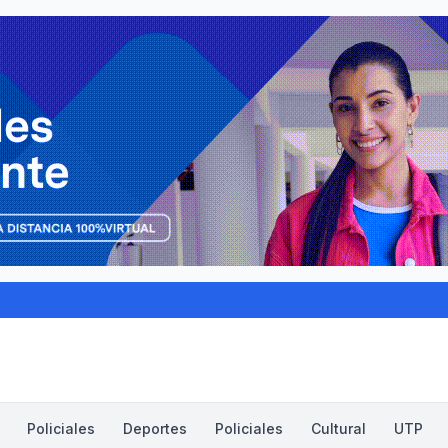
Policiales
Deportes
Policiales
Cultural
UTP