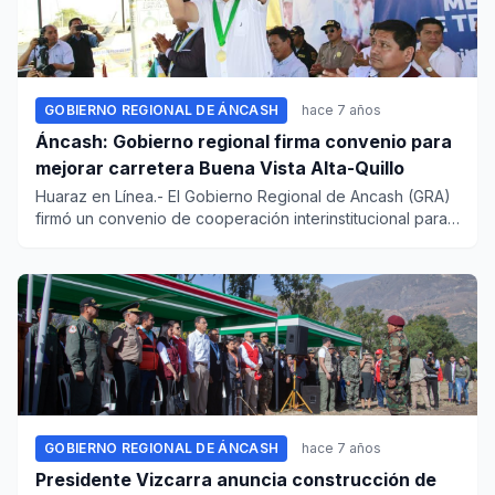
GOBIERNO REGIONAL DE ÁNCASH
hace 7 años
Áncash: Gobierno regional firma convenio para
mejorar carretera Buena Vista Alta-Quillo
Huaraz en Línea.- El Gobierno Regional de Ancash (GRA)
firmó un convenio de cooperación interinstitucional para
la ejecu...
GOBIERNO REGIONAL DE ÁNCASH
hace 7 años
Presidente Vizcarra anuncia construcción de