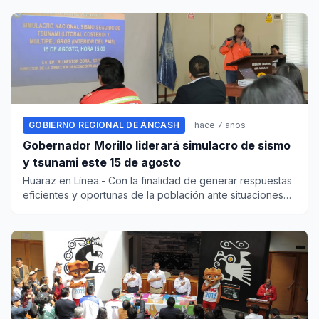
GOBIERNO REGIONAL DE ÁNCASH
hace 7 años
Gobernador Morillo liderará simulacro de sismo
y tsunami este 15 de agosto
Huaraz en Línea.- Con la finalidad de generar respuestas
eficientes y oportunas de la población ante situaciones
de emer...