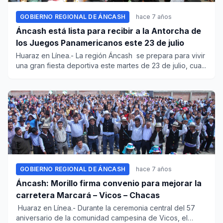
GOBIERNO REGIONAL DE ÁNCASH
hace 7 años
Áncash está lista para recibir a la Antorcha de
los Juegos Panamericanos este 23 de julio
Huaraz en Línea.- La región Áncash se prepara para vivir
una gran fiesta deportiva este martes de 23 de julio, cua...
GOBIERNO REGIONAL DE ÁNCASH
hace 7 años
Áncash: Morillo firma convenio para mejorar la
carretera Marcará – Vicos – Chacas
Huaraz en Línea.- Durante la ceremonia central del 57
aniversario de la comunidad campesina de Vicos, el