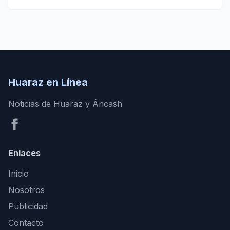
Huaraz en Línea
Noticias de Huaraz y Áncash
Enlaces
Inicio
Nosotros
Publicidad
Contacto