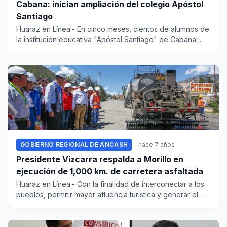
Cabana: inician ampliación del colegio Apóstol
Santiago
Huaraz en Línea.- En cinco meses, cientos de alumnos de
la institución educativa "Apóstol Santiago" de Cabana,...
GOBIERNO REGIONAL DE ÁNCASH
hace 7 años
Presidente Vizcarra respalda a Morillo en
ejecución de 1,000 km. de carretera asfaltada
Huaraz en Línea.- Con la finalidad de interconectar a los
pueblos, permitir mayor afluencia turística y generar el
creci...