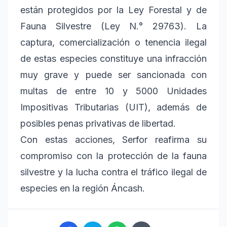
están protegidos por la Ley Forestal y de
Fauna Silvestre (Ley N.° 29763). La
captura, comercialización o tenencia ilegal
de estas especies constituye una infracción
muy grave y puede ser sancionada con
multas de entre 10 y 5000 Unidades
Impositivas Tributarias (UIT), además de
posibles penas privativas de libertad.
Con estas acciones, Serfor reafirma su
compromiso con la protección de la fauna
silvestre y la lucha contra el tráfico ilegal de
especies en la región Áncash.