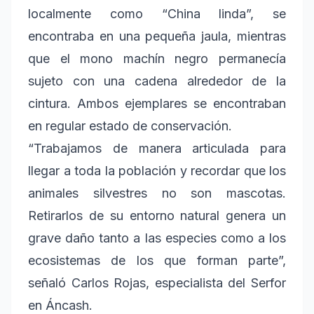
localmente como “China linda”, se
encontraba en una pequeña jaula, mientras
que el mono machín negro permanecía
sujeto con una cadena alrededor de la
cintura. Ambos ejemplares se encontraban
en regular estado de conservación.
“Trabajamos de manera articulada para
llegar a toda la población y recordar que los
animales silvestres no son mascotas.
Retirarlos de su entorno natural genera un
grave daño tanto a las especies como a los
ecosistemas de los que forman parte”,
señaló Carlos Rojas, especialista del Serfor
en Áncash.