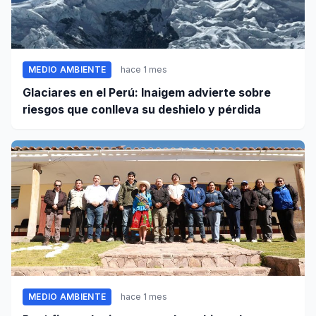
MEDIO AMBIENTE
hace 1 mes
Glaciares en el Perú: Inaigem advierte sobre
riesgos que conlleva su deshielo y pérdida
MEDIO AMBIENTE
hace 1 mes