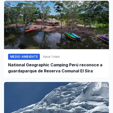
MEDIO AMBIENTE
hace 1 mes
National Geographic Camping Perú reconoce a
guardaparque de Reserva Comunal El Sira