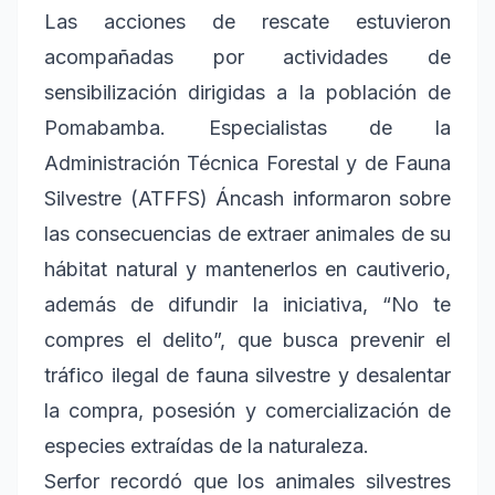
Las acciones de rescate estuvieron
acompañadas por actividades de
sensibilización dirigidas a la población de
Pomabamba. Especialistas de la
Administración Técnica Forestal y de Fauna
Silvestre (ATFFS) Áncash informaron sobre
las consecuencias de extraer animales de su
hábitat natural y mantenerlos en cautiverio,
además de difundir la iniciativa, “No te
compres el delito”, que busca prevenir el
tráfico ilegal de fauna silvestre y desalentar
la compra, posesión y comercialización de
especies extraídas de la naturaleza.
Serfor recordó que los animales silvestres