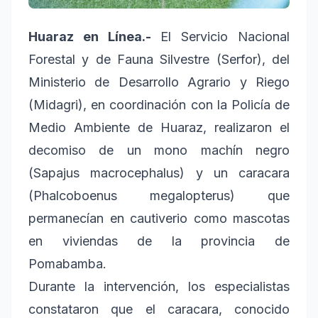
Huaraz en Línea.-
El Servicio Nacional
Forestal y de Fauna Silvestre (Serfor), del
Ministerio de Desarrollo Agrario y Riego
(Midagri), en coordinación con la Policía de
Medio Ambiente de Huaraz, realizaron el
decomiso de un mono machín negro
(Sapajus macrocephalus) y un caracara
(Phalcoboenus megalopterus) que
permanecían en cautiverio como mascotas
en viviendas de la provincia de
Pomabamba.
Durante la intervención, los especialistas
constataron que el caracara, conocido