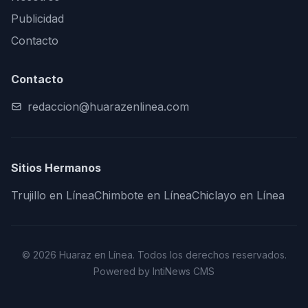
Publicidad
Contacto
Contacto
redaccion@huarazenlinea.com
Sitios Hermanos
Trujillo en Línea
Chimbote en Línea
Chiclayo en Línea
© 2026 Huaraz en Línea. Todos los derechos reservados.
Powered by IntiNews CMS