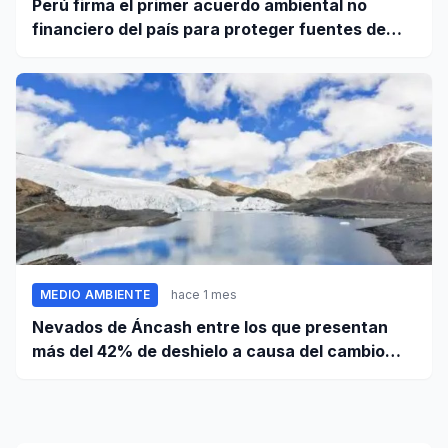
Perú firma el primer acuerdo ambiental no
financiero del país para proteger fuentes de
agua
MEDIO AMBIENTE
hace 1 mes
Nevados de Áncash entre los que presentan
más del 42% de deshielo a causa del cambio
climático