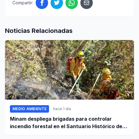
Compartir:
Noticias Relacionadas
MEDIO AMBIENTE
hace 1 día
Minam despliega brigadas para controlar
incendio forestal en el Santuario Histórico de
Machupicchu