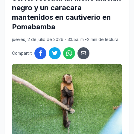
negro y un caracara
mantenidos en cautiverio en
Pomabamba
jueves, 2 de julio de 2026 - 3:05a. m.
•
2 min de lectura
Compartir: