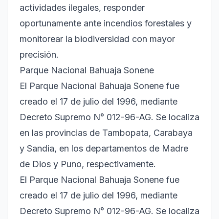
actividades ilegales, responder
oportunamente ante incendios forestales y
monitorear la biodiversidad con mayor
precisión.
Parque Nacional Bahuaja Sonene
El Parque Nacional Bahuaja Sonene fue
creado el 17 de julio del 1996, mediante
Decreto Supremo N° 012-96-AG. Se localiza
en las provincias de Tambopata, Carabaya
y Sandia, en los departamentos de Madre
de Dios y Puno, respectivamente.
El Parque Nacional Bahuaja Sonene fue
creado el 17 de julio del 1996, mediante
Decreto Supremo N° 012-96-AG. Se localiza