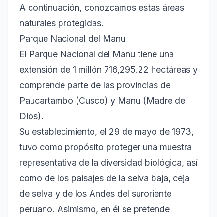
A continuación, conozcamos estas áreas
naturales protegidas.
Parque Nacional del Manu
El Parque Nacional del Manu tiene una
extensión de 1 millón 716,295.22 hectáreas y
comprende parte de las provincias de
Paucartambo (Cusco) y Manu (Madre de
Dios).
Su establecimiento, el 29 de mayo de 1973,
tuvo como propósito proteger una muestra
representativa de la diversidad biológica, así
como de los paisajes de la selva baja, ceja
de selva y de los Andes del suroriente
peruano. Asimismo, en él se pretende