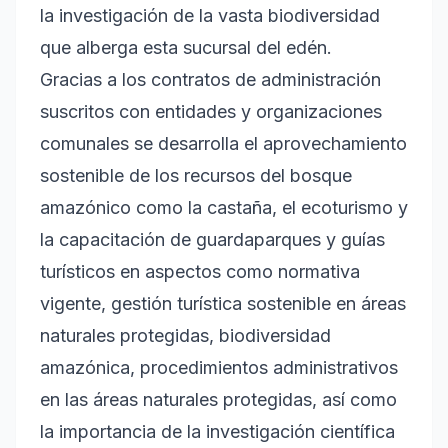
la investigación de la vasta biodiversidad
que alberga esta sucursal del edén.
Gracias a los contratos de administración
suscritos con entidades y organizaciones
comunales se desarrolla el aprovechamiento
sostenible de los recursos del bosque
amazónico como la castaña, el ecoturismo y
la capacitación de guardaparques y guías
turísticos en aspectos como normativa
vigente, gestión turística sostenible en áreas
naturales protegidas, biodiversidad
amazónica, procedimientos administrativos
en las áreas naturales protegidas, así como
la importancia de la investigación científica