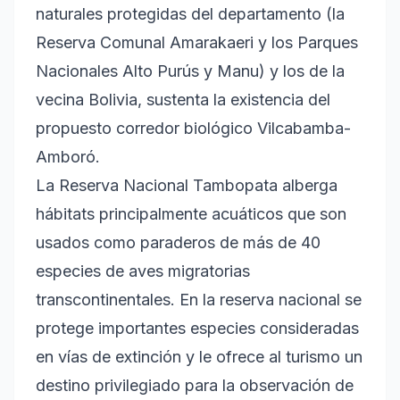
naturales protegidas del departamento (la
Reserva Comunal Amarakaeri y los Parques
Nacionales Alto Purús y Manu) y los de la
vecina Bolivia, sustenta la existencia del
propuesto corredor biológico Vilcabamba-
Amboró.
La Reserva Nacional Tambopata alberga
hábitats principalmente acuáticos que son
usados como paraderos de más de 40
especies de aves migratorias
transcontinentales. En la reserva nacional se
protege importantes especies consideradas
en vías de extinción y le ofrece al turismo un
destino privilegiado para la observación de