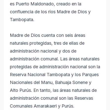
es Puerto Maldonado, creado en la
confluencia de los ríos Madre de Dios y
Tambopata.
Madre de Dios cuenta con seis áreas
naturales protegidas, tres de ellas de
administración nacional y dos de
administración comunal. Las áreas naturales
protegidas de administración nacional son la
Reserva Nacional Tambopata y los Parques
Nacionales del Manu, Bahuaja Sonene y
Alto Purús. En tanto, las áreas naturales de
administración comunal son las Reservas
Comunales Amarakaeri y Purús.