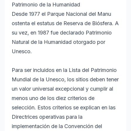
Patrimonio de la Humanidad
Desde 1977 el Parque Nacional del Manu
ostenta el estatus de Reserva de Biósfera. A
su vez, en 1987 fue declarado Patrimonio
Natural de la Humanidad otorgado por
Unesco.
Para ser incluidos en la Lista del Patrimonio
Mundial de la Unesco, los sitios deben tener
un valor universal excepcional y cumplir al
menos uno de los diez criterios de
selección. Estos criterios se explican en las
Directrices operativas para la
implementación de la Convención del