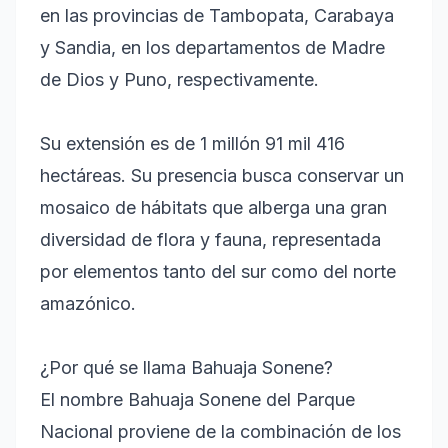
en las provincias de Tambopata, Carabaya
y Sandia, en los departamentos de Madre
de Dios y Puno, respectivamente.
Su extensión es de 1 millón 91 mil 416
hectáreas. Su presencia busca conservar un
mosaico de hábitats que alberga una gran
diversidad de flora y fauna, representada
por elementos tanto del sur como del norte
amazónico.
¿Por qué se llama Bahuaja Sonene?
El nombre Bahuaja Sonene del Parque
Nacional proviene de la combinación de los