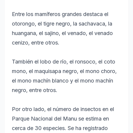
Entre los mamíferos grandes destaca el
otorongo, el tigre negro, la sachavaca, la
huangana, el sajino, el venado, el venado
cenizo, entre otros.
También el lobo de río, el ronsoco, el coto
mono, el maquisapa negro, el mono choro,
el mono machín blanco y el mono machín
negro, entre otros.
Por otro lado, el número de insectos en el
Parque Nacional del Manu se estima en
cerca de 30 especies. Se ha registrado