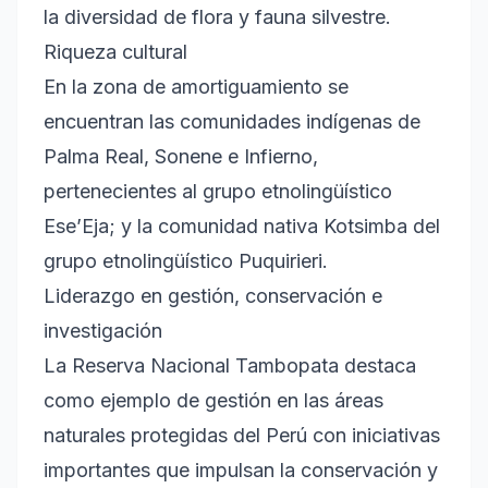
la diversidad de flora y fauna silvestre.
Riqueza cultural
En la zona de amortiguamiento se
encuentran las comunidades indígenas de
Palma Real, Sonene e Infierno,
pertenecientes al grupo etnolingüístico
Ese’Eja; y la comunidad nativa Kotsimba del
grupo etnolingüístico Puquirieri.
Liderazgo en gestión, conservación e
investigación
La Reserva Nacional Tambopata destaca
como ejemplo de gestión en las áreas
naturales protegidas del Perú con iniciativas
importantes que impulsan la conservación y