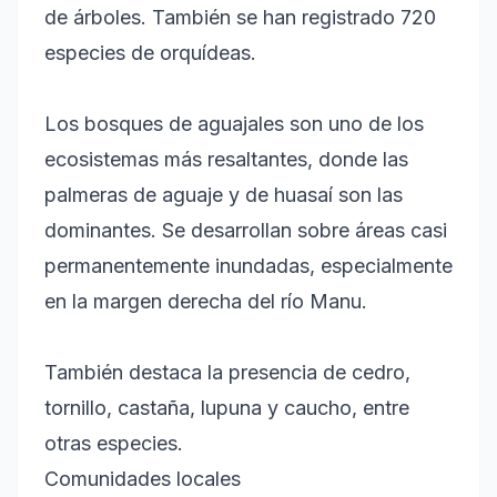
de árboles. También se han registrado 720
especies de orquídeas.
Los bosques de aguajales son uno de los
ecosistemas más resaltantes, donde las
palmeras de aguaje y de huasaí son las
dominantes. Se desarrollan sobre áreas casi
permanentemente inundadas, especialmente
en la margen derecha del río Manu.
También destaca la presencia de cedro,
tornillo, castaña, lupuna y caucho, entre
otras especies.
Comunidades locales