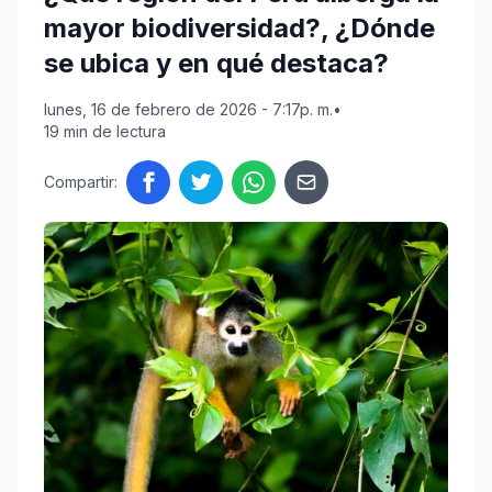
mayor biodiversidad?, ¿Dónde
se ubica y en qué destaca?
lunes, 16 de febrero de 2026 - 7:17p. m.
•
19 min de lectura
Compartir: