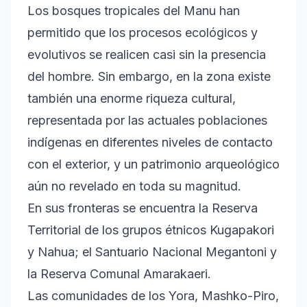
Los bosques tropicales del Manu han
permitido que los procesos ecológicos y
evolutivos se realicen casi sin la presencia
del hombre. Sin embargo, en la zona existe
también una enorme riqueza cultural,
representada por las actuales poblaciones
indígenas en diferentes niveles de contacto
con el exterior, y un patrimonio arqueológico
aún no revelado en toda su magnitud.
En sus fronteras se encuentra la Reserva
Territorial de los grupos étnicos Kugapakori
y Nahua; el Santuario Nacional Megantoni y
la Reserva Comunal Amarakaeri.
Las comunidades de los Yora, Mashko-Piro,