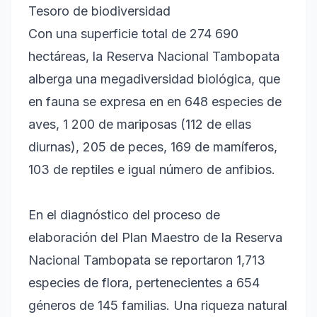
Tesoro de biodiversidad
Con una superficie total de 274 690
hectáreas, la Reserva Nacional Tambopata
alberga una megadiversidad biológica, que
en fauna se expresa en en 648 especies de
aves, 1 200 de mariposas (112 de ellas
diurnas), 205 de peces, 169 de mamíferos,
103 de reptiles e igual número de anfibios.
En el diagnóstico del proceso de
elaboración del Plan Maestro de la Reserva
Nacional Tambopata se reportaron 1,713
especies de flora, pertenecientes a 654
géneros de 145 familias. Una riqueza natural