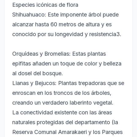
Especies icónicas de flora
Shihuahuaco: Este imponente árbol puede
alcanzar hasta 60 metros de altura y es
conocido por su longevidad y resistencia3.
Orquídeas y Bromelias: Estas plantas
epifitas añaden un toque de color y belleza
al dosel del bosque.
Lianas y Bejucos: Plantas trepadoras que se
enroscan en los troncos de los árboles,
creando un verdadero laberinto vegetal.
La conectividad existente con las áreas
naturales protegidas del departamento (la
Reserva Comunal Amarakaeri y los Parques