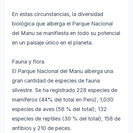
En estas circunstancias, la diversidad
biológica que alberga el Parque Nacional
del Manu se manifiesta en todo su potencial
en un paisaje único en el planeta.
Fauna y flora
El Parque Nacional del Manu alberga una
gran cantidad de especies de fauna
silvestre. Se ha registrado 228 especies de
mamíferos (44% del total en Perú); 1,030
especies de aves (56 % del total); 132
especies de reptiles (30 % del total), 158 de
anfibios y 210 de peces.