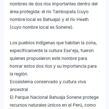
nombres de dos ríos importantes dentro del
área protegida: el río Tambopata (cuyo
nombre local es Bahuaja) y el río Heath
(cuyo nombre local es Sonene).
Los pueblos indígenas que habitan la zona,
específicamente la cultura Ese'eja, fueron
quienes propusieron este nombre para
honrar estos dos ríos y su importancia para
la región.
Ecosistema conservado y cultura viva
ancestral
El Parque Nacional Bahuaja Sonene protege
recursos naturales únicos en el Perú, como