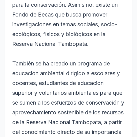
para la conservación. Asimismo, existe un
Fondo de Becas que busca promover
investigaciones en temas sociales, socio-
ecológicos, físicos y biológicos en la
Reserva Nacional Tambopata.
También se ha creado un programa de
educación ambiental dirigido a escolares y
docentes, estudiantes de educación
superior y voluntarios ambientales para que
se sumen a los esfuerzos de conservación y
aprovechamiento sostenible de los recursos
de la Reserva Nacional Tambopata, a partir
del conocimiento directo de su importancia