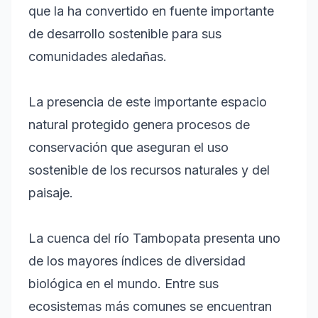
que la ha convertido en fuente importante
de desarrollo sostenible para sus
comunidades aledañas.
La presencia de este importante espacio
natural protegido genera procesos de
conservación que aseguran el uso
sostenible de los recursos naturales y del
paisaje.
La cuenca del río Tambopata presenta uno
de los mayores índices de diversidad
biológica en el mundo. Entre sus
ecosistemas más comunes se encuentran