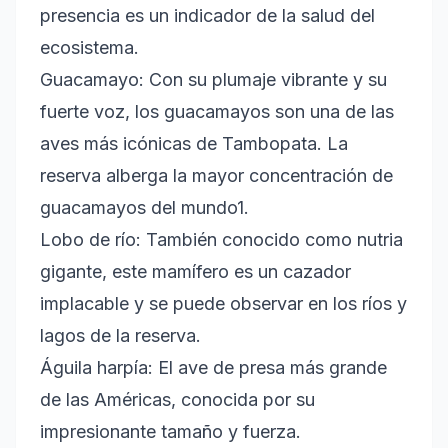
presencia es un indicador de la salud del
ecosistema.
Guacamayo: Con su plumaje vibrante y su
fuerte voz, los guacamayos son una de las
aves más icónicas de Tambopata. La
reserva alberga la mayor concentración de
guacamayos del mundo1.
Lobo de río: También conocido como nutria
gigante, este mamífero es un cazador
implacable y se puede observar en los ríos y
lagos de la reserva.
Águila harpía: El ave de presa más grande
de las Américas, conocida por su
impresionante tamaño y fuerza.