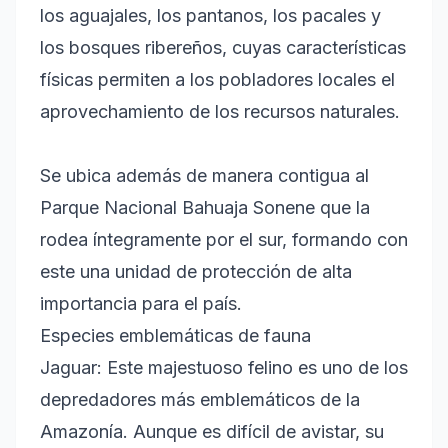
los aguajales, los pantanos, los pacales y
los bosques ribereños, cuyas características
físicas permiten a los pobladores locales el
aprovechamiento de los recursos naturales.
Se ubica además de manera contigua al
Parque Nacional Bahuaja Sonene que la
rodea íntegramente por el sur, formando con
este una unidad de protección de alta
importancia para el país.
Especies emblemáticas de fauna
Jaguar: Este majestuoso felino es uno de los
depredadores más emblemáticos de la
Amazonía. Aunque es difícil de avistar, su