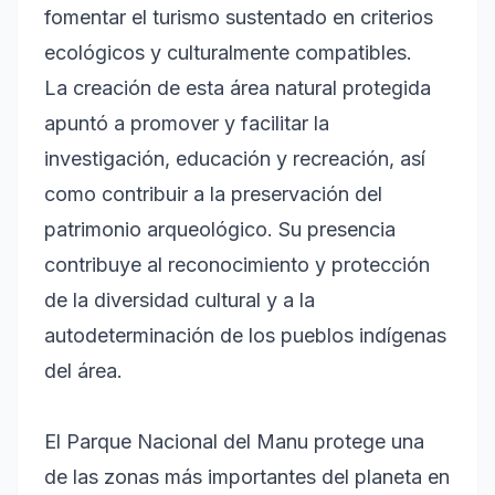
fomentar el turismo sustentado en criterios
ecológicos y culturalmente compatibles.
La creación de esta área natural protegida
apuntó a promover y facilitar la
investigación, educación y recreación, así
como contribuir a la preservación del
patrimonio arqueológico. Su presencia
contribuye al reconocimiento y protección
de la diversidad cultural y a la
autodeterminación de los pueblos indígenas
del área.
El Parque Nacional del Manu protege una
de las zonas más importantes del planeta en