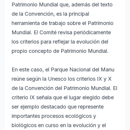
Patrimonio Mundial que, además del texto
de la Convención, es la principal
herramienta de trabajo sobre el Patrimonio
Mundial. El Comité revisa periódicamente
los criterios para reflejar la evolución del
propio concepto de Patrimonio Mundial.
En este caso, el Parque Nacional del Manu
reúne según la Unesco los criterios IX y X
de la Convención del Patrimonio Mundial. El
criterio IX señala que el lugar elegido debe
ser ejemplo destacado que represente
importantes procesos ecológicos y
biológicos en curso en la evolución y el