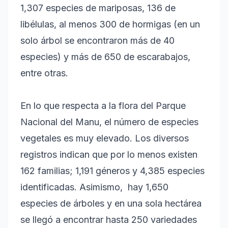
1,307 especies de mariposas, 136 de
libélulas, al menos 300 de hormigas (en un
solo árbol se encontraron más de 40
especies) y más de 650 de escarabajos,
entre otras.
En lo que respecta a la flora del Parque
Nacional del Manu, el número de especies
vegetales es muy elevado. Los diversos
registros indican que por lo menos existen
162 familias; 1,191 géneros y 4,385 especies
identificadas. Asimismo, hay 1,650
especies de árboles y en una sola hectárea
se llegó a encontrar hasta 250 variedades