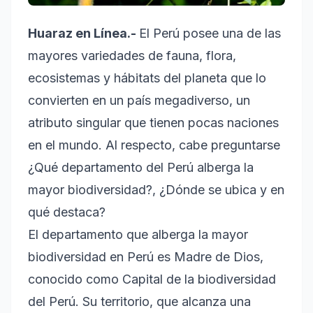
Huaraz en Línea.-
El Perú posee una de las
mayores variedades de fauna, flora,
ecosistemas y hábitats del planeta que lo
convierten en un país megadiverso, un
atributo singular que tienen pocas naciones
en el mundo. Al respecto, cabe preguntarse
¿Qué departamento del Perú alberga la
mayor biodiversidad?, ¿Dónde se ubica y en
qué destaca?
El departamento que alberga la mayor
biodiversidad en Perú es Madre de Dios,
conocido como Capital de la biodiversidad
del Perú. Su territorio, que alcanza una