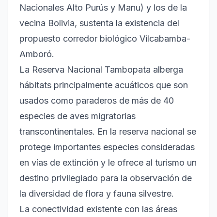
Nacionales Alto Purús y Manu) y los de la
vecina Bolivia, sustenta la existencia del
propuesto corredor biológico Vilcabamba-
Amboró.
La Reserva Nacional Tambopata alberga
hábitats principalmente acuáticos que son
usados como paraderos de más de 40
especies de aves migratorias
transcontinentales. En la reserva nacional se
protege importantes especies consideradas
en vías de extinción y le ofrece al turismo un
destino privilegiado para la observación de
la diversidad de flora y fauna silvestre.
La conectividad existente con las áreas