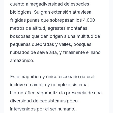
cuanto a megadiversidad de especies
biológicas. Su gran extensión atraviesa
frígidas punas que sobrepasan los 4,000
metros de altitud, agrestes montañas
boscosas que dan origen a una multitud de
pequeñas quebradas y valles, bosques
nublados de selva alta, y finalmente el llano
amazónico.
Este magnífico y único escenario natural
incluye un amplio y complejo sistema
hidrográfico y garantiza la presencia de una
diversidad de ecosistemas poco
intervenidos por el ser humano.