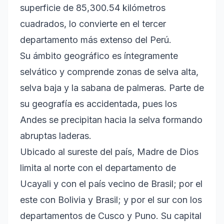
superficie de 85,300.54 kilómetros
cuadrados, lo convierte en el tercer
departamento más extenso del Perú.
Su ámbito geográfico es íntegramente
selvático y comprende zonas de selva alta,
selva baja y la sabana de palmeras. Parte de
su geografía es accidentada, pues los
Andes se precipitan hacia la selva formando
abruptas laderas.
Ubicado al sureste del país, Madre de Dios
limita al norte con el departamento de
Ucayali y con el país vecino de Brasil; por el
este con Bolivia y Brasil; y por el sur con los
departamentos de Cusco y Puno. Su capital