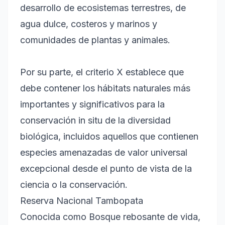
desarrollo de ecosistemas terrestres, de
agua dulce, costeros y marinos y
comunidades de plantas y animales.
Por su parte, el criterio X establece que
debe contener los hábitats naturales más
importantes y significativos para la
conservación in situ de la diversidad
biológica, incluidos aquellos que contienen
especies amenazadas de valor universal
excepcional desde el punto de vista de la
ciencia o la conservación.
Reserva Nacional Tambopata
Conocida como Bosque rebosante de vida,