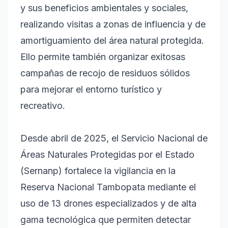
y sus beneficios ambientales y sociales,
realizando visitas a zonas de influencia y de
amortiguamiento del área natural protegida.
Ello permite también organizar exitosas
campañas de recojo de residuos sólidos
para mejorar el entorno turístico y
recreativo.
Desde abril de 2025, el Servicio Nacional de
Áreas Naturales Protegidas por el Estado
(Sernanp) fortalece la vigilancia en la
Reserva Nacional Tambopata mediante el
uso de 13 drones especializados y de alta
gama tecnológica que permiten detectar