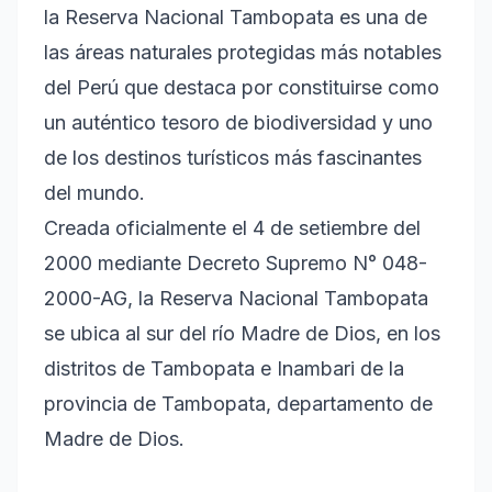
la Reserva Nacional Tambopata es una de
las áreas naturales protegidas más notables
del Perú que destaca por constituirse como
un auténtico tesoro de biodiversidad y uno
de los destinos turísticos más fascinantes
del mundo.
Creada oficialmente el 4 de setiembre del
2000 mediante Decreto Supremo N° 048-
2000-AG, la Reserva Nacional Tambopata
se ubica al sur del río Madre de Dios, en los
distritos de Tambopata e Inambari de la
provincia de Tambopata, departamento de
Madre de Dios.