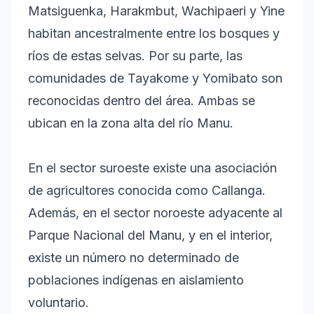
Matsiguenka, Harakmbut, Wachipaeri y Yine
habitan ancestralmente entre los bosques y
ríos de estas selvas. Por su parte, las
comunidades de Tayakome y Yomibato son
reconocidas dentro del área. Ambas se
ubican en la zona alta del río Manu.
En el sector suroeste existe una asociación
de agricultores conocida como Callanga.
Además, en el sector noroeste adyacente al
Parque Nacional del Manu, y en el interior,
existe un número no determinado de
poblaciones indígenas en aislamiento
voluntario.