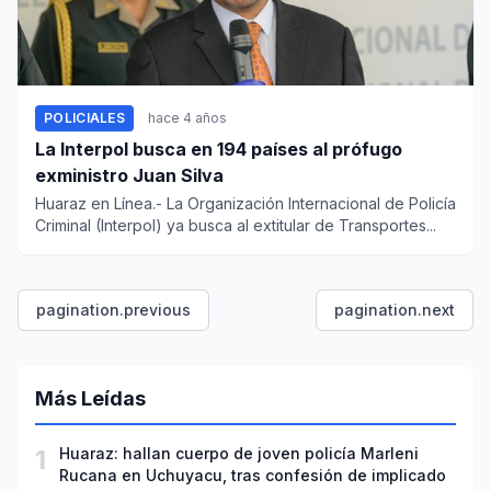
POLICIALES
hace 4 años
La Interpol busca en 194 países al prófugo
exministro Juan Silva
Huaraz en Línea.- La Organización Internacional de Policía
Criminal (Interpol) ya busca al extitular de Transportes...
pagination.previous
pagination.next
Más Leídas
1
Huaraz: hallan cuerpo de joven policía Marleni
Rucana en Uchuyacu, tras confesión de implicado