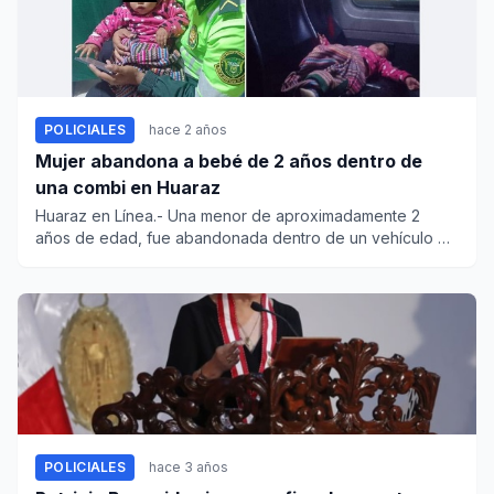
POLICIALES
hace 2 años
Mujer abandona a bebé de 2 años dentro de
una combi en Huaraz
Huaraz en Línea.- Una menor de aproximadamente 2
años de edad, fue abandonada dentro de un vehículo de
transporte p...
POLICIALES
hace 3 años