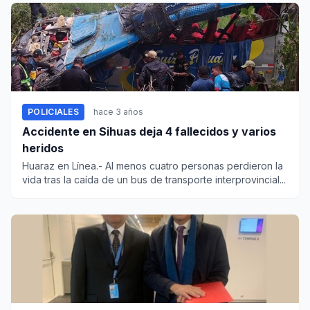
POLICIALES
hace 3 años
Accidente en Sihuas deja 4 fallecidos y varios
heridos
Huaraz en Línea.- Al menos cuatro personas perdieron la
vida tras la caída de un bus de transporte interprovincial...