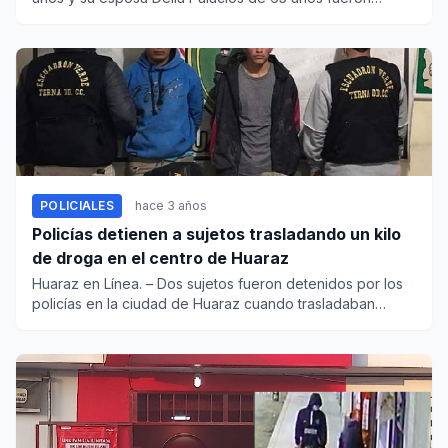
hallados...
POLICIALES
hace 3 años
Policías detienen a sujetos trasladando un kilo
de droga en el centro de Huaraz
Huaraz en Línea. – Dos sujetos fueron detenidos por los
policías en la ciudad de Huaraz cuando trasladaban
cerca d...