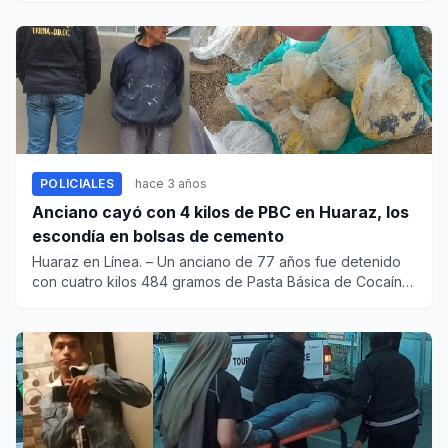
POLICIALES
hace 3 años
Anciano cayó con 4 kilos de PBC en Huaraz, los
escondía en bolsas de cemento
Huaraz en Línea. – Un anciano de 77 años fue detenido
con cuatro kilos 484 gramos de Pasta Básica de Cocaína
(PBC)...