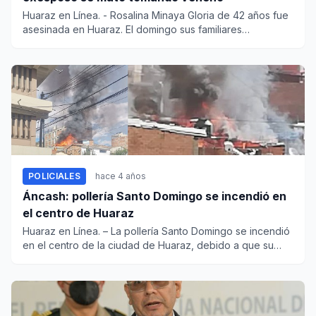
Huaraz en Línea. - Rosalina Minaya Gloria de 42 años fue
asesinada en Huaraz. El domingo sus familiares
denunciaron su d...
POLICIALES
hace 4 años
Áncash: pollería Santo Domingo se incendió en
el centro de Huaraz
Huaraz en Línea. – La pollería Santo Domingo se incendió
en el centro de la ciudad de Huaraz, debido a que su
chim...