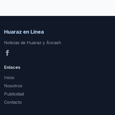
Huaraz en Línea
Noticias de Huaraz y Áncash
Enlaces
Inicio
Nosotros
Publicidad
Contacto