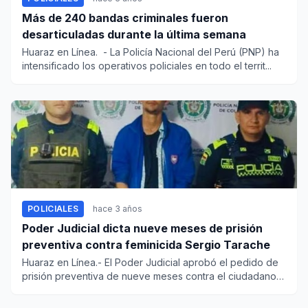
Más de 240 bandas criminales fueron
desarticuladas durante la última semana
Huaraz en Línea. - La Policía Nacional del Perú (PNP) ha
intensificado los operativos policiales en todo el territ...
POLICIALES
hace 3 años
Poder Judicial dicta nueve meses de prisión
preventiva contra feminicida Sergio Tarache
Huaraz en Línea.- El Poder Judicial aprobó el pedido de
prisión preventiva de nueve meses contra el ciudadano
venezolan...