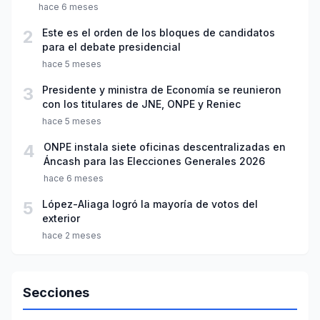
hace 6 meses
2
Este es el orden de los bloques de candidatos
para el debate presidencial
hace 5 meses
3
Presidente y ministra de Economía se reunieron
con los titulares de JNE, ONPE y Reniec
hace 5 meses
4
ONPE instala siete oficinas descentralizadas en
Áncash para las Elecciones Generales 2026
hace 6 meses
5
López-Aliaga logró la mayoría de votos del
exterior
hace 2 meses
Secciones