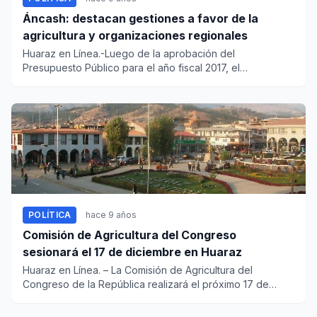
Áncash: destacan gestiones a favor de la
agricultura y organizaciones regionales
Huaraz en Línea.-Luego de la aprobación del
Presupuesto Público para el año fiscal 2017, el
congresista Carlos Domínguez...
POLÍTICA
hace 9 años
Comisión de Agricultura del Congreso
sesionará el 17 de diciembre en Huaraz
Huaraz en Línea. – La Comisión de Agricultura del
Congreso de la República realizará el próximo 17 de
diciembre un...