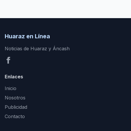
Huaraz en Línea
Noticias de Huaraz y Áncash
Enlaces
Inicio
Nosotros
Publicidad
Contacto