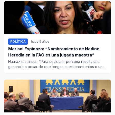
POLÍTICA
hace 9 años
Marisol Espinoza: “Nombramiento de Nadine
Heredia en la FAO es una jugada maestra”
Huaraz en Línea.- “Para cualquier persona resulta una
ganancia a pesar de que tengas cuestionamientos o una
serie...