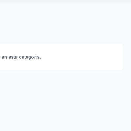
 en esta categoría.