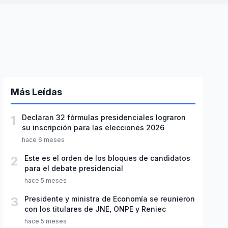
Más Leídas
1
Declaran 32 fórmulas presidenciales lograron
su inscripción para las elecciones 2026
hace 6 meses
2
Este es el orden de los bloques de candidatos
para el debate presidencial
hace 5 meses
3
Presidente y ministra de Economía se reunieron
con los titulares de JNE, ONPE y Reniec
hace 5 meses