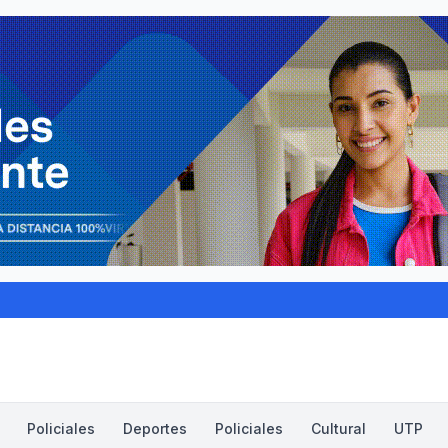
Policiales
Deportes
Policiales
Cultural
UTP