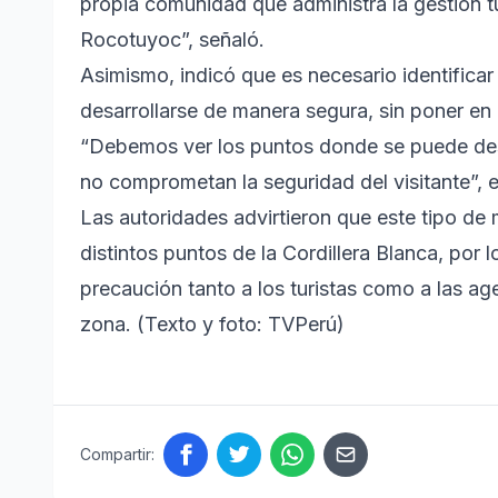
propia comunidad que administra la gestión tur
Rocotuyoc”, señaló.
Asimismo, indicó que es necesario identificar
desarrollarse de manera segura, sin poner en r
“Debemos ver los puntos donde se puede desar
no comprometan la seguridad del visitante”, e
Las autoridades advirtieron que este tipo de
distintos puntos de la Cordillera Blanca, po
precaución tanto a los turistas como a las ag
zona. (Texto y foto: TVPerú)
Compartir: