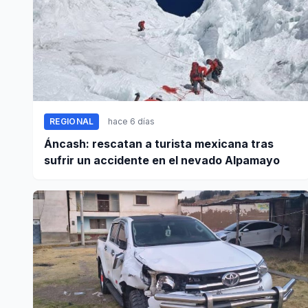
REGIONAL
hace 6 días
Áncash: rescatan a turista mexicana tras
sufrir un accidente en el nevado Alpamayo