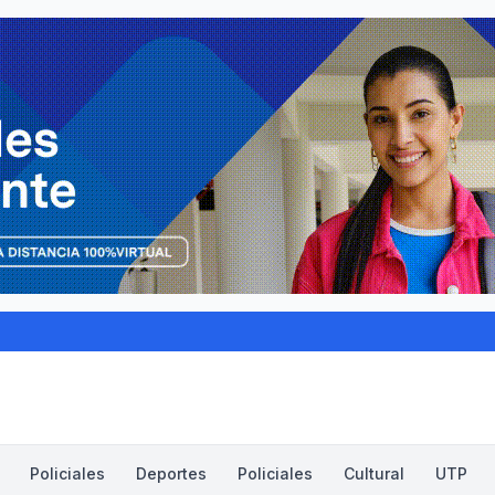
Policiales
Deportes
Policiales
Cultural
UTP