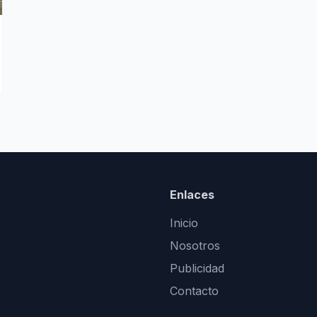
Enlaces
Inicio
Nosotros
Publicidad
Contacto