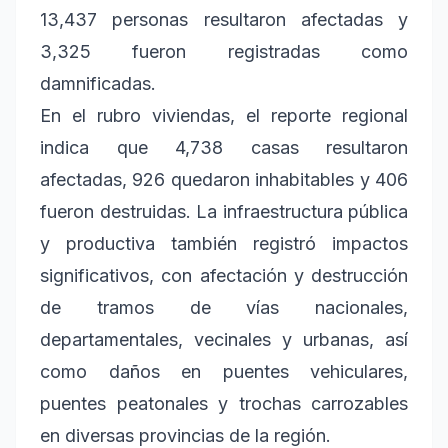
13,437 personas resultaron afectadas y
3,325 fueron registradas como
damnificadas.
En el rubro viviendas, el reporte regional
indica que 4,738 casas resultaron
afectadas, 926 quedaron inhabitables y 406
fueron destruidas. La infraestructura pública
y productiva también registró impactos
significativos, con afectación y destrucción
de tramos de vías nacionales,
departamentales, vecinales y urbanas, así
como daños en puentes vehiculares,
puentes peatonales y trochas carrozables
en diversas provincias de la región.