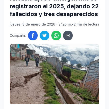
registraron el 2025, dejando 22
fallecidos y tres desaparecidos
jueves, 8 de enero de 2026 - 2:12p. m.
•
2 min de lectura
Compartir: