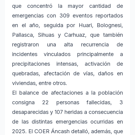
que concentró la mayor cantidad de
emergencias con 309 eventos reportados
en el año, seguida por Huari, Bolognesi,
Pallasca, Sihuas y Carhuaz, que también
registraron una alta recurrencia de
incidentes vinculados principalmente a
precipitaciones intensas, activación de
quebradas, afectación de vías, daños en
viviendas, entre otros.
El balance de afectaciones a la población
consigna 22 personas fallecidas, 3
desaparecidas y 107 heridas a consecuencia
de las distintas emergencias ocurridas en
2025. El COER Áncash detalló, además, que