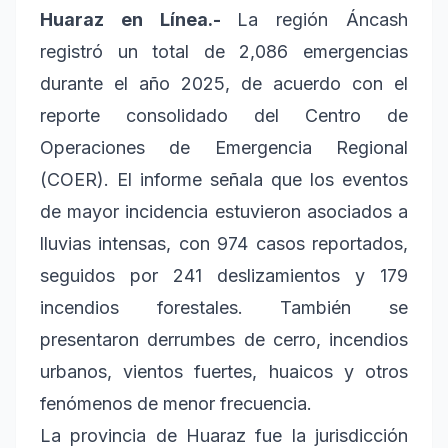
Huaraz en Línea.-
La región Áncash
registró un total de 2,086 emergencias
durante el año 2025, de acuerdo con el
reporte consolidado del Centro de
Operaciones de Emergencia Regional
(COER). El informe señala que los eventos
de mayor incidencia estuvieron asociados a
lluvias intensas, con 974 casos reportados,
seguidos por 241 deslizamientos y 179
incendios forestales. También se
presentaron derrumbes de cerro, incendios
urbanos, vientos fuertes, huaicos y otros
fenómenos de menor frecuencia.
La provincia de Huaraz fue la jurisdicción