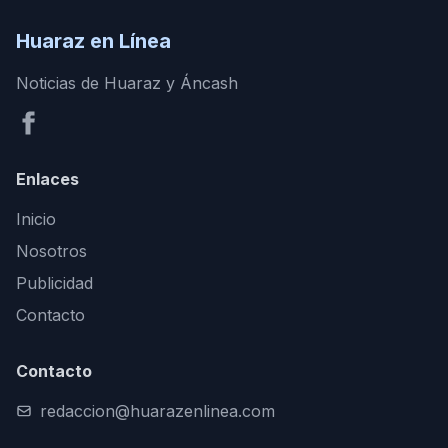
Huaraz en Línea
Noticias de Huaraz y Áncash
Enlaces
Inicio
Nosotros
Publicidad
Contacto
Contacto
redaccion@huarazenlinea.com