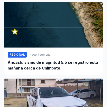
REGIONAL
hace 1 semana
Áncash: sismo de magnitud 5.5 se registró esta
mañana cerca de Chimbote