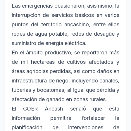
Las emergencias ocasionaron, asismismo, la
interrupción de servicios básicos en varios
puntos del territorio ancashino, entre ellos
redes de agua potable, redes de desagüe y
suministro de energía eléctrica.
En el ámbito productivo, se reportaron más
de mil hectáreas de cultivos afectados y
áreas agrícolas perdidas, así como daños en
infraestructura de riego, incluyendo canales,
tuberías y bocatomas; al igual que pérdida y
afectación de ganado en zonas rurales.
El COER Áncash señaló que esta
información permitirá fortalecer la
planificación de intervenciones de