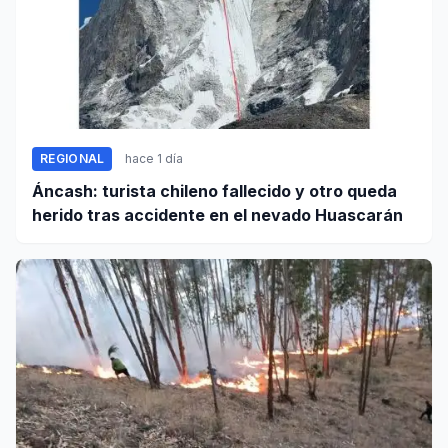
REGIONAL
hace 1 día
Áncash: turista chileno fallecido y otro queda
herido tras accidente en el nevado Huascarán