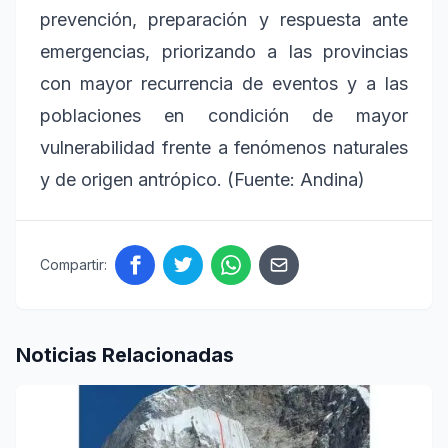
prevención, preparación y respuesta ante
emergencias, priorizando a las provincias
con mayor recurrencia de eventos y a las
poblaciones en condición de mayor
vulnerabilidad frente a fenómenos naturales
y de origen antrópico. (Fuente: Andina)
Compartir:
Noticias Relacionadas