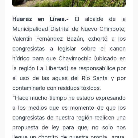
Huaraz en Línea.-
El alcalde de la
Municipalidad Distrital de Nuevo Chimbote,
Valentín Fernández Bazán, exhortó a los
congresistas a legislar sobre el canon
hídrico para que Chavimochic (ubicado en
la región La Libertad) se responsabilice por
el uso de las aguas del Río Santa y por
contaminarlo con residuos tóxicos.
“Hace mucho tiempo he estado expresando
a los medios que es momento de que los
congresistas de nuestra región realicen una
propuesta de ley para que, no solo nos
llegue un chorrito de nuestra propia agua,