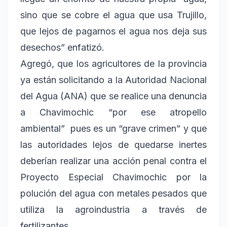
sino que se cobre el agua que usa Trujillo,
que lejos de pagarnos el agua nos deja sus
desechos” enfatizó.
Agregó, que los agricultores de la provincia
ya están solicitando a la Autoridad Nacional
del Agua (ANA) que se realice una denuncia
a Chavimochic “por ese atropello
ambiental” pues es un “grave crimen” y que
las autoridades lejos de quedarse inertes
deberían realizar una acción penal contra el
Proyecto Especial Chavimochic por la
polución del agua con metales pesados que
utiliza la agroindustria a través de
fertilizantes.