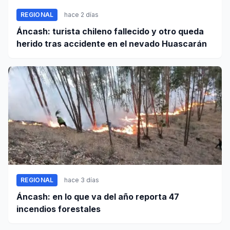
REGIONAL
hace 2 días
Áncash: turista chileno fallecido y otro queda
herido tras accidente en el nevado Huascarán
REGIONAL
hace 3 días
Áncash: en lo que va del año reporta 47
incendios forestales