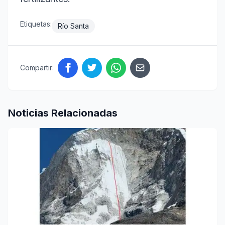
Etiquetas:
Río Santa
Compartir:
Noticias Relacionadas