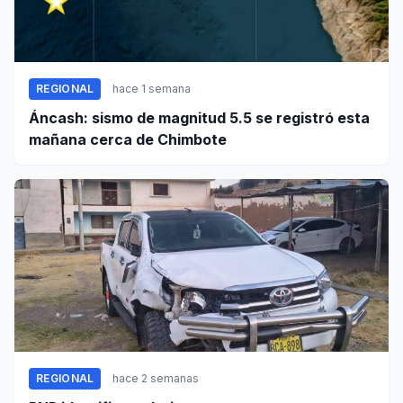
REGIONAL
hace 1 semana
Áncash: sismo de magnitud 5.5 se registró esta
mañana cerca de Chimbote
REGIONAL
hace 2 semanas