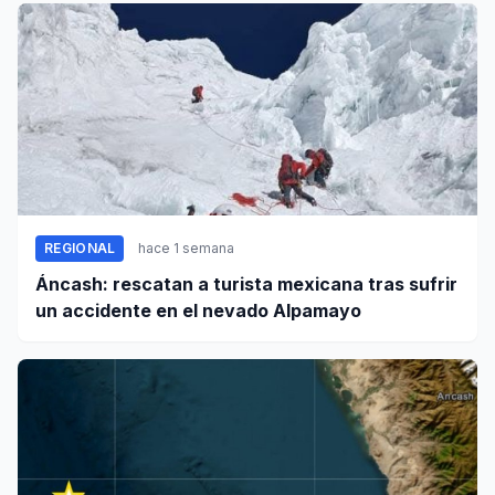
REGIONAL
hace 1 semana
Áncash: rescatan a turista mexicana tras sufrir
un accidente en el nevado Alpamayo