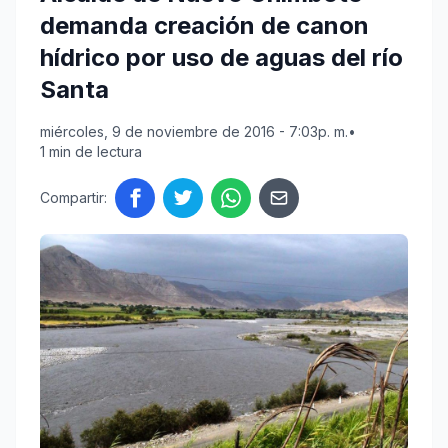
demanda creación de canon
hídrico por uso de aguas del río
Santa
miércoles, 9 de noviembre de 2016 - 7:03p. m.
•
1 min de lectura
Compartir: