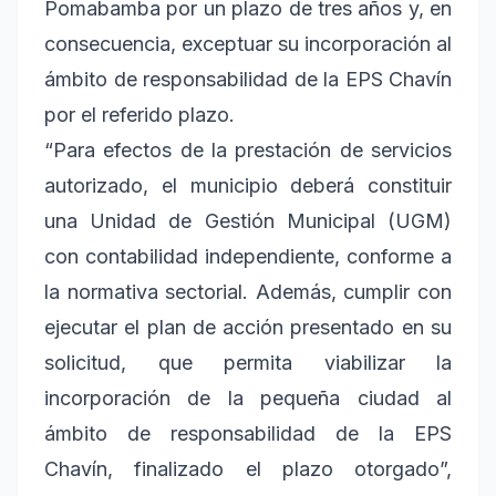
Pomabamba por un plazo de tres años y, en
consecuencia, exceptuar su incorporación al
ámbito de responsabilidad de la EPS Chavín
por el referido plazo.
“Para efectos de la prestación de servicios
autorizado, el municipio deberá constituir
una Unidad de Gestión Municipal (UGM)
con contabilidad independiente, conforme a
la normativa sectorial. Además, cumplir con
ejecutar el plan de acción presentado en su
solicitud, que permita viabilizar la
incorporación de la pequeña ciudad al
ámbito de responsabilidad de la EPS
Chavín, finalizado el plazo otorgado”,