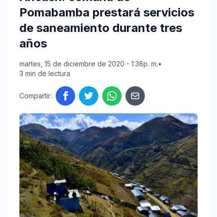
Pomabamba prestará servicios
de saneamiento durante tres
años
martes, 15 de diciembre de 2020 - 1:38p. m.
•
3 min de lectura
Compartir: