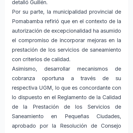
detalló Guillén.
Por su parte, la municipalidad provincial de
Pomabamba refirió que en el contexto de la
autorización de excepcionalidad ha asumido
el compromiso de incorporar mejoras en la
prestación de los servicios de saneamiento
con criterios de calidad.
Asimismo, desarrollar mecanismos de
cobranza oportuna a través de su
respectiva UGM, lo que es concordante con
lo dispuesto en el Reglamento de la Calidad
de la Prestación de los Servicios de
Saneamiento en Pequeñas Ciudades,
aprobado por la Resolución de Consejo