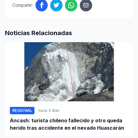
Compartir:
Noticias Relacionadas
REGIONAL
hace 3 días
Áncash: turista chileno fallecido y otro queda
herido tras accidente en el nevado Huascarán