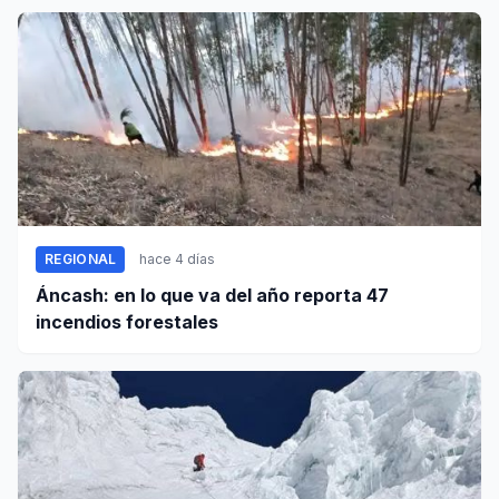
REGIONAL
hace 4 días
Áncash: en lo que va del año reporta 47
incendios forestales