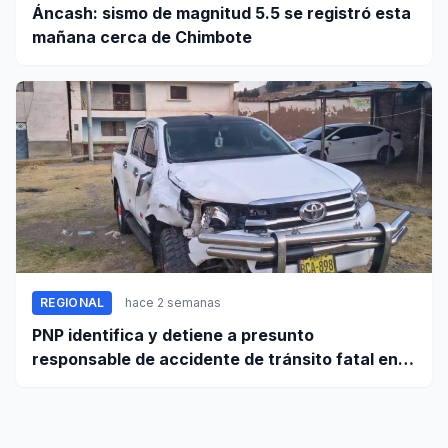
Áncash: sismo de magnitud 5.5 se registró esta
mañana cerca de Chimbote
REGIONAL
hace 2 semanas
PNP identifica y detiene a presunto
responsable de accidente de tránsito fatal en
carretera Huaraz - Pativilca