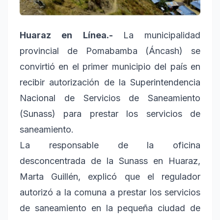
Huaraz en Línea.-
La municipalidad
provincial de Pomabamba (Áncash) se
convirtió en el primer municipio del país en
recibir autorización de la Superintendencia
Nacional de Servicios de Saneamiento
(Sunass) para prestar los servicios de
saneamiento.
La responsable de la oficina
desconcentrada de la Sunass en Huaraz,
Marta Guillén, explicó que el regulador
autorizó a la comuna a prestar los servicios
de saneamiento en la pequeña ciudad de