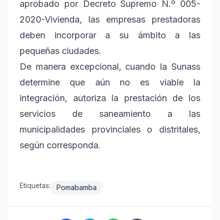
aprobado por Decreto Supremo N.º 005-
2020-Vivienda, las empresas prestadoras
deben incorporar a su ámbito a las
pequeñas ciudades.
De manera excepcional, cuando la Sunass
determine que aún no es viable la
integración, autoriza la prestación de los
servicios de saneamiento a las
municipalidades provinciales o distritales,
según corresponda.
Etiquetas:
Pomabamba