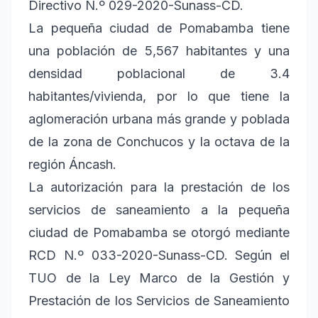
Directivo N.º 029-2020-Sunass-CD.
La pequeña ciudad de Pomabamba tiene
una población de 5,567 habitantes y una
densidad poblacional de 3.4
habitantes/vivienda, por lo que tiene la
aglomeración urbana más grande y poblada
de la zona de Conchucos y la octava de la
región Áncash.
La autorización para la prestación de los
servicios de saneamiento a la pequeña
ciudad de Pomabamba se otorgó mediante
RCD N.º 033-2020-Sunass-CD. Según el
TUO de la Ley Marco de la Gestión y
Prestación de los Servicios de Saneamiento