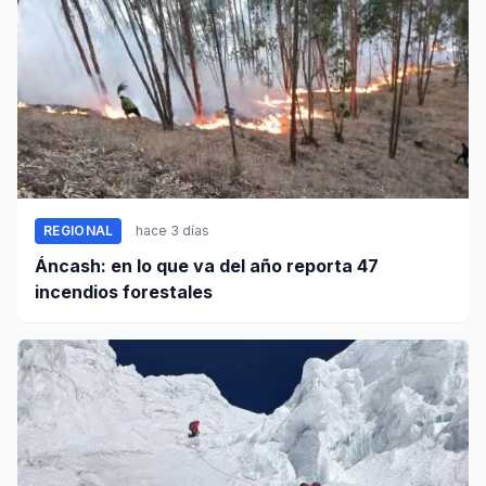
REGIONAL
hace 3 días
Áncash: en lo que va del año reporta 47
incendios forestales