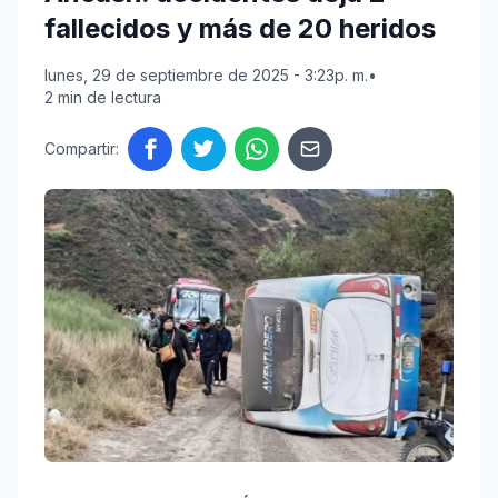
fallecidos y más de 20 heridos
lunes, 29 de septiembre de 2025 - 3:23p. m.
•
2 min de lectura
Compartir: