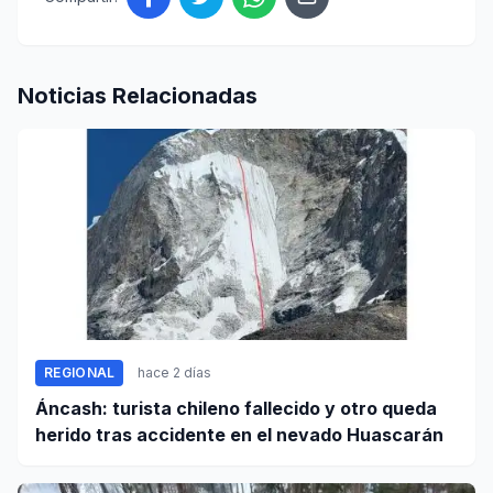
Noticias Relacionadas
REGIONAL
hace 2 días
Áncash: turista chileno fallecido y otro queda
herido tras accidente en el nevado Huascarán