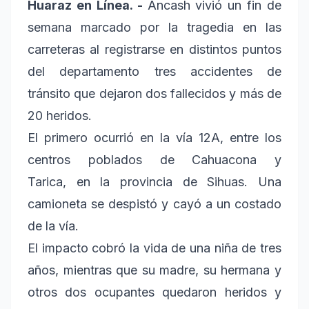
Huaraz en Línea. -
Áncash vivió un fin de
semana marcado por la tragedia en las
carreteras al registrarse en distintos puntos
del departamento tres accidentes de
tránsito que dejaron dos fallecidos y más de
20 heridos.
El primero ocurrió en la vía 12A, entre los
centros poblados de Cahuacona y
Tarica, en la provincia de Sihuas. Una
camioneta se despistó y cayó a un costado
de la vía.
El impacto cobró la vida de una niña de tres
años, mientras que su madre, su hermana y
otros dos ocupantes quedaron heridos y