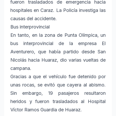
fueron trasladados de emergencia hacia
hospitales en Caraz. La Policía investiga las
causas del accidente.
Bus interprovincial
En tanto, en la zona de Punta Olímpica, un
bus interprovincial de la empresa El
Aventurero, que había partido desde San
Nicolás hacia Huaraz, dio varias vueltas de
campana.
Gracias a que el vehículo fue detenido por
unas rocas, se evitó que cayera al abismo.
Sin embargo, 19 pasajeros resultaron
heridos y fueron trasladados al Hospital
Víctor Ramos Guardia de Huaraz.