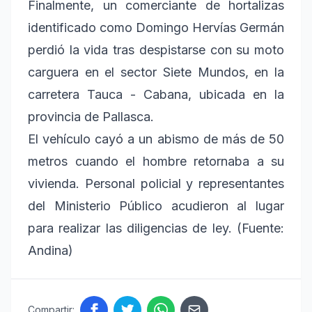
Finalmente, un comerciante de hortalizas
identificado como Domingo Hervías Germán
perdió la vida tras despistarse con su moto
carguera en el sector Siete Mundos, en la
carretera Tauca - Cabana, ubicada en la
provincia de Pallasca.
El vehículo cayó a un abismo de más de 50
metros cuando el hombre retornaba a su
vivienda. Personal policial y representantes
del Ministerio Público acudieron al lugar
para realizar las diligencias de ley. (Fuente:
Andina)
Compartir: