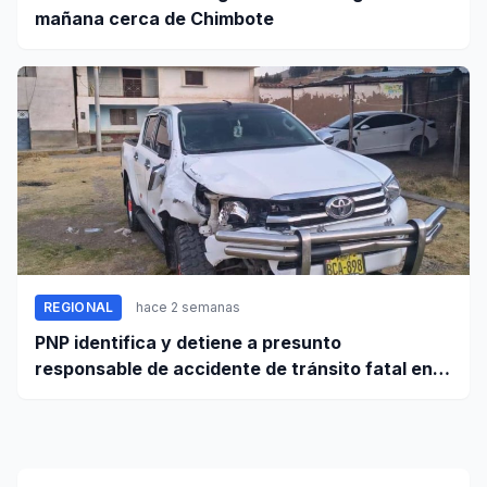
mañana cerca de Chimbote
REGIONAL
hace 2 semanas
PNP identifica y detiene a presunto
responsable de accidente de tránsito fatal en
carretera Huaraz - Pativilca