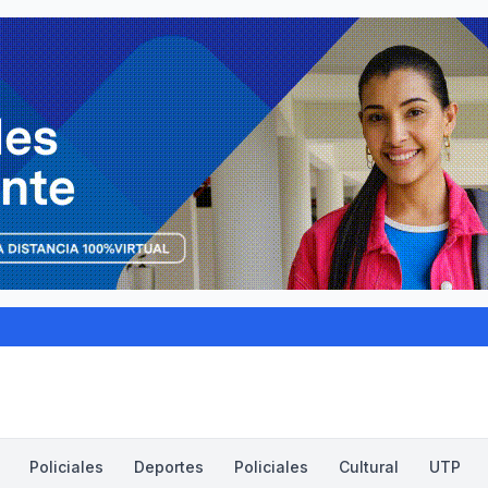
Policiales
Deportes
Policiales
Cultural
UTP