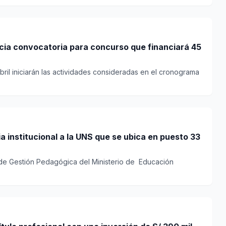
cia convocatoria para concurso que financiará 45
bril iniciarán las actividades consideradas en el cronograma
a institucional a la UNS que se ubica en puesto 33
a de Gestión Pedagógica del Ministerio de Educación