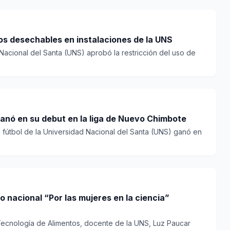
cos desechables en instalaciones de la UNS
Nacional del Santa (UNS) aprobó la restricción del uso de
ganó en su debut en la liga de Nuevo Chimbote
 fútbol de la Universidad Nacional del Santa (UNS) ganó en
nacional “Por las mujeres en la ciencia”
Tecnología de Alimentos, docente de la UNS, Luz Paucar