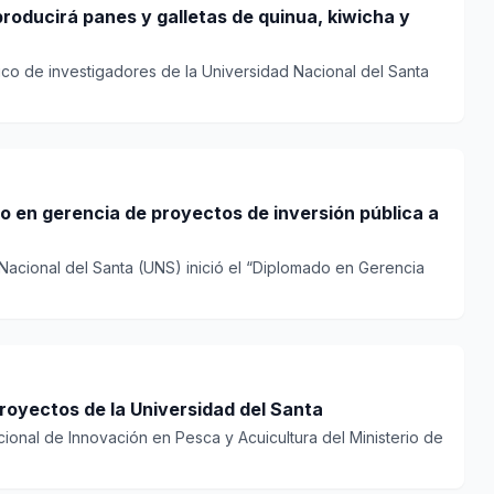
roducirá panes y galletas de quinua, kiwicha y
ico de investigadores de la Universidad Nacional del Santa
o en gerencia de proyectos de inversión pública a
Nacional del Santa (UNS) inició el “Diplomado en Gerencia
royectos de la Universidad del Santa
ional de Innovación en Pesca y Acuicultura del Ministerio de