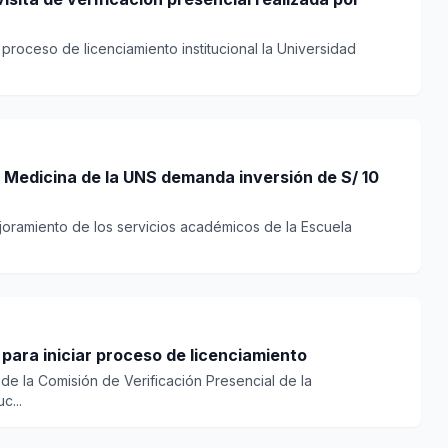
 proceso de licenciamiento institucional la Universidad
 Medicina de la UNS demanda inversión de S/ 10
joramiento de los servicios académicos de la Escuela
 para iniciar proceso de licenciamiento
 de la Comisión de Verificación Presencial de la
c...