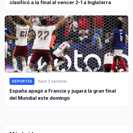
clasificó a la final al vencer 2-1 a Inglaterra
DEPORTES
hace 3 semanas
España apagó a Francia y jugará la gran final
del Mundial este domingo