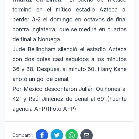
terminó en el mítico estadio Azteca al
perder 3-2 el domingo en octavos de final
contra Inglaterra, que se medirá en cuartos
de final a Noruega.
Jude Bellingham silenció el estadio Azteca
con dos goles casi seguidos a los minutos
36 y 38. Después, al minuto 60, Harry Kane
anotó un gol de penal.
Por México descontaron Julián Quiñones al
42' y Raúl Jiménez de penal al 69'.(Fuente
agencia AFP)(Foto AFP)
Compartir: