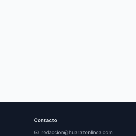
Contacto
redaccion@huarazenlinea.com