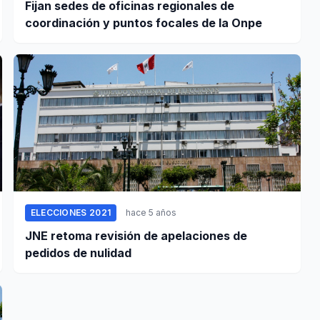
Fijan sedes de oficinas regionales de
coordinación y puntos focales de la Onpe
ELECCIONES 2021
hace 5 años
JNE retoma revisión de apelaciones de
pedidos de nulidad