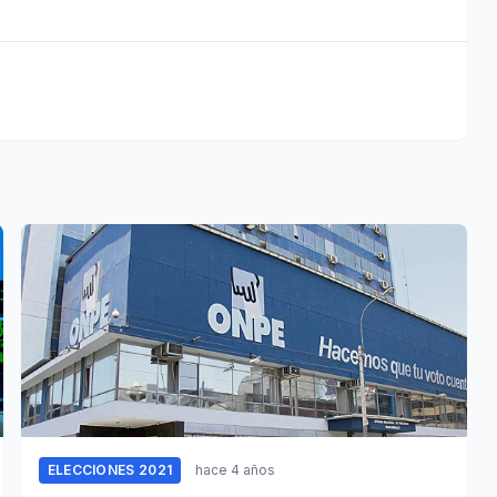
ELECCIONES 2021
hace 4 años