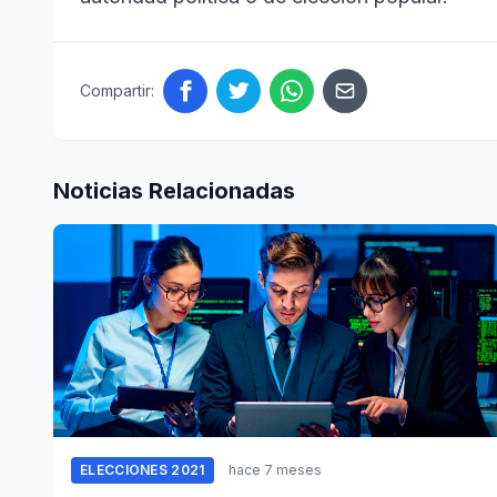
Compartir:
Noticias Relacionadas
ELECCIONES 2021
hace 7 meses