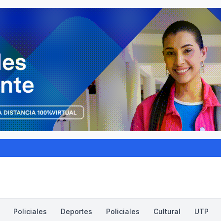
Policiales
Deportes
Policiales
Cultural
UTP