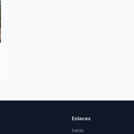
Enlaces
Inicio