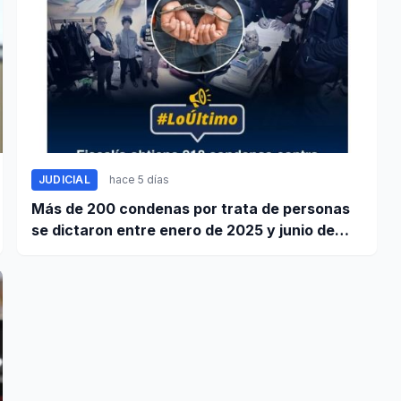
JUDICIAL
hace 5 días
Más de 200 condenas por trata de personas
se dictaron entre enero de 2025 y junio de
2026