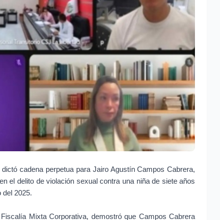
al dictó cadena perpetua para Jairo Agustín Campos Cabrera, 
en el delito de violación sexual contra una niña de siete años 
 del 2025.
a Fiscalía Mixta Corporativa, demostró que Campos Cabrera 