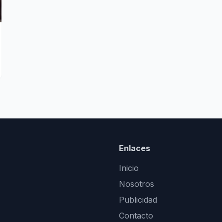
Enlaces
Inicio
Nosotros
Publicidad
Contacto