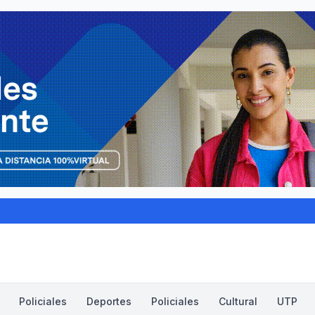
Policiales
Deportes
Policiales
Cultural
UTP