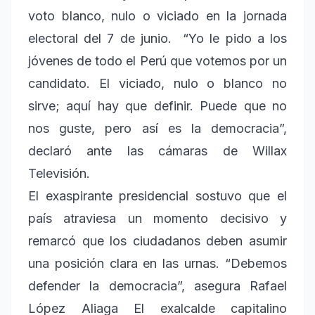
voto blanco, nulo o viciado en la jornada
electoral del 7 de junio. “Yo le pido a los
jóvenes de todo el Perú que votemos por un
candidato. El viciado, nulo o blanco no
sirve; aquí hay que definir. Puede que no
nos guste, pero así es la democracia”,
declaró ante las cámaras de Willax
Televisión.
El exaspirante presidencial sostuvo que el
país atraviesa un momento decisivo y
remarcó que los ciudadanos deben asumir
una posición clara en las urnas. “Debemos
defender la democracia”, asegura Rafael
López Aliaga El exalcalde capitalino