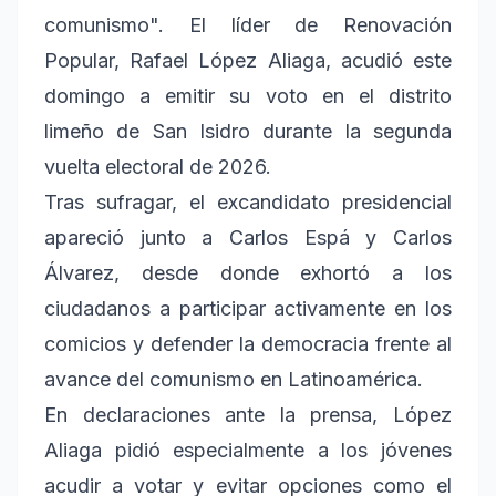
comunismo". El líder de Renovación
Popular, Rafael López Aliaga, acudió este
domingo a emitir su voto en el distrito
limeño de San Isidro durante la segunda
vuelta electoral de 2026.
Tras sufragar, el excandidato presidencial
apareció junto a Carlos Espá y Carlos
Álvarez, desde donde exhortó a los
ciudadanos a participar activamente en los
comicios y defender la democracia frente al
avance del comunismo en Latinoamérica.
En declaraciones ante la prensa, López
Aliaga pidió especialmente a los jóvenes
acudir a votar y evitar opciones como el