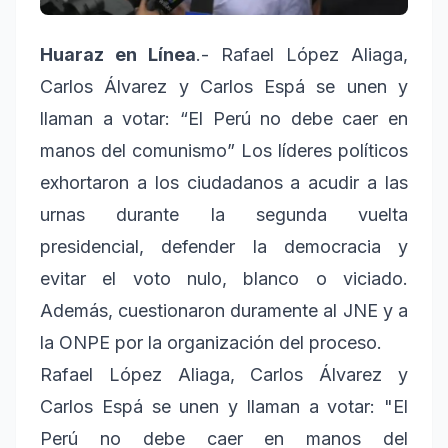
Huaraz en Línea
.- Rafael López Aliaga,
Carlos Álvarez y Carlos Espá se unen y
llaman a votar: “El Perú no debe caer en
manos del comunismo” Los líderes políticos
exhortaron a los ciudadanos a acudir a las
urnas durante la segunda vuelta
presidencial, defender la democracia y
evitar el voto nulo, blanco o viciado.
Además, cuestionaron duramente al JNE y a
la ONPE por la organización del proceso.
Rafael López Aliaga, Carlos Álvarez y
Carlos Espá se unen y llaman a votar: "El
Perú no debe caer en manos del