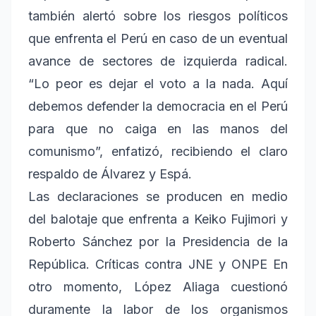
también alertó sobre los riesgos políticos
que enfrenta el Perú en caso de un eventual
avance de sectores de izquierda radical.
“Lo peor es dejar el voto a la nada. Aquí
debemos defender la democracia en el Perú
para que no caiga en las manos del
comunismo”, enfatizó, recibiendo el claro
respaldo de Álvarez y Espá.
Las declaraciones se producen en medio
del balotaje que enfrenta a Keiko Fujimori y
Roberto Sánchez por la Presidencia de la
República. Críticas contra JNE y ONPE En
otro momento, López Aliaga cuestionó
duramente la labor de los organismos