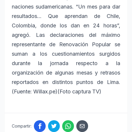
naciones sudamericanas. “Un mes para dar
resultados… Que aprendan de Chile,
Colombia, donde los dan en 24 horas”,
agregó. Las declaraciones del máximo
representante de Renovación Popular se
suman a los cuestionamientos surgidos
durante la jornada respecto a la
organización de algunas mesas y retrasos
reportados en distintos puntos de Lima.
(Fuente: Willax.pe)(Foto captura TV)
Compartir: