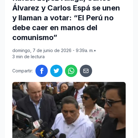
Álvarez y Carlos Espá se unen
y llaman a votar: “El Perú no
debe caer en manos del
comunismo”
domingo, 7 de junio de 2026 - 9:39a. m.
•
3 min de lectura
Compartir: