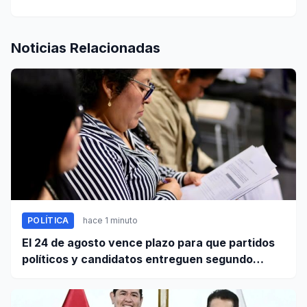
Noticias Relacionadas
POLÍTICA
hace 1 minuto
El 24 de agosto vence plazo para que partidos
políticos y candidatos entreguen segundo
informe de ingresos y gastos de campaña