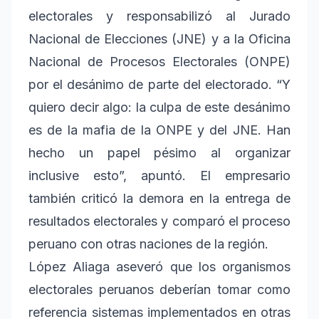
electorales y responsabilizó al Jurado
Nacional de Elecciones (JNE) y a la Oficina
Nacional de Procesos Electorales (ONPE)
por el desánimo de parte del electorado. “Y
quiero decir algo: la culpa de este desánimo
es de la mafia de la ONPE y del JNE. Han
hecho un papel pésimo al organizar
inclusive esto”, apuntó. El empresario
también criticó la demora en la entrega de
resultados electorales y comparó el proceso
peruano con otras naciones de la región.
López Aliaga aseveró que los organismos
electorales peruanos deberían tomar como
referencia sistemas implementados en otras