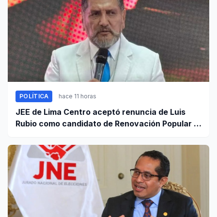
POLÍTICA
hace 11 horas
JEE de Lima Centro aceptó renuncia de Luis
Rubio como candidato de Renovación Popular a
la Alcaldía de Lima