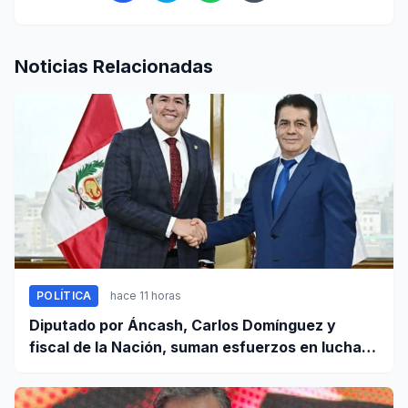
Noticias Relacionadas
POLÍTICA
hace 11 horas
Diputado por Áncash, Carlos Domínguez y
fiscal de la Nación, suman esfuerzos en lucha
contra el crimen