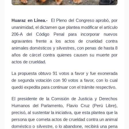
Huaraz en Línea.-
 El Pleno del Congreso aprobó, por 
unanimidad, el dictamen que plantea modificar el artículo 
206-A del Código Penal para incorporar nuevos 
agravantes frente a los actos de crueldad contra 
animales domésticos y silvestres, con penas de hasta 8 
años de cárcel contra quienes causen su muerte por 
actos de crueldad.
La propuesta obtuvo 91 votos a favor y fue exonerada 
de segunda votación con 90 votos a favor, con lo cual 
quedó expedita para continuar con el trámite respectivo.
El presidente de la Comisión de Justicia y Derechos 
Humanos del Parlamento, Flavio Cruz (Perú Libre), 
precisó, al sustentar la iniciativa, que esta plantea que la 
persona que cometa actos de crueldad contra un animal 
doméstico o silvestre, o lo abandone, recibirá una pena 