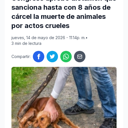
sanciona hasta con 8 años de
cárcel la muerte de animales
por actos crueles
jueves, 14 de mayo de 2026 - 11:14p. m.
•
3 min de lectura
Compartir: