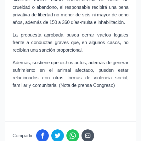
crueldad o abandono, el responsable recibirá una pena 
privativa de libertad no menor de seis ni mayor de ocho 
años, además de 150 a 360 días-multa e inhabilitación.
La propuesta aprobada busca cerrar vacíos legales 
frente a conductas graves que, en algunos casos, no 
recibían una sanción proporcional.
Además, sostiene que dichos actos, además de generar 
sufrimiento en el animal afectado, pueden estar 
relacionados con otras formas de violencia social, 
familiar y comunitaria. (Nota de prensa Congreso)
Compartir: