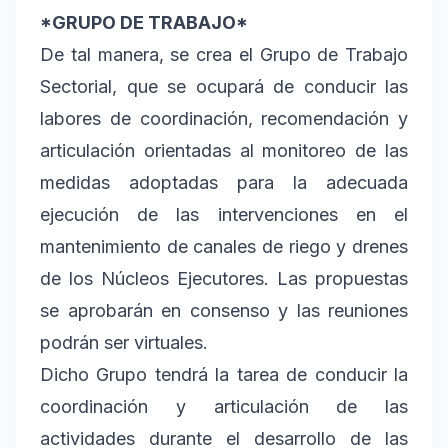
*GRUPO DE TRABAJO*
De tal manera, se crea el Grupo de Trabajo
Sectorial, que se ocupará de conducir las
labores de coordinación, recomendación y
articulación orientadas al monitoreo de las
medidas adoptadas para la adecuada
ejecución de las intervenciones en el
mantenimiento de canales de riego y drenes
de los Núcleos Ejecutores. Las propuestas
se aprobarán en consenso y las reuniones
podrán ser virtuales.
Dicho Grupo tendrá la tarea de conducir la
coordinación y articulación de las
actividades durante el desarrollo de las