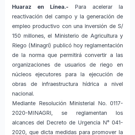
Huaraz en Línea.-
Para acelerar la
reactivación del campo y la generación de
empleo productivo con una inversión de S/
150 millones, el Ministerio de Agricultura y
Riego (Minagri) publicó hoy reglamentación
de la norma que permitirá convertir a las
organizaciones de usuarios de riego en
núcleos ejecutores para la ejecución de
obras de infraestructura hídrica a nivel
nacional.
Mediante Resolución Ministerial No. 0117-
2020-MINAGRI, se reglamentan los
alcances del Decreto de Urgencia N° 041-
2020, que dicta medidas para promover la