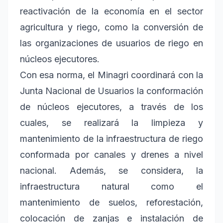
reactivación de la economía en el sector
agricultura y riego, como la conversión de
las organizaciones de usuarios de riego en
núcleos ejecutores.
Con esa norma, el Minagri coordinará con la
Junta Nacional de Usuarios la conformación
de núcleos ejecutores, a través de los
cuales, se realizará la limpieza y
mantenimiento de la infraestructura de riego
conformada por canales y drenes a nivel
nacional. Además, se considera, la
infraestructura natural como el
mantenimiento de suelos, reforestación,
colocación de zanjas e instalación de