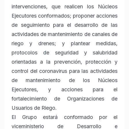
intervenciones, que realicen los Núcleos
Ejecutores conformados; proponer acciones
de seguimiento para el desarrollo de las
actividades de mantenimiento de canales de
riego y drenes; y plantear medidas,
protocolos de seguridad y salubridad
orientadas a la prevención, protección y
control del coronavirus para las actividades
de mantenimiento de los Núcleos
Ejecutores, y acciones para el
fortalecimiento de Organizaciones de
Usuarios de Riego.
El Grupo estará conformado por el
viceministerio de Desarrollo e