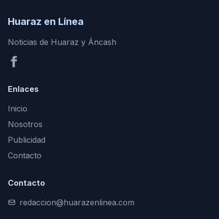
Huaraz en Línea
Noticias de Huaraz y Áncash
Enlaces
Inicio
Nosotros
Publicidad
Contacto
Contacto
redaccion@huarazenlinea.com