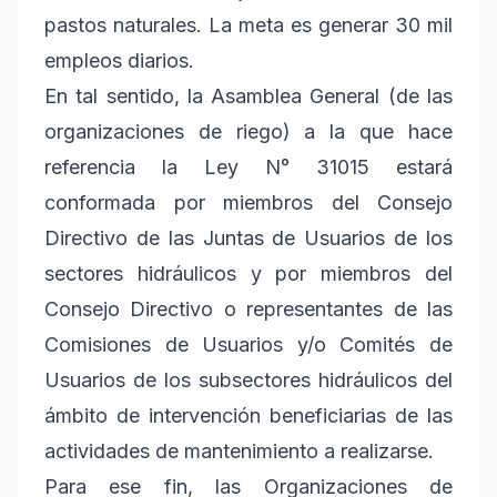
pastos naturales. La meta es generar 30 mil
empleos diarios.
En tal sentido, la Asamblea General (de las
organizaciones de riego) a la que hace
referencia la Ley N° 31015 estará
conformada por miembros del Consejo
Directivo de las Juntas de Usuarios de los
sectores hidráulicos y por miembros del
Consejo Directivo o representantes de las
Comisiones de Usuarios y/o Comités de
Usuarios de los subsectores hidráulicos del
ámbito de intervención beneficiarias de las
actividades de mantenimiento a realizarse.
Para ese fin, las Organizaciones de