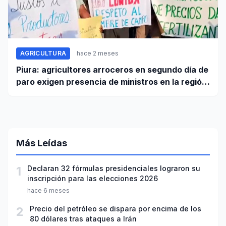
AGRICULTURA
hace 2 meses
Piura: agricultores arroceros en segundo día de
paro exigen presencia de ministros en la región
para mesa de diálogo
Más Leídas
1
Declaran 32 fórmulas presidenciales lograron su
inscripción para las elecciones 2026
hace 6 meses
2
Precio del petróleo se dispara por encima de los
80 dólares tras ataques a Irán