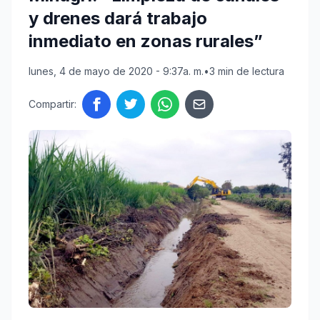
y drenes dará trabajo
inmediato en zonas rurales”
lunes, 4 de mayo de 2020 - 9:37a. m.
•
3 min de lectura
Compartir: