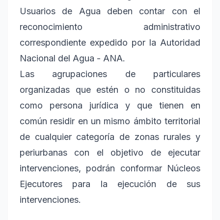
Usuarios de Agua deben contar con el
reconocimiento administrativo
correspondiente expedido por la Autoridad
Nacional del Agua - ANA.
Las agrupaciones de particulares
organizadas que estén o no constituidas
como persona jurídica y que tienen en
común residir en un mismo ámbito territorial
de cualquier categoría de zonas rurales y
periurbanas con el objetivo de ejecutar
intervenciones, podrán conformar Núcleos
Ejecutores para la ejecución de sus
intervenciones.