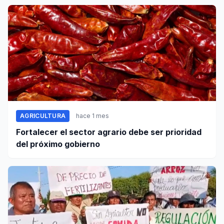
AGRICULTURA
hace 1 mes
Fortalecer el sector agrario debe ser prioridad
del próximo gobierno