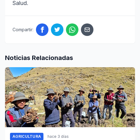
Salud.
Compartir:
Noticias Relacionadas
AGRICULTURA
hace 3 días