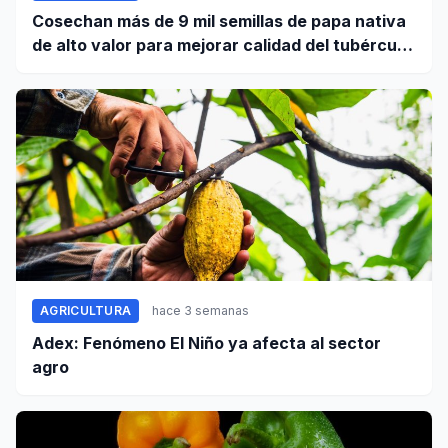
Cosechan más de 9 mil semillas de papa nativa
de alto valor para mejorar calidad del tubérculo
en Apurímac
AGRICULTURA
hace 3 semanas
Adex: Fenómeno El Niño ya afecta al sector
agro