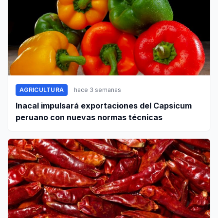
AGRICULTURA
hace 3 semanas
Inacal impulsará exportaciones del Capsicum
peruano con nuevas normas técnicas