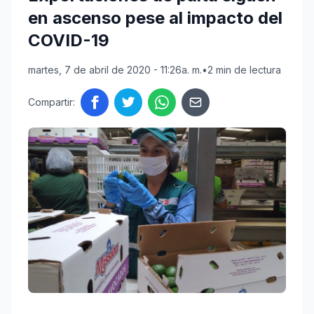
en ascenso pese al impacto del
COVID-19
martes, 7 de abril de 2020 - 11:26a. m.
•
2 min de lectura
Compartir: