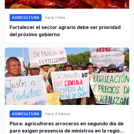
AGRICULTURA
hace 1 mes
Fortalecer el sector agrario debe ser prioridad
del próximo gobierno
AGRICULTURA
hace 2 meses
Piura: agricultores arroceros en segundo día de
paro exigen presencia de ministros en la región