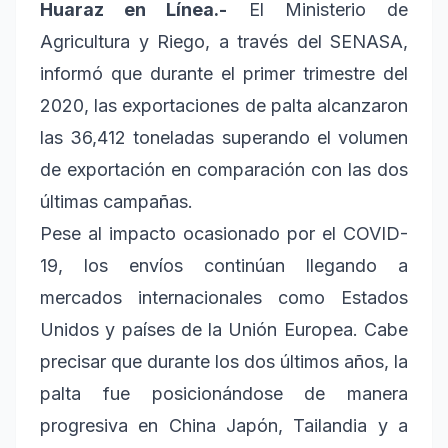
Huaraz en Línea.-
El Ministerio de
Agricultura y Riego, a través del SENASA,
informó que durante el primer trimestre del
2020, las exportaciones de palta alcanzaron
las 36,412 toneladas superando el volumen
de exportación en comparación con las dos
últimas campañas.
Pese al impacto ocasionado por el COVID-
19, los envíos continúan llegando a
mercados internacionales como Estados
Unidos y países de la Unión Europea. Cabe
precisar que durante los dos últimos años, la
palta fue posicionándose de manera
progresiva en China Japón, Tailandia y a