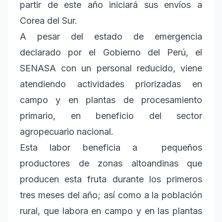
partir de este año iniciará sus envíos a
Corea del Sur.
A pesar del estado de emergencia
declarado por el Gobierno del Perú, el
SENASA con un personal reducido, viene
atendiendo actividades priorizadas en
campo y en plantas de procesamiento
primario, en beneficio del sector
agropecuario nacional.
Esta labor beneficia a pequeños
productores de zonas altoandinas que
producen esta fruta durante los primeros
tres meses del año; así como a la población
rural, que labora en campo y en las plantas