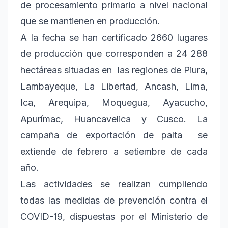
de procesamiento primario a nivel nacional
que se mantienen en producción.
A la fecha se han certificado 2660 lugares
de producción que corresponden a 24 288
hectáreas situadas en las regiones de Piura,
Lambayeque, La Libertad, Ancash, Lima,
Ica, Arequipa, Moquegua, Ayacucho,
Apurímac, Huancavelica y Cusco. La
campaña de exportación de palta se
extiende de febrero a setiembre de cada
año.
Las actividades se realizan cumpliendo
todas las medidas de prevención contra el
COVID-19, dispuestas por el Ministerio de