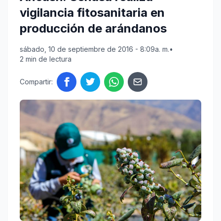
vigilancia fitosanitaria en
producción de arándanos
sábado, 10 de septiembre de 2016 - 8:09a. m.
•
2 min de lectura
Compartir: