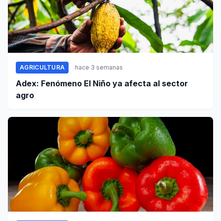
AGRICULTURA
hace 3 semanas
Adex: Fenómeno El Niño ya afecta al sector
agro