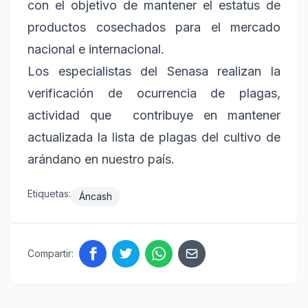
con el objetivo de mantener el estatus de
productos cosechados para el mercado
nacional e internacional.
Los especialistas del Senasa realizan la
verificación de ocurrencia de plagas,
actividad que contribuye en mantener
actualizada la lista de plagas del cultivo de
arándano en nuestro país.
Etiquetas:
Áncash
Compartir: