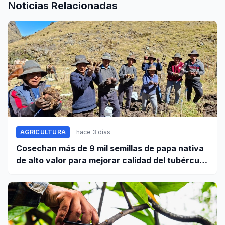
Noticias Relacionadas
AGRICULTURA
hace 3 días
Cosechan más de 9 mil semillas de papa nativa
de alto valor para mejorar calidad del tubérculo
en Apurímac