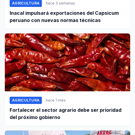
AGRICULTURA
hace 3 semanas
Inacal impulsará exportaciones del Capsicum
peruano con nuevas normas técnicas
AGRICULTURA
hace 1 mes
Fortalecer el sector agrario debe ser prioridad
del próximo gobierno