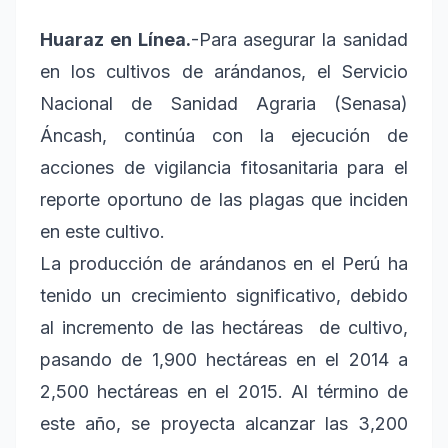
Huaraz en Línea.
-Para asegurar la sanidad
en los cultivos de arándanos, el Servicio
Nacional de Sanidad Agraria (Senasa)
Áncash, continúa con la ejecución de
acciones de vigilancia fitosanitaria para el
reporte oportuno de las plagas que inciden
en este cultivo.
La producción de arándanos en el Perú ha
tenido un crecimiento significativo, debido
al incremento de las hectáreas de cultivo,
pasando de 1,900 hectáreas en el 2014 a
2,500 hectáreas en el 2015. Al término de
este año, se proyecta alcanzar las 3,200