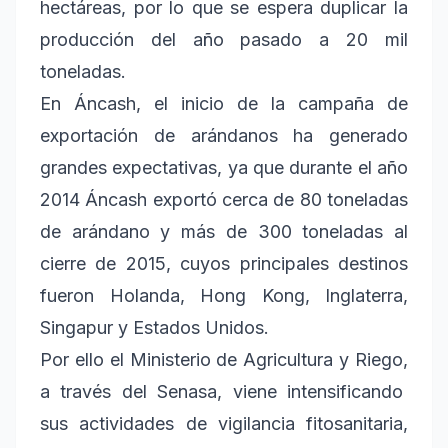
hectáreas, por lo que se espera duplicar la
producción del año pasado a 20 mil
toneladas.
En Áncash, el inicio de la campaña de
exportación de arándanos ha generado
grandes expectativas, ya que durante el año
2014 Áncash exportó cerca de 80 toneladas
de arándano y más de 300 toneladas al
cierre de 2015, cuyos principales destinos
fueron Holanda, Hong Kong, Inglaterra,
Singapur y Estados Unidos.
Por ello el Ministerio de Agricultura y Riego,
a través del Senasa, viene intensificando
sus actividades de vigilancia fitosanitaria,