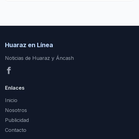
Huaraz en Línea
Noticias de Huaraz y Áncash
Enlaces
Inicio
Nosotros
Publicidad
Contacto