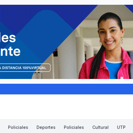
Policiales
Deportes
Policiales
Cultural
UTP