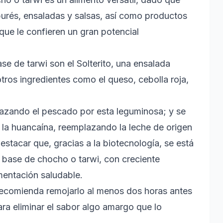
urés, ensaladas y salsas, así como productos
que le confieren un gran potencial
e de tarwi son el Solterito, una ensalada
tros ingredientes como el queso, cebolla roja,
azando el pescado por esta leguminosa; y se
la huancaína, reemplazando la leche de origen
estacar que, gracias a la biotecnología, se está
 base de chocho o tarwi, con creciente
mentación saludable.
 recomienda remojarlo al menos dos horas antes
ra eliminar el sabor algo amargo que lo