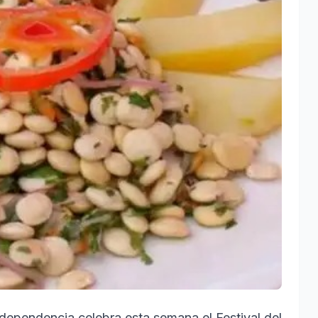
Independencia celebra esta semana el Festival del