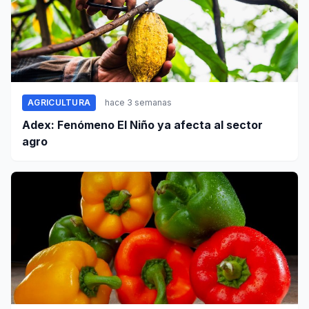
AGRICULTURA
hace 3 semanas
Adex: Fenómeno El Niño ya afecta al sector
agro