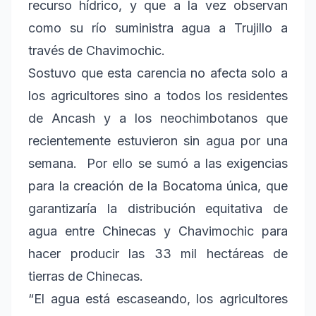
recurso hídrico, y que a la vez observan
como su río suministra agua a Trujillo a
través de Chavimochic.
Sostuvo que esta carencia no afecta solo a
los agricultores sino a todos los residentes
de Ancash y a los neochimbotanos que
recientemente estuvieron sin agua por una
semana. Por ello se sumó a las exigencias
para la creación de la Bocatoma única, que
garantizaría la distribución equitativa de
agua entre Chinecas y Chavimochic para
hacer producir las 33 mil hectáreas de
tierras de Chinecas.
“El agua está escaseando, los agricultores