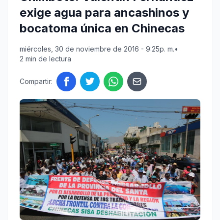
exige agua para ancashinos y
bocatoma única en Chinecas
miércoles, 30 de noviembre de 2016 - 9:25p. m.
•
2 min de lectura
Compartir: