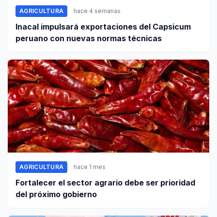
AGRICULTURA
hace 4 semanas
Inacal impulsará exportaciones del Capsicum
peruano con nuevas normas técnicas
AGRICULTURA
hace 1 mes
Fortalecer el sector agrario debe ser prioridad
del próximo gobierno