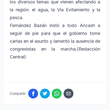
los diversos temas que vienen afectando a
la región: el agua, la Vía Evitamiento y la
pesca.
Fernández Bazán instó a todo Ancash a
seguir de pie para que el gobierno tome
cartas en el asunto y lamentó la ausencia de
congresistas en la marcha.(Redacción
Central)
Compartir: