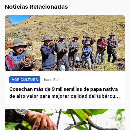
Noticias Relacionadas
AGRICULTURA
hace 5 días
Cosechan más de 9 mil semillas de papa nativa
de alto valor para mejorar calidad del tubérculo
en Apurímac