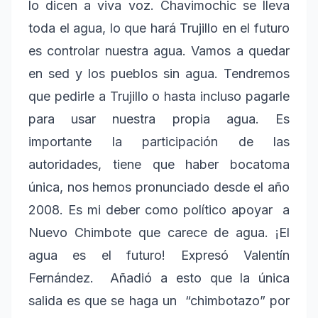
lo dicen a viva voz. Chavimochic se lleva
toda el agua, lo que hará Trujillo en el futuro
es controlar nuestra agua. Vamos a quedar
en sed y los pueblos sin agua. Tendremos
que pedirle a Trujillo o hasta incluso pagarle
para usar nuestra propia agua. Es
importante la participación de las
autoridades, tiene que haber bocatoma
única, nos hemos pronunciado desde el año
2008. Es mi deber como político apoyar a
Nuevo Chimbote que carece de agua. ¡El
agua es el futuro! Expresó Valentín
Fernández. Añadió a esto que la única
salida es que se haga un “chimbotazo” por