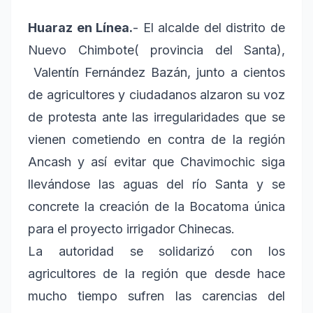
Huaraz en Línea.
- El alcalde del distrito de
Nuevo Chimbote( provincia del Santa),
Valentín Fernández Bazán, junto a cientos
de agricultores y ciudadanos alzaron su voz
de protesta ante las irregularidades que se
vienen cometiendo en contra de la región
Ancash y así evitar que Chavimochic siga
llevándose las aguas del río Santa y se
concrete la creación de la Bocatoma única
para el proyecto irrigador Chinecas.
La autoridad se solidarizó con los
agricultores de la región que desde hace
mucho tiempo sufren las carencias del