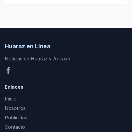
Huaraz en Línea
Noticias de Huaraz y Áncash
Enlaces
Inicio
Nosotros
Publicidad
Contacto