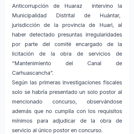
Anticorrupción de Huaraz intervino la
Municipalidad Distrital de Huántar,
jurisdicción de la provincia de Huari, al
haber detectado presuntas irregularidades
por parte del comité encargado de la
licitación de la obra de servicios de
“Mantenimiento del Canal de
Carhuascancha”.
Según las primeras investigaciones fiscales
solo se habría presentado un solo postor al
mencionado concurso, observándose
además que no cumplía con los requisitos
mínimos para adjudicar de la obra de
servicio al único postor en concurso.