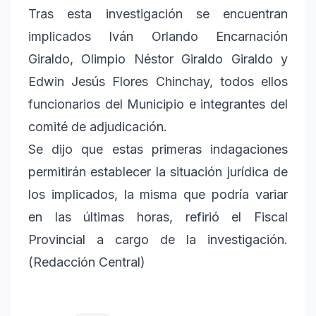
Tras esta investigación se encuentran
implicados Iván Orlando Encarnación
Giraldo, Olimpio Néstor Giraldo Giraldo y
Edwin Jesús Flores Chinchay, todos ellos
funcionarios del Municipio e integrantes del
comité de adjudicación.
Se dijo que estas primeras indagaciones
permitirán establecer la situación jurídica de
los implicados, la misma que podría variar
en las últimas horas, refirió el Fiscal
Provincial a cargo de la investigación.
(Redacción Central)