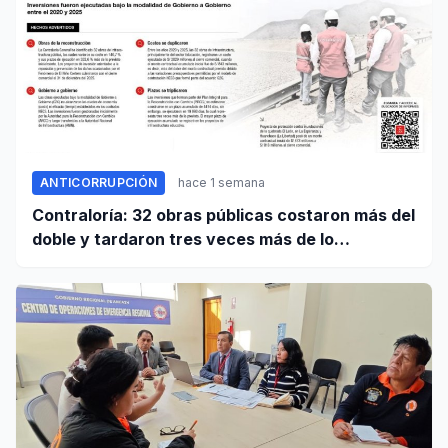
ANTICORRUPCIÓN
hace 1 semana
Contraloría: 32 obras públicas costaron más del
doble y tardaron tres veces más de lo
establecido en sus contratos