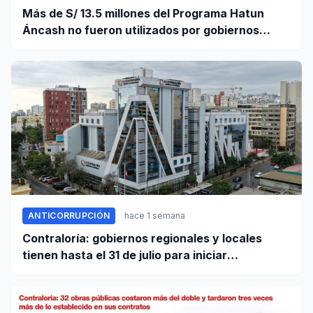
Más de S/ 13.5 millones del Programa Hatun
Áncash no fueron utilizados por gobiernos
locales para ejecutar obras
ANTICORRUPCIÓN
hace 1 semana
Contraloría: gobiernos regionales y locales
tienen hasta el 31 de julio para iniciar
transferencia de gestión