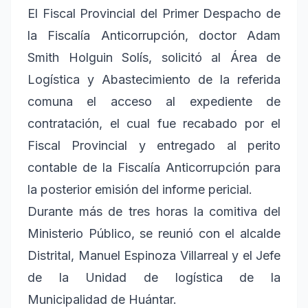
El Fiscal Provincial del Primer Despacho de
la Fiscalía Anticorrupción, doctor Adam
Smith Holguin Solís, solicitó al Área de
Logística y Abastecimiento de la referida
comuna el acceso al expediente de
contratación, el cual fue recabado por el
Fiscal Provincial y entregado al perito
contable de la Fiscalía Anticorrupción para
la posterior emisión del informe pericial.
Durante más de tres horas la comitiva del
Ministerio Público, se reunió con el alcalde
Distrital, Manuel Espinoza Villarreal y el Jefe
de la Unidad de logística de la
Municipalidad de Huántar.