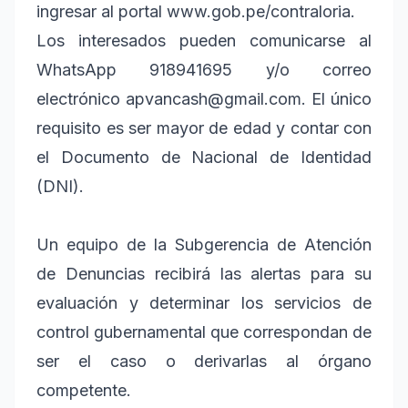
ingresar al portal www.gob.pe/contraloria.
Los interesados pueden comunicarse al
WhatsApp 918941695 y/o correo
electrónico apvancash@gmail.com. El único
requisito es ser mayor de edad y contar con
el Documento de Nacional de Identidad
(DNI).
Un equipo de la Subgerencia de Atención
de Denuncias recibirá las alertas para su
evaluación y determinar los servicios de
control gubernamental que correspondan de
ser el caso o derivarlas al órgano
competente.