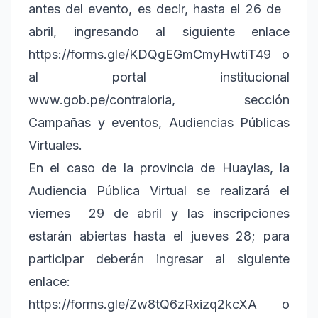
antes del evento, es decir, hasta el 26 de
abril, ingresando al siguiente enlace
https://forms.gle/KDQgEGmCmyHwtiT49 o
al portal institucional
www.gob.pe/contraloria, sección
Campañas y eventos, Audiencias Públicas
Virtuales.
En el caso de la provincia de Huaylas, la
Audiencia Pública Virtual se realizará el
viernes 29 de abril y las inscripciones
estarán abiertas hasta el jueves 28; para
participar deberán ingresar al siguiente
enlace:
https://forms.gle/Zw8tQ6zRxizq2kcXA o