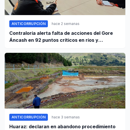
ANTICORRUPCIÓN
hace 2 semanas
Contraloría alerta falta de acciones del Gore
Áncash en 92 puntos críticos en ríos y
quebradas de la región
ANTICORRUPCIÓN
hace 3 semanas
Huaraz: declaran en abandono procedimiento