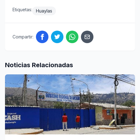
Etiquetas:
Huaylas
Compartir:
Noticias Relacionadas