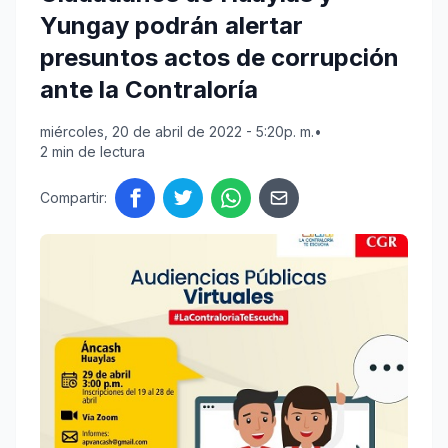
Yungay podrán alertar
presuntos actos de corrupción
ante la Contraloría
miércoles, 20 de abril de 2022 - 5:20p. m.
•
2 min de lectura
Compartir: