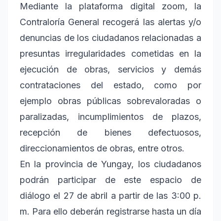
Mediante la plataforma digital zoom, la
Contraloría General recogerá las alertas y/o
denuncias de los ciudadanos relacionadas a
presuntas irregularidades cometidas en la
ejecución de obras, servicios y demás
contrataciones del estado, como por
ejemplo obras públicas sobrevaloradas o
paralizadas, incumplimientos de plazos,
recepción de bienes defectuosos,
direccionamientos de obras, entre otros.
En la provincia de Yungay, los ciudadanos
podrán participar de este espacio de
diálogo el 27 de abril a partir de las 3:00 p.
m. Para ello deberán registrarse hasta un día