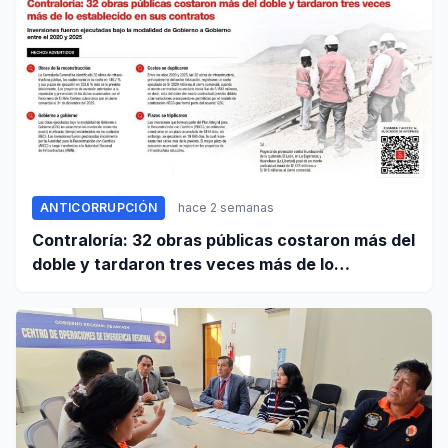
ANTICORRUPCIÓN
hace 2 semanas
Contraloría: 32 obras públicas costaron más del
doble y tardaron tres veces más de lo
establecido en sus contratos