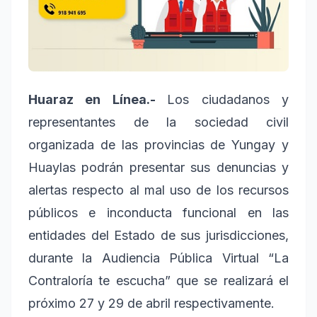
Huaraz en Línea.-
Los ciudadanos y
representantes de la sociedad civil
organizada de las provincias de Yungay y
Huaylas podrán presentar sus denuncias y
alertas respecto al mal uso de los recursos
públicos e inconducta funcional en las
entidades del Estado de sus jurisdicciones,
durante la Audiencia Pública Virtual “La
Contraloría te escucha” que se realizará el
próximo 27 y 29 de abril respectivamente.