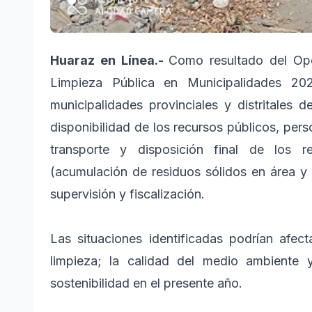
Huaraz en Línea.-
Como resultado del Ope
Limpieza Pública en Municipalidades 202
municipalidades provinciales y distritales d
disponibilidad de los recursos públicos, pers
transporte y disposición final de los r
(acumulación de residuos sólidos en área y
supervisión y fiscalización.
Las situaciones identificadas podrían afec
limpieza; la calidad del medio ambiente 
sostenibilidad en el presente año.