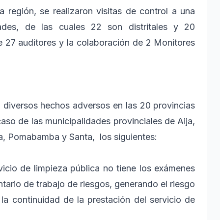
a región, se realizaron visitas de control a una
ades, de las cuales 22 son distritales y 20
de 27 auditores y la colaboración de 2 Monitores
on diversos hechos adversos en las 20 provincias
aso de las municipalidades provinciales de Aija,
, Pomabamba y Santa, los siguientes:
cio de limpieza pública no tiene los exámenes
ario de trabajo de riesgos, generando el riesgo
la continuidad de la prestación del servicio de