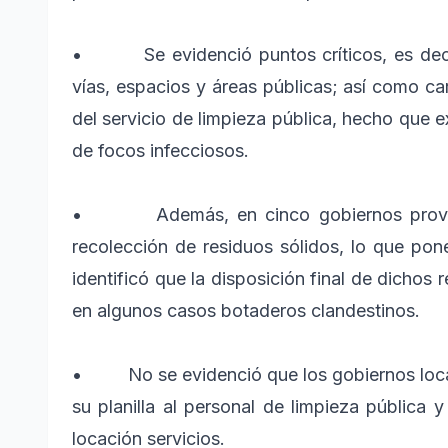
• Se evidenció puntos críticos, es decir
vías, espacios y áreas públicas; así como car
del servicio de limpieza pública, hecho que e
de focos infecciosos.
• Además, en cinco gobiernos provincia
recolección de residuos sólidos, lo que pone
identificó que la disposición final de dichos
en algunos casos botaderos clandestinos.
• No se evidenció que los gobiernos local
su planilla al personal de limpieza pública 
locación servicios.