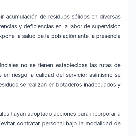
 acumulación de residuos sólidos en diversas
encias y deficiencias en la labor de supervisión
xpone la salud de la población ante la presencia
les no se tienen establecidas las rutas de
 en riesgo la calidad del servicio; asimismo se
 residuos se realizan en botaderos inadecuados y
es hayan adoptado acciones para incorporar a
y evitar contratar personal bajo la modalidad de