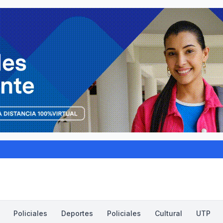
Policiales
Deportes
Policiales
Cultural
UTP