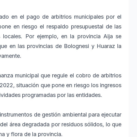
en el pago de arbitrios municipales por el
 pone en riesgo el respaldo presupuestal de las
locales. Por ejemplo, en la provincia Aija se
ue en las provincias de Bolognesi y Huaraz la
vamente.
 municipal que regule el cobro de arbitrios
 2022, situación que pone en riesgo los ingresos
tividades programadas por las entidades.
trumentos de gestión ambiental para ejecutar
del área degradada por residuos sólidos, lo que
na y flora de la provincia.