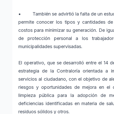
• También se advirtió la falta de un estudi
permite conocer los tipos y cantidades de
costos para minimizar su generación. De igua
de protección personal a los trabajado
municipalidades supervisadas.
El operativo, que se desarrolló entre el 14 d
estrategia de la Contraloría orientada a 
servicios al ciudadano, con el objetivo de al
riesgos y oportunidades de mejora en el c
limpieza pública para la adopción de me
deficiencias identificadas en materia de sa
residuos sólidos y otros.