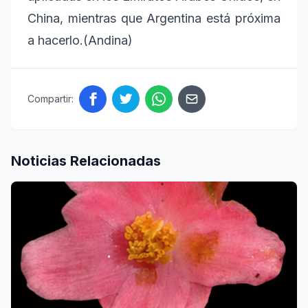
China, mientras que Argentina está próxima
a hacerlo.(Andina)
Compartir:
Noticias Relacionadas