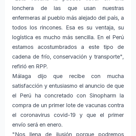
lonchera de las que usan nuestras
enfermeras al pueblo más alejado del país, a
todos los rincones. Esa es su ventaja, su
logística es mucho más sencilla. En el Perú
estamos acostumbrados a este tipo de
cadena de frío, conservación y transporte",
refirió en RPP.
Málaga dijo que recibe con mucha
satisfacción y entusiasmo el anuncio de que
el Perú ha concretado con Sinopharm la
compra de un primer lote de vacunas contra
el coronavirus covid-19 y que el primer
envío será en enero.
"Nos llena de ilusión porque podremos