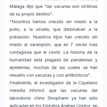
Málaga dijo que "las vacunas son víctimas
de su propio destino".
"Nosotros hemos crecido sin miedo a la
polio, a la viruela, que diezmaban a la
población. Nuestros hijos han crecido sin
miedo al sarampión, que es 7 veces más
contagiosa que el covid. La historia de la
humanidad está plagada de pandemias y
epidemias, muchas de las cuales se han
resuelto con vacunas y con antibióticos".
Finalmente, el investigador de la Cayetano
Heredia informó que las vacunas del
laboratorio chino Sinopharm ya han sido
aplicadas en los Emiratos Árabes Unidos, en