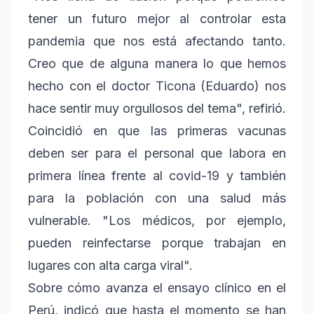
tener un futuro mejor al controlar esta
pandemia que nos está afectando tanto.
Creo que de alguna manera lo que hemos
hecho con el doctor Ticona (Eduardo) nos
hace sentir muy orgullosos del tema", refirió.
Coincidió en que las primeras vacunas
deben ser para el personal que labora en
primera línea frente al covid-19 y también
para la población con una salud más
vulnerable. "Los médicos, por ejemplo,
pueden reinfectarse porque trabajan en
lugares con alta carga viral".
Sobre cómo avanza el ensayo clínico en el
Perú, indicó que hasta el momento se han