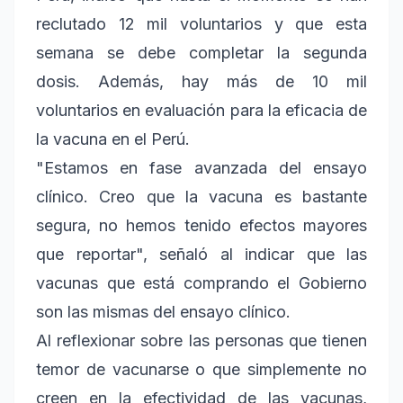
reclutado 12 mil voluntarios y que esta
semana se debe completar la segunda
dosis. Además, hay más de 10 mil
voluntarios en evaluación para la eficacia de
la vacuna en el Perú.
"Estamos en fase avanzada del ensayo
clínico. Creo que la vacuna es bastante
segura, no hemos tenido efectos mayores
que reportar", señaló al indicar que las
vacunas que está comprando el Gobierno
son las mismas del ensayo clínico.
Al reflexionar sobre las personas que tienen
temor de vacunarse o que simplemente no
creen en la efectividad de las vacunas,