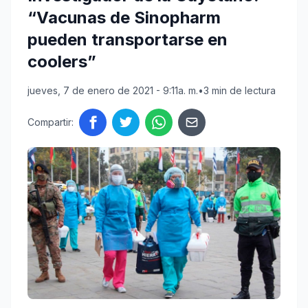
“Vacunas de Sinopharm
pueden transportarse en
coolers”
jueves, 7 de enero de 2021 - 9:11a. m.
•
3 min de lectura
Compartir: