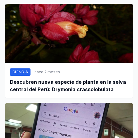
CIENCIA
hace 2 meses
Descubren nueva especie de planta en la selva
central del Perú: Drymonia crassolobulata