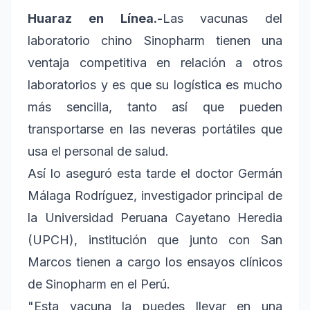
Huaraz en Línea.-
Las vacunas del
laboratorio chino Sinopharm tienen una
ventaja competitiva en relación a otros
laboratorios y es que su logística es mucho
más sencilla, tanto así que pueden
transportarse en las neveras portátiles que
usa el personal de salud.
Así lo aseguró esta tarde el doctor Germán
Málaga Rodríguez, investigador principal de
la Universidad Peruana Cayetano Heredia
(UPCH), institución que junto con San
Marcos tienen a cargo los ensayos clínicos
de Sinopharm en el Perú.
"Esta vacuna la puedes llevar en una