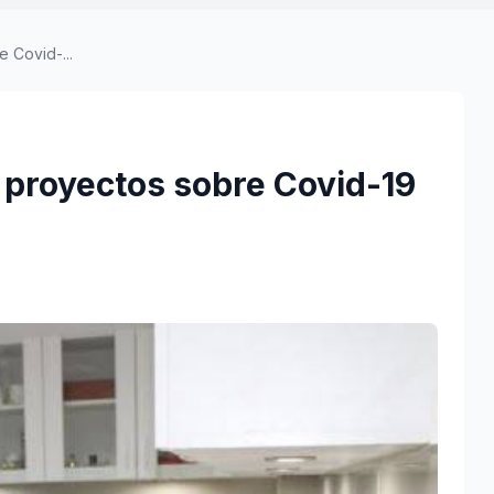
e Covid-...
14 proyectos sobre Covid-19