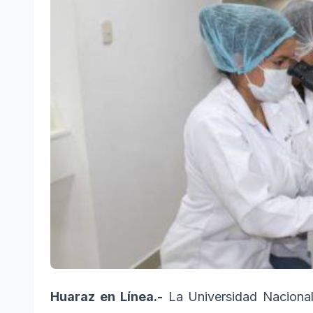
Huaraz en Línea.-
La Universidad Nacional 