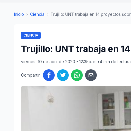
Inicio
›
Ciencia
›
Trujillo: UNT trabaja en 14 proyectos sobr
CIENCIA
Trujillo: UNT trabaja en 
viernes, 10 de abril de 2020 - 12:35p. m.
•
4 min de lectura
Compartir: