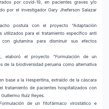
rados por covid-19, en pacientes graves y/o
o por el investigador Gary Jheferson Salazar
acho postula con el proyecto “Adaptación
utilizados para el tratamiento específico anti
 con glutamina para disminuir sus efectos
, elaboró el proyecto “Formulación de un
os de la biodiversidad peruana como alternativa
n base a la Hesperitina, extraído de la cáscara
 el tratamiento de pacientes hospitalizados con
 Guillermo Ruíz Reyes.
ormulación de un fitofármaco virostático e