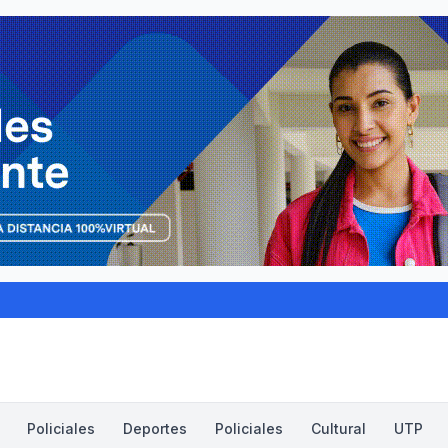
Policiales
Deportes
Policiales
Cultural
UTP