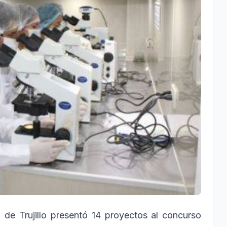
de Trujillo presentó 14 proyectos al concurso