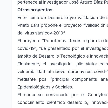
pertenece al investigador José Arturo Díaz Pu
Otros proyectos
En el tema de Desarrollo y/o validación de 
Prieto Lara propone el proyecto “Validación 
del virus sars cov-2019”.
El proyecto “Robot móvil terrestre para la d
covid-19”, fue presentado por el investigad
ámbito de Desarrollo Tecnológico e Innovaci
Finalmente, el investigador julio víctor c
vulnerabilidad al nuevo coronavirus covid
mediante pca (principal components ana
Epidemiológicos y Sociales.
El concurso convocado por el Concytec
conocimiento científico desarrollo, innova