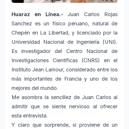
Huaraz en Línea.-
Juan Carlos Rojas
Sanchez es un físico peruano, natural de
Chepén en La Libertad, y licenciado por la
Universidad Nacional de Ingeniería (UNI).
Es investigador del Centro Nacional de
Investigaciones Científicas (CNRS) en el
Instituto Jean Lamour, considerado entre los
más importantes de Francia y uno de los
mejores del mundo.
Me asombra la sencillez de Juan Carlos al
admitir que se siente nervioso al ofrecer
esta entrevista.
Y claro que sorprende, si proviene de un