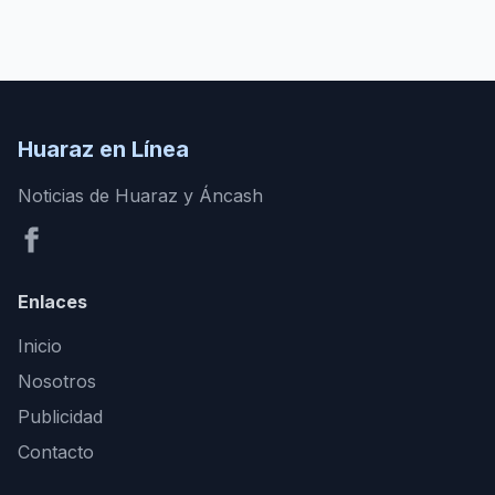
Huaraz en Línea
Noticias de Huaraz y Áncash
Enlaces
Inicio
Nosotros
Publicidad
Contacto