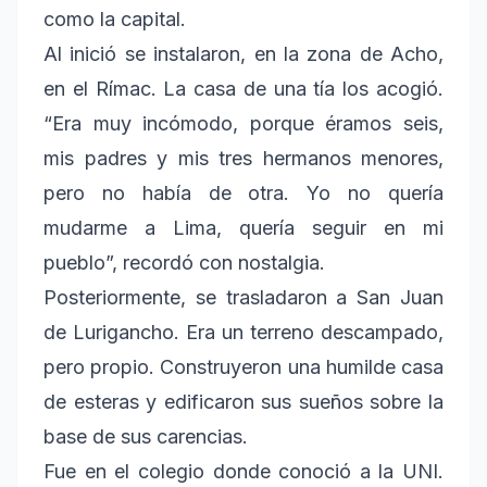
como la capital.
Al inició se instalaron, en la zona de Acho,
en el Rímac. La casa de una tía los acogió.
“Era muy incómodo, porque éramos seis,
mis padres y mis tres hermanos menores,
pero no había de otra. Yo no quería
mudarme a Lima, quería seguir en mi
pueblo”, recordó con nostalgia.
Posteriormente, se trasladaron a San Juan
de Lurigancho. Era un terreno descampado,
pero propio. Construyeron una humilde casa
de esteras y edificaron sus sueños sobre la
base de sus carencias.
Fue en el colegio donde conoció a la UNI.