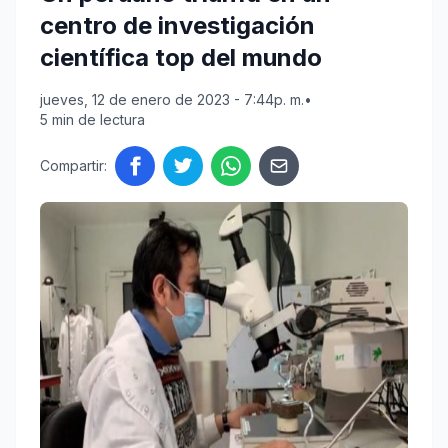
centro de investigación
científica top del mundo
jueves, 12 de enero de 2023 - 7:44p. m.
•
5 min de lectura
Compartir: