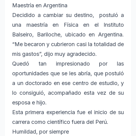
Maestría en Argentina
Decidido a cambiar su destino, postuló a
una maestría en Física en el Instituto
Balseiro, Bariloche, ubicado en Argentina.
“Me becaron y cubrieron casi la totalidad de
mis gastos”, dijo muy agradecido.
Quedó tan impresionado por las
oportunidades que se les abría, que postuló
a un doctorado en ese centro de estudio, y
lo consiguió, acompañado esta vez de su
esposa e hijo.
Esta primera experiencia fue el inicio de su
carrera como científico fuera del Perú.
Humildad, por siempre