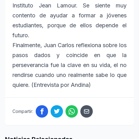
Instituto Jean Lamour. Se siente muy
contento de ayudar a formar a jóvenes
estudiantes, porque de ellos depende el
futuro.
Finalmente, Juan Carlos reflexiona sobre los
pasos dados y coincide en que la
perseverancia fue la clave en su vida, el no
rendirse cuando uno realmente sabe lo que
quiere. (Entrevista por Andina)
Compartir: