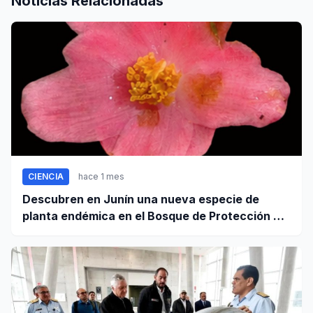
Noticias Relacionadas
CIENCIA
hace 1 mes
Descubren en Junín una nueva especie de
planta endémica en el Bosque de Protección Pui
Pui