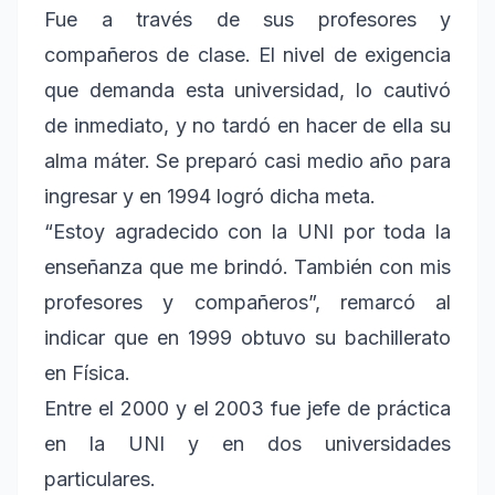
Fue a través de sus profesores y
compañeros de clase. El nivel de exigencia
que demanda esta universidad, lo cautivó
de inmediato, y no tardó en hacer de ella su
alma máter. Se preparó casi medio año para
ingresar y en 1994 logró dicha meta.
“Estoy agradecido con la UNI por toda la
enseñanza que me brindó. También con mis
profesores y compañeros”, remarcó al
indicar que en 1999 obtuvo su bachillerato
en Física.
Entre el 2000 y el 2003 fue jefe de práctica
en la UNI y en dos universidades
particulares.