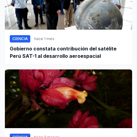
CIENCIA
hace 1 mes
Gobierno constata contribución del satélite
Perú SAT-1 al desarrollo aeroespacial