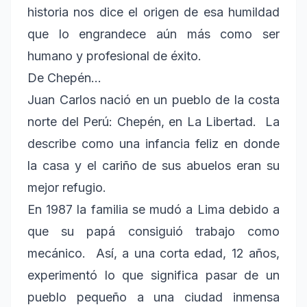
historia nos dice el origen de esa humildad
que lo engrandece aún más como ser
humano y profesional de éxito.
De Chepén…
Juan Carlos nació en un pueblo de la costa
norte del Perú: Chepén, en La Libertad. La
describe como una infancia feliz en donde
la casa y el cariño de sus abuelos eran su
mejor refugio.
En 1987 la familia se mudó a Lima debido a
que su papá consiguió trabajo como
mecánico. Así, a una corta edad, 12 años,
experimentó lo que significa pasar de un
pueblo pequeño a una ciudad inmensa