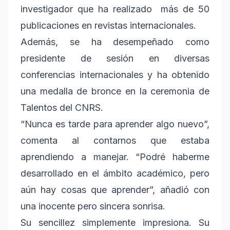
investigador que ha realizado más de 50
publicaciones en revistas internacionales.
Además, se ha desempeñado como
presidente de sesión en diversas
conferencias internacionales y ha obtenido
una medalla de bronce en la ceremonia de
Talentos del CNRS.
“Nunca es tarde para aprender algo nuevo”,
comenta al contarnos que estaba
aprendiendo a manejar. “Podré haberme
desarrollado en el ámbito académico, pero
aún hay cosas que aprender”, añadió con
una inocente pero sincera sonrisa.
Su sencillez simplemente impresiona. Su