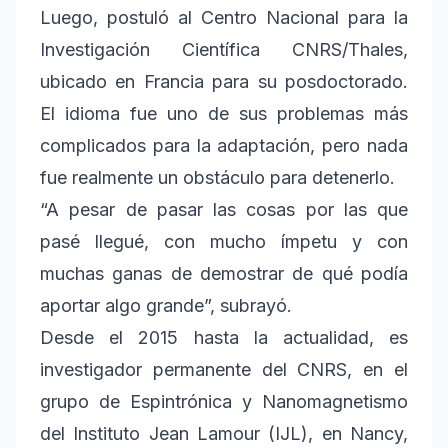
Luego, postuló al Centro Nacional para la
Investigación Científica CNRS/Thales,
ubicado en Francia para su posdoctorado.
El idioma fue uno de sus problemas más
complicados para la adaptación, pero nada
fue realmente un obstáculo para detenerlo.
“A pesar de pasar las cosas por las que
pasé llegué, con mucho ímpetu y con
muchas ganas de demostrar de qué podía
aportar algo grande”, subrayó.
Desde el 2015 hasta la actualidad, es
investigador permanente del CNRS, en el
grupo de Espintrónica y Nanomagnetismo
del Instituto Jean Lamour (IJL), en Nancy,