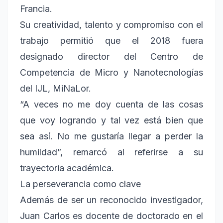
Francia.
Su creatividad, talento y compromiso con el
trabajo permitió que el 2018 fuera
designado director del Centro de
Competencia de Micro y Nanotecnologías
del IJL, MiNaLor.
“A veces no me doy cuenta de las cosas
que voy logrando y tal vez está bien que
sea así. No me gustaría llegar a perder la
humildad”, remarcó al referirse a su
trayectoria académica.
La perseverancia como clave
Además de ser un reconocido investigador,
Juan Carlos es docente de doctorado en el