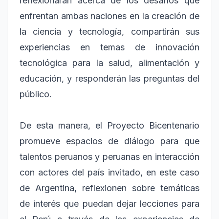
reflexionarán acerca de los desafíos que
enfrentan ambas naciones en la creación de
la ciencia y tecnología, compartirán sus
experiencias en temas de innovación
tecnológica para la salud, alimentación y
educación, y responderán las preguntas del
público.
De esta manera, el Proyecto Bicentenario
promueve espacios de diálogo para que
talentos peruanos y peruanas en interacción
con actores del país invitado, en este caso
de Argentina, reflexionen sobre temáticas
de interés que puedan dejar lecciones para