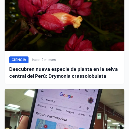
CIENCIA
hace 2 meses
Descubren nueva especie de planta en la selva
central del Perú: Drymonia crassolobulata