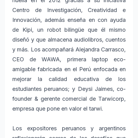
huella en el 2012 gracias a su iniciativa
Centro de Investigación, Creatividad e
Innovación, además enseña en con ayuda
de Kipi, un robot bilingüe que él mismo
diseñó y que almacena audiolibros, cuentos
y más. Los acompañará Alejandra Carrasco,
CEO de WAWA, primera laptop eco-
amigable fabricada en el Perú enfocada en
mejorar la calidad educativa de los
estudiantes peruanos; y Deysi Jaimes, co-
founder & gerente comercial de Tarwicorp,
empresa que pone en valor el tarwi.
Los expositores peruanos y argentinos