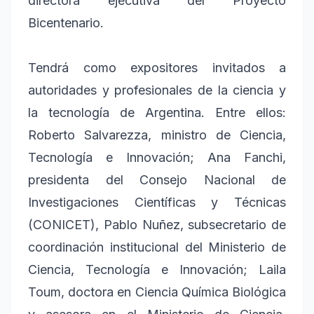
directora ejecutiva del Proyecto
Bicentenario.
Tendrá como expositores invitados a
autoridades y profesionales de la ciencia y
la tecnología de Argentina. Entre ellos:
Roberto Salvarezza, ministro de Ciencia,
Tecnología e Innovación; Ana Fanchi,
presidenta del Consejo Nacional de
Investigaciones Científicas y Técnicas
(CONICET), Pablo Nuñez, subsecretario de
coordinación institucional del Ministerio de
Ciencia, Tecnología e Innovación; Laila
Toum, doctora en Ciencia Química Biológica