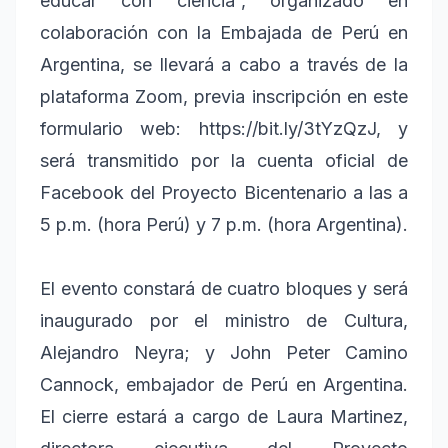
educar con ciencia”, organizado en
colaboración con la Embajada de Perú en
Argentina, se llevará a cabo a través de la
plataforma Zoom, previa inscripción en este
formulario web: https://bit.ly/3tYzQzJ, y
será transmitido por la cuenta oficial de
Facebook del Proyecto Bicentenario a las a
5 p.m. (hora Perú) y 7 p.m. (hora Argentina).
El evento constará de cuatro bloques y será
inaugurado por el ministro de Cultura,
Alejandro Neyra; y John Peter Camino
Cannock, embajador de Perú en Argentina.
El cierre estará a cargo de Laura Martinez,