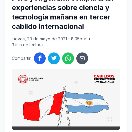
experiencias sobre ciencia y
tecnología mañana en tercer
cabildo internacional
jueves, 20 de mayo de 2021 - 8:05p. m.
•
3 min de lectura
Compartir: