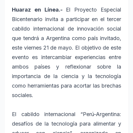
Huaraz en Línea.-
El Proyecto Especial
Bicentenario invita a participar en el tercer
cabildo internacional de innovación social
que tendrá a Argentina como país invitado,
este viernes 21 de mayo. El objetivo de este
evento es intercambiar experiencias entre
ambos países y reflexionar sobre la
importancia de la ciencia y la tecnología
como herramientas para acortar las brechas
sociales.
El cabildo internacional “Perú-Argentina:
desafíos de la tecnología para alimentar y