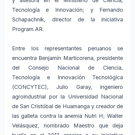
y asesora en el Ministerio de Ciencia,
Tecnología e Innovación; y Fernando
Schapachnik, director de la iniciativa
Program.AR.
Entre los representantes peruanos se
encuentra Benjamín Marticorena, presidente
del Consejo Nacional de Ciencia,
Tecnología e Innovación Tecnológica
(CONCYTEC), Julio Garay, ingeniero
agroindustrial por la Universidad Nacional
de San Cristóbal de Huamanga y creador de
las galleta contra la anemia Nutri H; Walter
Velásquez, nombrado Maestro que deja