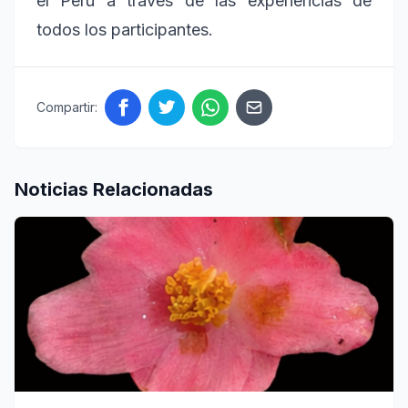
el Perú a través de las experiencias de
todos los participantes.
Compartir:
Noticias Relacionadas