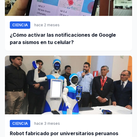
CIENCIA
hace 2 meses
¿Cómo activar las notificaciones de Google
para sismos en tu celular?
CIENCIA
hace 3 meses
Robot fabricado por universitarios peruanos