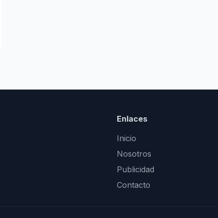
Enlaces
Inicio
Nosotros
Publicidad
Contacto