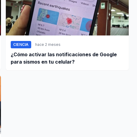
CIENCIA
hace 2 meses
¿Cómo activar las notificaciones de Google
para sismos en tu celular?