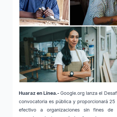
Huaraz en Línea.-
Google.org lanza el Desaf
convocatoria es pública y proporcionará 25 
efectivo a organizaciones sin fines d