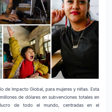
ío de Impacto Global, para mujeres y niñas. Esta
millones de dólares en subvenciones totales en
e lucro de todo el mundo, centradas en el