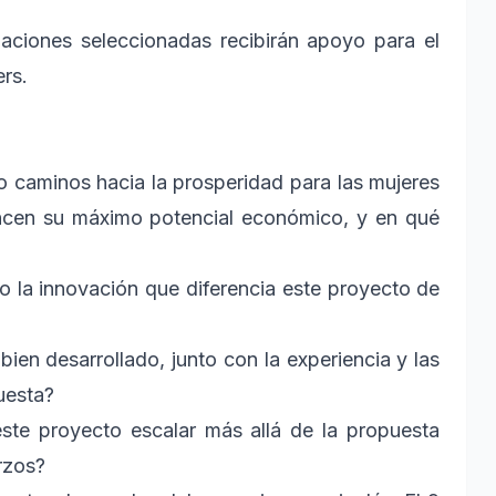
aciones seleccionadas recibirán apoyo para el
rs.
 caminos hacia la prosperidad para las mujeres
ancen su máximo potencial económico, y en qué
 o la innovación que diferencia este proyecto de
 bien desarrollado, junto con la experiencia y las
uesta?
este proyecto escalar más allá de la propuesta
rzos?