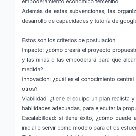
empoderamiento económico femenino.
Además de estas subvenciones, las organiz
desarrollo de capacidades y tutoría de google
Estos son los criterios de postulación:
Impacto: ¿cómo creará el proyecto propuesto
y las niñas o las empoderará para que alc
medida?
Innovación: ¿cuál es el conocimiento central
otros?
Viabilidad: ¿tiene el equipo un plan realista y
habilidades adecuadas, para ejecutar la prop
Escalabilidad: si tiene éxito, ¿cómo puede 
inicial o servir como modelo para otros esfue