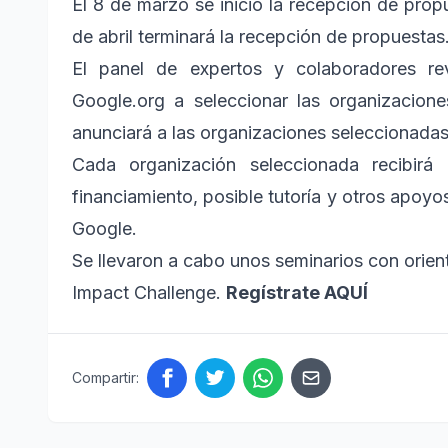
El 8 de marzo se inició la recepción de propu
de abril terminará la recepción de propuestas
El panel de expertos y colaboradores re
Google.org a seleccionar las organizacione
anunciará a las organizaciones seleccionadas
Cada organización seleccionada recibir
financiamiento, posible tutoría y otros apoyo
Google.
Se llevaron a cabo unos seminarios con orien
Impact Challenge.
Regístrate AQUÍ
Compartir: