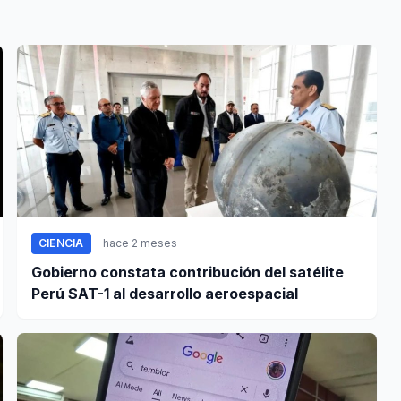
CIENCIA
hace 2 meses
Gobierno constata contribución del satélite
Perú SAT-1 al desarrollo aeroespacial