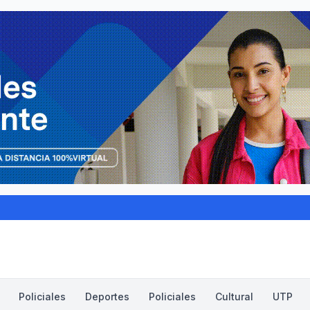
Policiales
Deportes
Policiales
Cultural
UTP