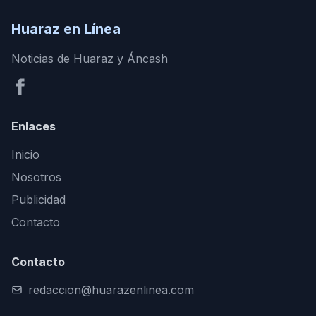
Huaraz en Línea
Noticias de Huaraz y Áncash
Enlaces
Inicio
Nosotros
Publicidad
Contacto
Contacto
redaccion@huarazenlinea.com