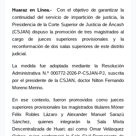
Huaraz en Línea.- 
Con el objetivo de garantizar la 
continuidad del servicio de impartición de justicia, la 
Presidencia de la Corte Superior de Justicia de Áncash 
(CSJAN) dispuso la promoción de tres magistrados al 
cargo de jueces superiores provisionales y la 
reconformación de dos salas superiores de este distrito 
judicial.
La medida fue adoptada mediante la Resolución 
Administrativa N.º 000772-2026-P-CSJAN-PJ, suscrita 
por el presidente de la CSJAN, doctor Nilton Fernando 
Moreno Merino.
En ese contexto, fueron promovidos como jueces 
superiores provisionales los magistrados titulares Móner 
Félix Robles Lázaro y Alexander Manuel Sarazú 
Sánchez, quienes integrarán la Sala Mixta 
Descentralizada de Huari; así como Omar Velásquez 