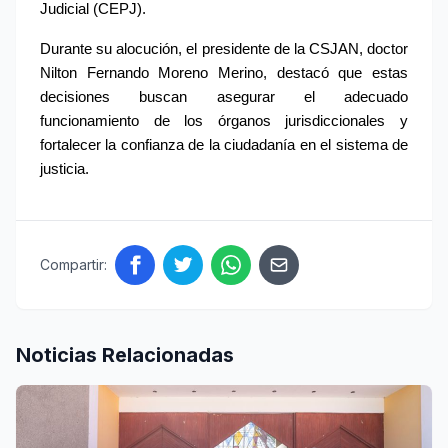
Judicial (CEPJ).
Durante su alocución, el presidente de la CSJAN, doctor 
Nilton Fernando Moreno Merino, destacó que estas 
decisiones buscan asegurar el adecuado 
funcionamiento de los órganos jurisdiccionales y 
fortalecer la confianza de la ciudadanía en el sistema de 
justicia.
Compartir:
Noticias Relacionadas