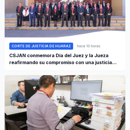
CORTE DE JUSTICIA DE HUARAZ
hace 10 horas
CSJAN conmemora Día del Juez y la Jueza
reafirmando su compromiso con una justicia
independiente y accesible