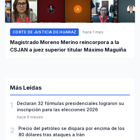
CORTE DE JUSTICIA DE HUARAZ
hace 1 mes
Magistrado Moreno Merino reincorpora a la
CSJAN a juez superior titular Máximo Maguiña
Más Leídas
1
Declaran 32 fórmulas presidenciales lograron su
inscripción para las elecciones 2026
hace 6 meses
2
Precio del petróleo se dispara por encima de los
80 dólares tras ataques a Irán