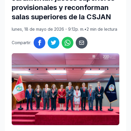
provisionales y reconforman
salas superiores de la CSJAN
lunes, 18 de mayo de 2026 - 9:12p. m.
•
2 min de lectura
Compartir: