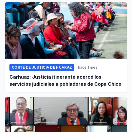
CORTE DE JUSTICIA DE HUARAZ
hace 1 mes
Carhuaz: Justicia itinerante acercó los
servicios judiciales a pobladores de Copa Chico