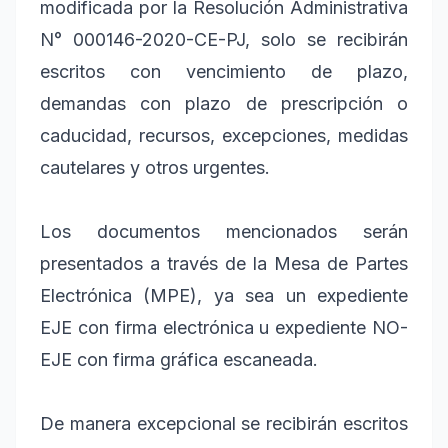
modificada por la Resolución Administrativa
N° 000146-2020-CE-PJ, solo se recibirán
escritos con vencimiento de plazo,
demandas con plazo de prescripción o
caducidad, recursos, excepciones, medidas
cautelares y otros urgentes.
Los documentos mencionados serán
presentados a través de la Mesa de Partes
Electrónica (MPE), ya sea un expediente
EJE con firma electrónica u expediente NO-
EJE con firma gráfica escaneada.
De manera excepcional se recibirán escritos