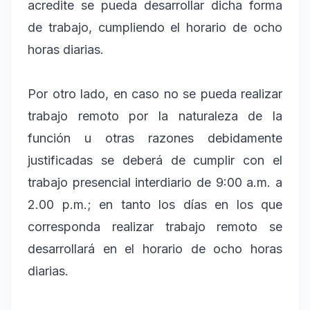
acredite se pueda desarrollar dicha forma
de trabajo, cumpliendo el horario de ocho
horas diarias.
Por otro lado, en caso no se pueda realizar
trabajo remoto por la naturaleza de la
función u otras razones debidamente
justificadas se deberá de cumplir con el
trabajo presencial interdiario de 9:00 a.m. a
2.00 p.m.; en tanto los días en los que
corresponda realizar trabajo remoto se
desarrollará en el horario de ocho horas
diarias.