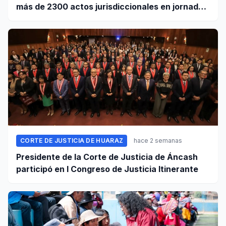
más de 2300 actos jurisdiccionales en jornada
extraordinaria
CORTE DE JUSTICIA DE HUARAZ
hace 2 semanas
Presidente de la Corte de Justicia de Áncash
participó en I Congreso de Justicia Itinerante