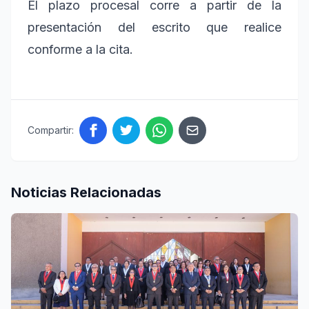
El plazo procesal corre a partir de la
presentación del escrito que realice
conforme a la cita.
Compartir:
Noticias Relacionadas