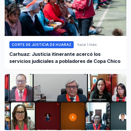
CORTE DE JUSTICIA DE HUARAZ
hace 1 mes
Carhuaz: Justicia itinerante acercó los
servicios judiciales a pobladores de Copa Chico