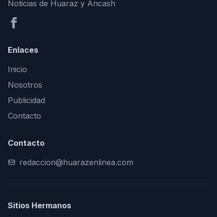
Noticias de Huaraz y Áncash
Enlaces
Inicio
Nosotros
Publicidad
Contacto
Contacto
redaccion@huarazenlinea.com
Sitios Hermanos