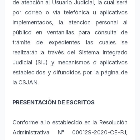
de atención al Usuario Judicial, la cual será
por correo o vía telefónica u aplicativos
implementados, la atención personal al
público en ventanillas para consulta de
trámite de expedientes las cuales se
realizarán a través del Sistema Integrado
Judicial (SIJ) y mecanismos o aplicativos
establecidos y difundidos por la página de
la CSJAN.
PRESENTACIÓN DE ESCRITOS
Conforme a lo establecido en la Resolución
Administrativa N° 000129-2020-CE-PJ,