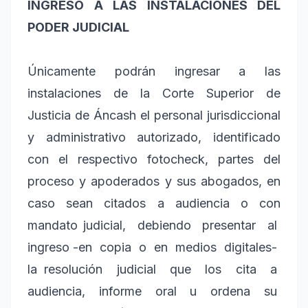
INGRESO A LAS INSTALACIONES DEL
PODER JUDICIAL
Únicamente podrán ingresar a las
instalaciones de la Corte Superior de
Justicia de Áncash el personal jurisdiccional
y administrativo autorizado, identificado
con el respectivo fotocheck, partes del
proceso y apoderados y sus abogados, en
caso sean citados a audiencia o con
mandato judicial, debiendo presentar al
ingreso -en copia o en medios digitales-
la resolución judicial que los cita a
audiencia, informe oral u ordena su