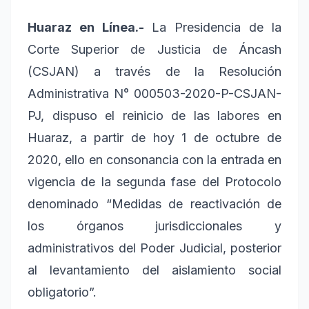
Huaraz en Línea.-
La Presidencia de la
Corte Superior de Justicia de Áncash
(CSJAN) a través de la Resolución
Administrativa N° 000503-2020-P-CSJAN-
PJ, dispuso el reinicio de las labores en
Huaraz, a partir de hoy 1 de octubre de
2020, ello en consonancia con la entrada en
vigencia de la segunda fase del Protocolo
denominado “Medidas de reactivación de
los órganos jurisdiccionales y
administrativos del Poder Judicial, posterior
al levantamiento del aislamiento social
obligatorio”.