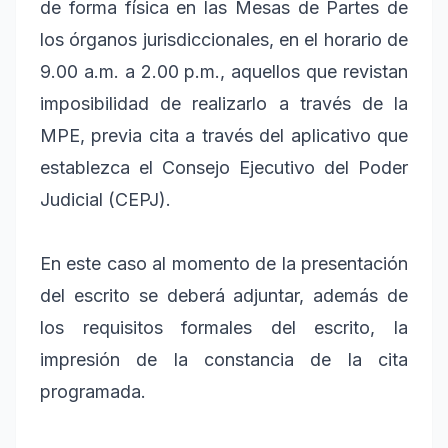
de forma física en las Mesas de Partes de
los órganos jurisdiccionales, en el horario de
9.00 a.m. a 2.00 p.m., aquellos que revistan
imposibilidad de realizarlo a través de la
MPE, previa cita a través del aplicativo que
establezca el Consejo Ejecutivo del Poder
Judicial (CEPJ).
En este caso al momento de la presentación
del escrito se deberá adjuntar, además de
los requisitos formales del escrito, la
impresión de la constancia de la cita
programada.