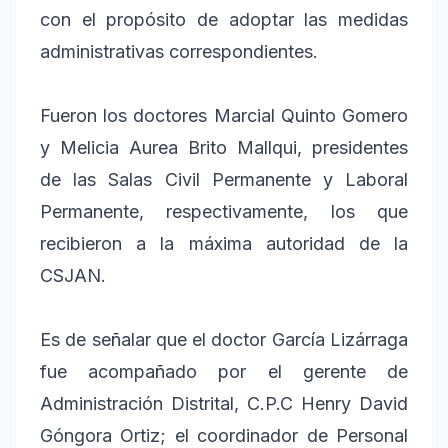
con el propósito de adoptar las medidas
administrativas correspondientes.
Fueron los doctores Marcial Quinto Gomero
y Melicia Aurea Brito Mallqui, presidentes
de las Salas Civil Permanente y Laboral
Permanente, respectivamente, los que
recibieron a la máxima autoridad de la
CSJAN.
Es de señalar que el doctor García Lizárraga
fue acompañado por el gerente de
Administración Distrital, C.P.C Henry David
Góngora Ortiz; el coordinador de Personal