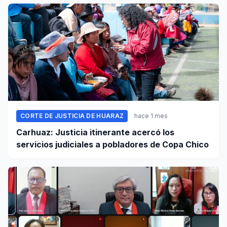
CORTE DE JUSTICIA DE HUARAZ
hace 1 mes
Carhuaz: Justicia itinerante acercó los
servicios judiciales a pobladores de Copa Chico