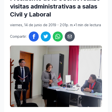
visitas administrativas a salas
Civil y Laboral
viernes, 14 de junio de 2019 - 2:01p. m.
•
1 min de lectura
Compartir: