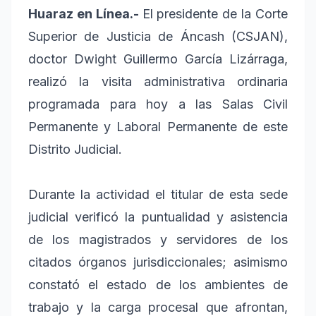
Huaraz en Línea.-
El presidente de la Corte
Superior de Justicia de Áncash (CSJAN),
doctor Dwight Guillermo García Lizárraga,
realizó la visita administrativa ordinaria
programada para hoy a las Salas Civil
Permanente y Laboral Permanente de este
Distrito Judicial.
Durante la actividad el titular de esta sede
judicial verificó la puntualidad y asistencia
de los magistrados y servidores de los
citados órganos jurisdiccionales; asimismo
constató el estado de los ambientes de
trabajo y la carga procesal que afrontan,