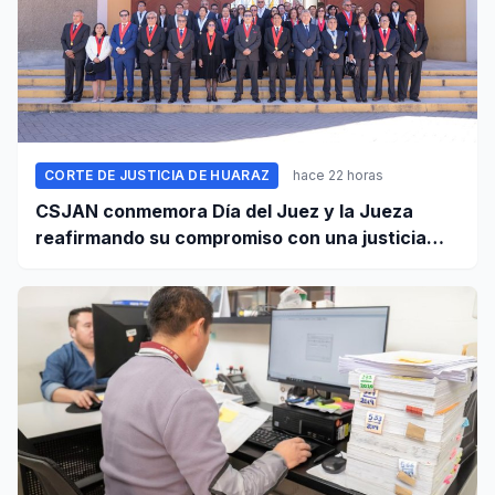
CORTE DE JUSTICIA DE HUARAZ
hace 22 horas
CSJAN conmemora Día del Juez y la Jueza
reafirmando su compromiso con una justicia
independiente y accesible