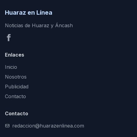
Huaraz en Línea
Noticias de Huaraz y Áncash
Enlaces
Inicio
Nosotros
Publicidad
Contacto
Contacto
redaccion@huarazenlinea.com