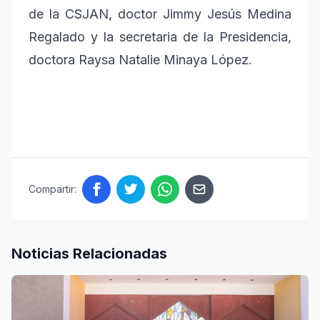
de la CSJAN, doctor Jimmy Jesús Medina
Regalado y la secretaria de la Presidencia,
doctora Raysa Natalie Minaya López.
Compartir:
Noticias Relacionadas