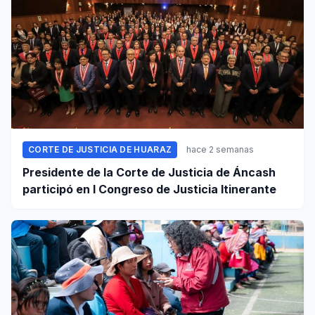
CORTE DE JUSTICIA DE HUARAZ
hace 2 semanas
Presidente de la Corte de Justicia de Áncash
participó en I Congreso de Justicia Itinerante