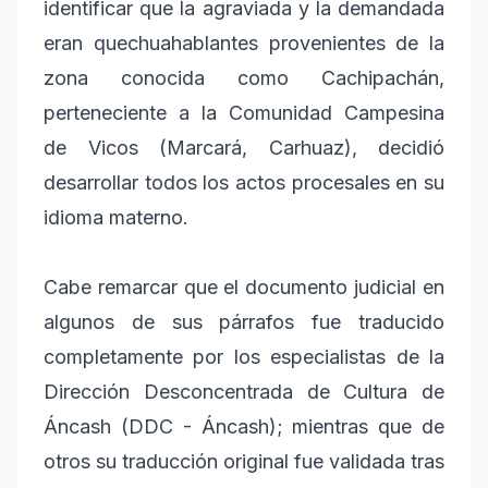
identificar que la agraviada y la demandada
eran quechuahablantes provenientes de la
zona conocida como Cachipachán,
perteneciente a la Comunidad Campesina
de Vicos (Marcará, Carhuaz), decidió
desarrollar todos los actos procesales en su
idioma materno.
Cabe remarcar que el documento judicial en
algunos de sus párrafos fue traducido
completamente por los especialistas de la
Dirección Desconcentrada de Cultura de
Áncash (DDC - Áncash); mientras que de
otros su traducción original fue validada tras