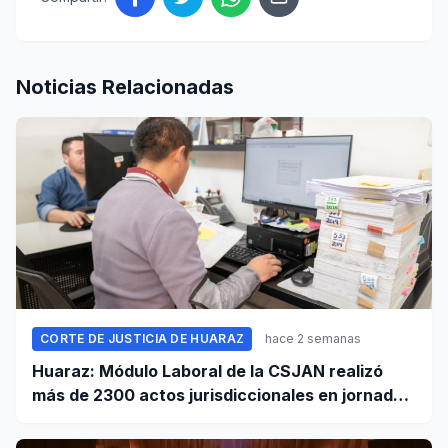
Noticias Relacionadas
CORTE DE JUSTICIA DE HUARAZ
hace 2 semanas
Huaraz: Módulo Laboral de la CSJAN realizó
más de 2300 actos jurisdiccionales en jornada
extraordinaria