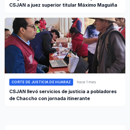
CSJAN a juez superior titular Máximo Maguiña
CORTE DE JUSTICIA DE HUARAZ
hace 1 mes
CSJAN llevó servicios de justicia a pobladores
de Chaccho con jornada itinerante