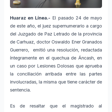
Huaraz en Línea.-
El pasado 24 de mayo
de este año, el juez supernumerario a cargo
del Juzgado de Paz Letrado de la provincia
de Carhuaz, doctor Oswaldo Ener Granados
Guerrero, emitió una resolución, redactada
íntegramente en el quechua de Áncash, en
un caso por Lesiones Dolosas que aprueba
la conciliación arribada entre las partes
involucradas, la misma que tiene carácter de
sentencia.
Es de resaltar que el magistrado al