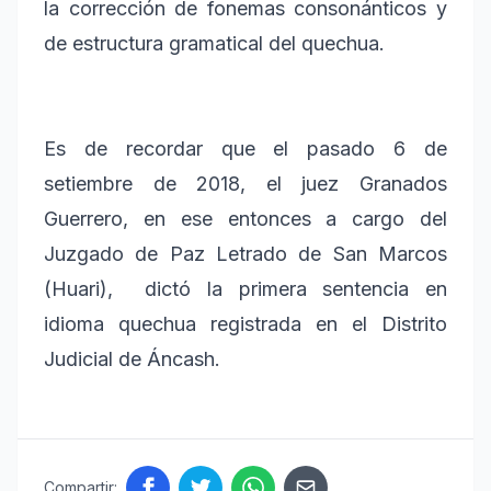
la corrección de fonemas consonánticos y
de estructura gramatical del quechua.
Es de recordar que el pasado 6 de
setiembre de 2018, el juez Granados
Guerrero, en ese entonces a cargo del
Juzgado de Paz Letrado de San Marcos
(Huari), dictó la primera sentencia en
idioma quechua registrada en el Distrito
Judicial de Áncash.
Compartir: