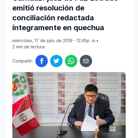
emitió resolución de
conciliación redactada
íntegramente en quechua
miércoles, 17 de julio de 2019 - 12:45p. m.
•
2 min de lectura
Compartir: