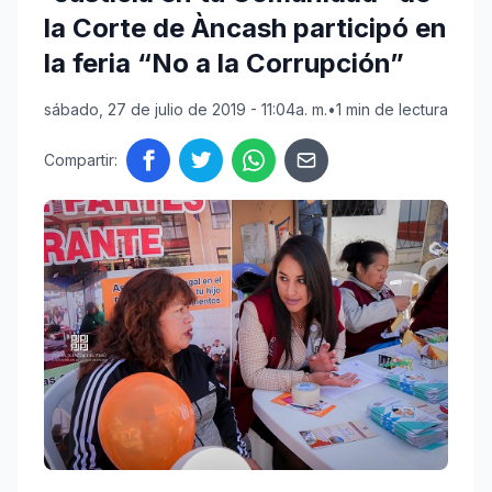
la Corte de Àncash participó en
la feria “No a la Corrupción”
sábado, 27 de julio de 2019 - 11:04a. m.
•
1 min de lectura
Compartir: