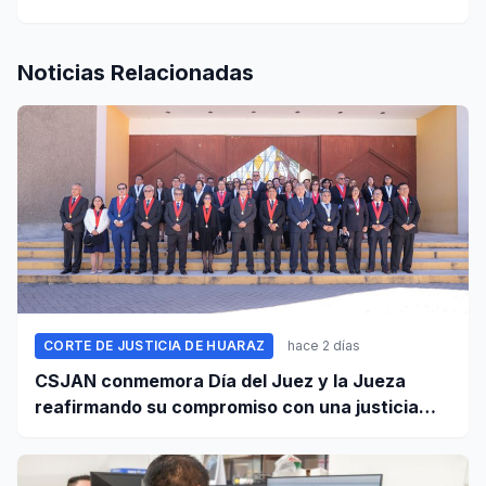
Noticias Relacionadas
CORTE DE JUSTICIA DE HUARAZ
hace 2 días
CSJAN conmemora Día del Juez y la Jueza
reafirmando su compromiso con una justicia
independiente y accesible