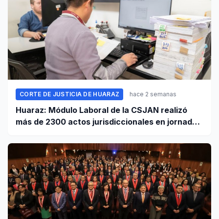
CORTE DE JUSTICIA DE HUARAZ
hace 2 semanas
Huaraz: Módulo Laboral de la CSJAN realizó
más de 2300 actos jurisdiccionales en jornada
extraordinaria