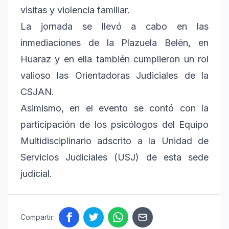
visitas y violencia familiar.
La jornada se llevó a cabo en las
inmediaciones de la Plazuela Belén, en
Huaraz y en ella también cumplieron un rol
valioso las Orientadoras Judiciales de la
CSJAN.
Asimismo, en el evento se contó con la
participación de los psicólogos del Equipo
Multidisciplinario adscrito a la Unidad de
Servicios Judiciales (USJ) de esta sede
judicial.
Compartir: