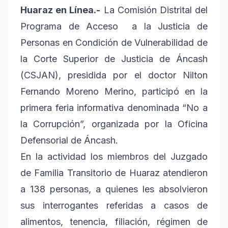
Huaraz en Línea.-
La Comisión Distrital del
Programa de Acceso a la Justicia de
Personas en Condición de Vulnerabilidad de
la Corte Superior de Justicia de Áncash
(CSJAN), presidida por el doctor Nilton
Fernando Moreno Merino, participó en la
primera feria informativa denominada “No a
la Corrupción”, organizada por la Oficina
Defensorial de Áncash.
En la actividad los miembros del Juzgado
de Familia Transitorio de Huaraz atendieron
a 138 personas, a quienes les absolvieron
sus interrogantes referidas a casos de
alimentos, tenencia, filiación, régimen de