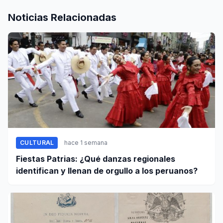
Noticias Relacionadas
CULTURAL
hace 1 semana
Fiestas Patrias: ¿Qué danzas regionales
identifican y llenan de orgullo a los peruanos?