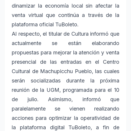
dinamizar la economía local sin afectar la
venta virtual que continúa a través de la
plataforma oficial TuBoleto.
Al respecto, el titular de Cultura informó que
actualmente se están elaborando
propuestas para mejorar la atención y venta
presencial de las entradas en el Centro
Cultural de Machupicchu Pueblo, las cuales
serán socializadas durante la próxima
reunión de la UGM, programada para el 10
de julio. Asimismo, informó que
paralelamente se vienen realizando
acciones para optimizar la operatividad de
la plataforma digital TuBoleto, a fin de