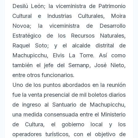
Desilú León; la viceministra de Patrimonio
Cultural e Industrias Culturales, Moira
Novoa; la viceministra de Desarrollo
Estratégico de los Recursos Naturales,
Raquel Soto; y el alcalde distrital de
Machupicchu, Elvis La Torre. Así como
también el jefe del Sernanp, José Nieto,
entre otros funcionarios.
Uno de los puntos abordados en la reunión
fue la venta presencial de mil boletos diarios
de ingreso al Santuario de Machupicchu,
una medida consensuada entre el Ministerio
de Cultura, el gobierno local y los
operadores turísticos, con el objetivo de