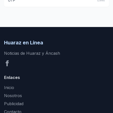
UTP
(288)
Huaraz en Línea
Noticias de Huaraz y Áncash
Enlaces
Inicio
Nosotros
Publicidad
Contacto