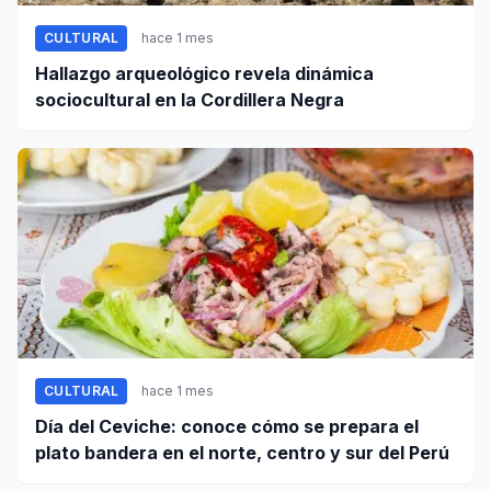
CULTURAL
hace 1 mes
Hallazgo arqueológico revela dinámica
sociocultural en la Cordillera Negra
CULTURAL
hace 1 mes
Día del Ceviche: conoce cómo se prepara el
plato bandera en el norte, centro y sur del Perú