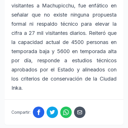
visitantes a Machupicchu, fue enfático en
señalar que no existe ninguna propuesta
formal ni respaldo técnico para elevar la
cifra a 27 mil visitantes diarios. Reiteró que
la capacidad actual de 4500 personas en
temporada baja y 5600 en temporada alta
por día, responde a estudios técnicos
aprobados por el Estado y alineados con
los criterios de conservación de la Ciudad
Inka.
Compartir: