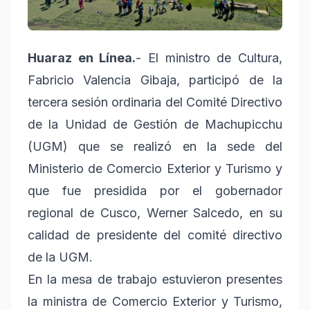
Huaraz en Línea.
- El ministro de Cultura,
Fabricio Valencia Gibaja, participó de la
tercera sesión ordinaria del Comité Directivo
de la Unidad de Gestión de Machupicchu
(UGM) que se realizó en la sede del
Ministerio de Comercio Exterior y Turismo y
que fue presidida por el gobernador
regional de Cusco, Werner Salcedo, en su
calidad de presidente del comité directivo
de la UGM.
En la mesa de trabajo estuvieron presentes
la ministra de Comercio Exterior y Turismo,