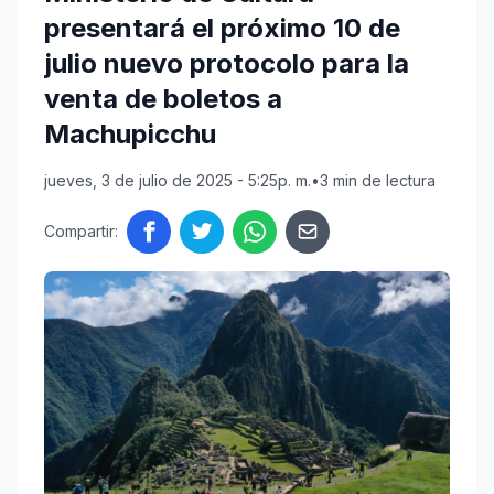
presentará el próximo 10 de
julio nuevo protocolo para la
venta de boletos a
Machupicchu
jueves, 3 de julio de 2025 - 5:25p. m.
•
3 min de lectura
Compartir: