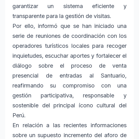
garantizar un sistema eficiente y
transparente para la gestión de visitas.
Por ello, informó que se han iniciado una
serie de reuniones de coordinación con los
operadores turísticos locales para recoger
inquietudes, escuchar aportes y fortalecer el
diálogo sobre el proceso de venta
presencial de entradas al Santuario,
reafirmando su compromiso con una
gestión participativa, responsable y
sostenible del principal ícono cultural del
Perú.
En relación a las recientes informaciones
sobre un supuesto incremento del aforo de