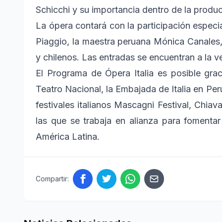
Schicchi y su importancia dentro de la produ
La ópera contará con la participación especi
Piaggio, la maestra peruana Mónica Canales,
y chilenos. Las entradas se encuentran a la ve
El Programa de Ópera Italia es posible grac
Teatro Nacional, la Embajada de Italia en Perú,
festivales italianos Mascagni Festival, Chiav
las que se trabaja en alianza para fomentar e
América Latina.
Compartir: