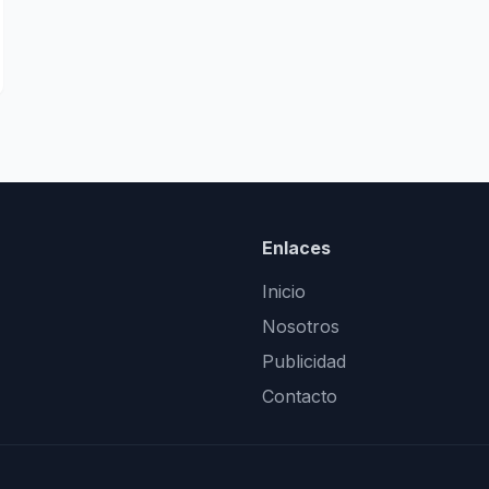
Enlaces
Inicio
Nosotros
Publicidad
Contacto