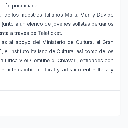
cción pucciniana.
al de los maestros italianos Marta Mari y Davide
 junto a un elenco de jóvenes solistas peruanos
nta a través de Teleticket.
ias al apoyo del Ministerio de Cultura, el Gran
 el Instituto Italiano de Cultura, así como de los
ari Lirica y el Comune di Chiavari, entidades con
l intercambio cultural y artístico entre Italia y