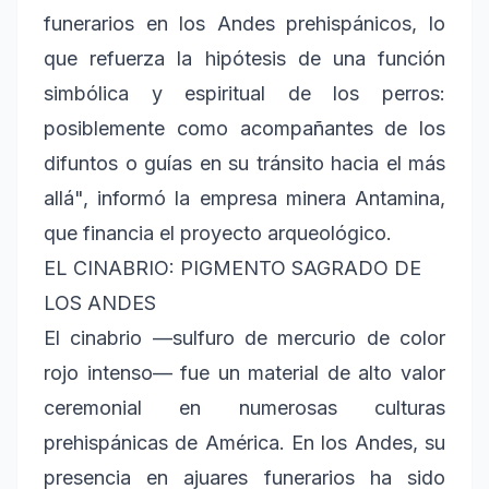
funerarios en los Andes prehispánicos, lo
que refuerza la hipótesis de una función
simbólica y espiritual de los perros:
posiblemente como acompañantes de los
difuntos o guías en su tránsito hacia el más
allá", informó la empresa minera Antamina,
que financia el proyecto arqueológico.
EL CINABRIO: PIGMENTO SAGRADO DE
LOS ANDES
El cinabrio —sulfuro de mercurio de color
rojo intenso— fue un material de alto valor
ceremonial en numerosas culturas
prehispánicas de América. En los Andes, su
presencia en ajuares funerarios ha sido