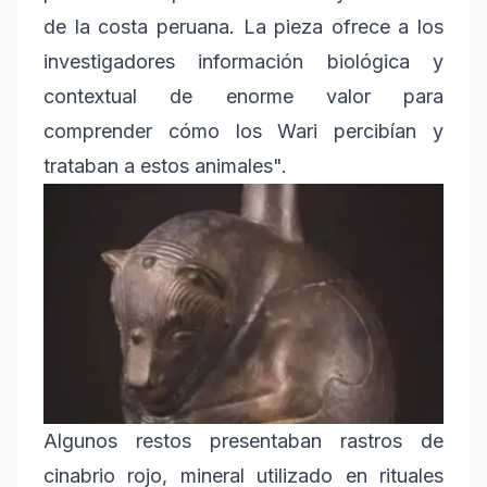
de la costa peruana. La pieza ofrece a los
investigadores información biológica y
contextual de enorme valor para
comprender cómo los Wari percibían y
trataban a estos animales".
Algunos restos presentaban rastros de
cinabrio rojo, mineral utilizado en rituales