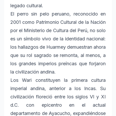
legado cultural.
El perro sin pelo peruano, reconocido en
2001 como Patrimonio Cultural de la Nación
por el Ministerio de Cultura del Perú, no solo
es un símbolo vivo de la identidad nacional:
los hallazgos de Huarmey demuestran ahora
que su rol sagrado se remonta, al menos, a
los grandes imperios preíncas que forjaron
la civilización andina.
Los Wari constituyen la primera cultura
imperial andina, anterior a los Incas. Su
civilización floreció entre los siglos VI y XI
d.C. con epicentro en el actual
departamento de Ayacucho, expandiéndose