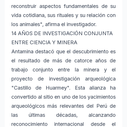
reconstruir aspectos fundamentales de su
vida cotidiana, sus rituales y su relación con
los animales", afirma el investigador.
14 AÑOS DE INVESTIGACIÓN CONJUNTA
ENTRE CIENCIA Y MINERA
Antamina destacó que el descubrimiento es
el resultado de más de catorce años de
trabajo conjunto entre la minera y el
proyecto de investigación arqueológica
"Castillo de Huarmey". Esta alianza ha
convertido al sitio en uno de los yacimientos
arqueológicos más relevantes del Perú de
las últimas décadas, alcanzando
reconocimiento internacional desde el