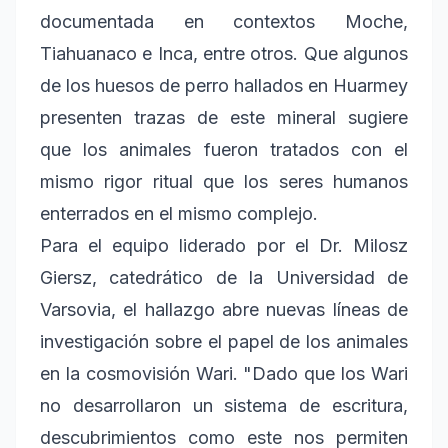
documentada en contextos Moche,
Tiahuanaco e Inca, entre otros. Que algunos
de los huesos de perro hallados en Huarmey
presenten trazas de este mineral sugiere
que los animales fueron tratados con el
mismo rigor ritual que los seres humanos
enterrados en el mismo complejo.
Para el equipo liderado por el Dr. Milosz
Giersz, catedrático de la Universidad de
Varsovia, el hallazgo abre nuevas líneas de
investigación sobre el papel de los animales
en la cosmovisión Wari. "Dado que los Wari
no desarrollaron un sistema de escritura,
descubrimientos como este nos permiten