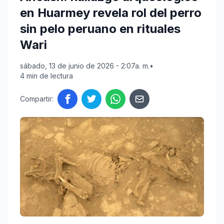
en Huarmey revela rol del perro
sin pelo peruano en rituales
Wari
sábado, 13 de junio de 2026 - 2:07a. m.
•
4 min de lectura
Compartir: