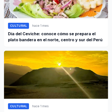
CULTURAL
hace 1 mes
Día del Ceviche: conoce cómo se prepara el
plato bandera en el norte, centro y sur del Perú
CULTURAL
hace 1 mes