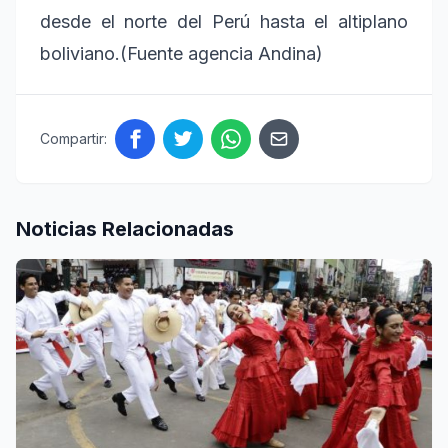
desde el norte del Perú hasta el altiplano
boliviano.(Fuente agencia Andina)
Compartir:
Noticias Relacionadas