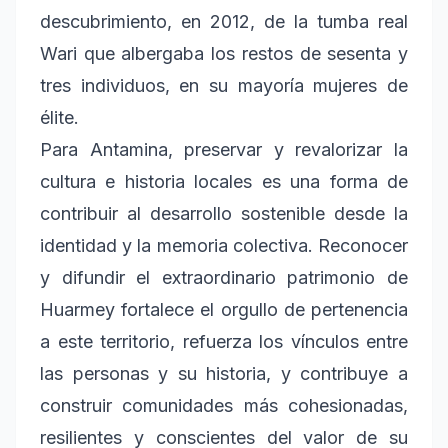
descubrimiento, en 2012, de la tumba real
Wari que albergaba los restos de sesenta y
tres individuos, en su mayoría mujeres de
élite.
Para Antamina, preservar y revalorizar la
cultura e historia locales es una forma de
contribuir al desarrollo sostenible desde la
identidad y la memoria colectiva. Reconocer
y difundir el extraordinario patrimonio de
Huarmey fortalece el orgullo de pertenencia
a este territorio, refuerza los vínculos entre
las personas y su historia, y contribuye a
construir comunidades más cohesionadas,
resilientes y conscientes del valor de su