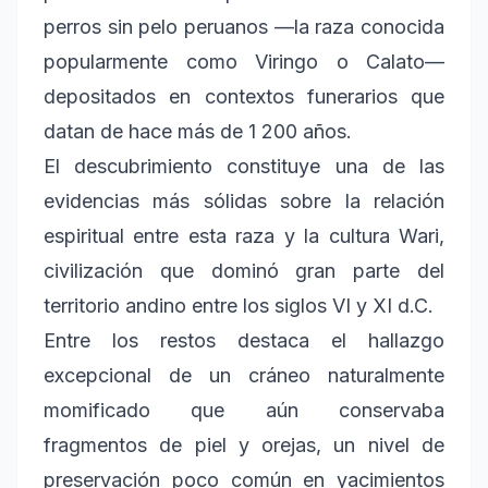
perros sin pelo peruanos —la raza conocida
popularmente como Viringo o Calato—
depositados en contextos funerarios que
datan de hace más de 1 200 años.
El descubrimiento constituye una de las
evidencias más sólidas sobre la relación
espiritual entre esta raza y la cultura Wari,
civilización que dominó gran parte del
territorio andino entre los siglos VI y XI d.C.
Entre los restos destaca el hallazgo
excepcional de un cráneo naturalmente
momificado que aún conservaba
fragmentos de piel y orejas, un nivel de
preservación poco común en yacimientos