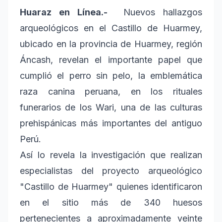
Huaraz en Línea.-
Nuevos hallazgos
arqueológicos en el Castillo de Huarmey,
ubicado en la provincia de Huarmey, región
Áncash, revelan el importante papel que
cumplió el perro sin pelo, la emblemática
raza canina peruana, en los rituales
funerarios de los Wari, una de las culturas
prehispánicas más importantes del antiguo
Perú.
Así lo revela la investigación que realizan
especialistas del proyecto arqueológico
"Castillo de Huarmey" quienes identificaron
en el sitio más de 340 huesos
pertenecientes a aproximadamente veinte